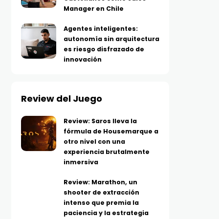
Manager en Chile
Agentes inteligentes:
autonomía sin arquitectura
es riesgo disfrazado de
innovación
Review del Juego
Review: Saros lleva la
fórmula de Housemarque a
otro nivel con una
experiencia brutalmente
inmersiva
Review: Marathon, un
shooter de extracción
intenso que premia la
paciencia y la estrategia