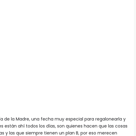
ía de la Madre, una fecha muy especial para regalonearla y
s están ahí todos los días, son quienes hacen que las cosas
as y las que siempre tienen un plan B, por eso merecen