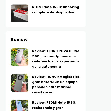
REDMI Note 15 5G: Unboxing
completo del dispositivo
Review
Review: TECNO POVA Curve
2 5G, un smartphone que
redefine lo que esperamos
de la autonomía
Review: HONOR Magic8 Lite,
gran batería en un equipo
pensado para máxima
resistencia
Review: REDMI Note 15 5G,
resistencia y gran