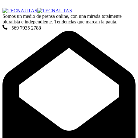
Somos un medio de prensa online, con una mirada totalmente
pluralista e independiente. Tendencias que marcan la pauta.
+569 7935 2788