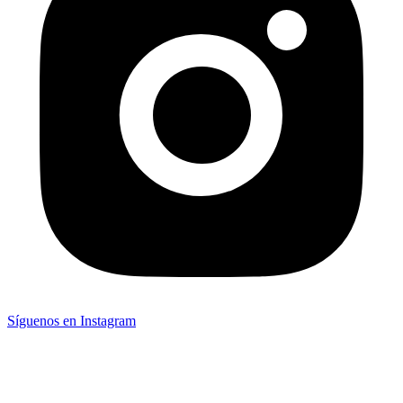
Síguenos en Instagram