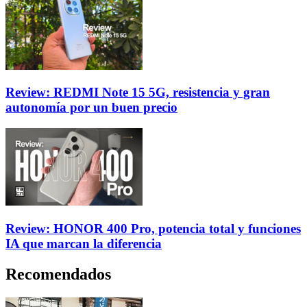
Review: REDMI Note 15 5G, resistencia y gran
autonomía por un buen precio
Review: HONOR 400 Pro, potencia total y funciones
IA que marcan la diferencia
Recomendados