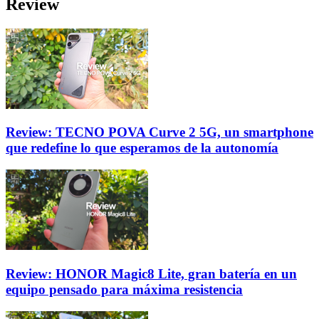
Review
Review: TECNO POVA Curve 2 5G, un smartphone
que redefine lo que esperamos de la autonomía
Review: HONOR Magic8 Lite, gran batería en un
equipo pensado para máxima resistencia