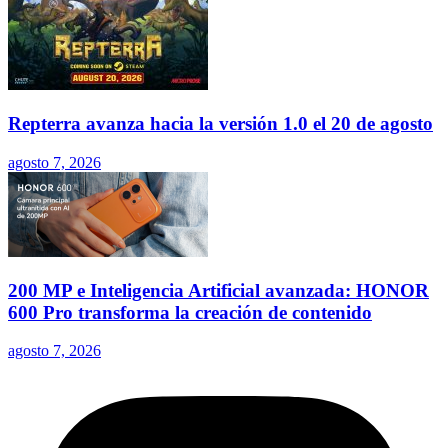
Repterra avanza hacia la versión 1.0 el 20 de agosto
agosto 7, 2026
200 MP e Inteligencia Artificial avanzada: HONOR
600 Pro transforma la creación de contenido
agosto 7, 2026