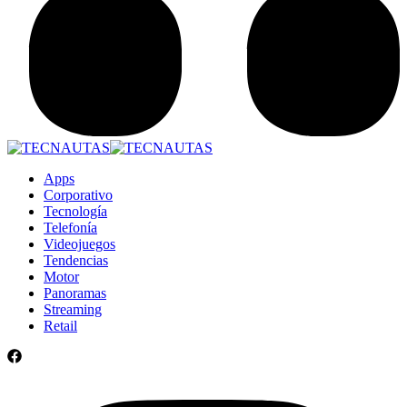
Apps
Corporativo
Tecnología
Telefonía
Videojuegos
Tendencias
Motor
Panoramas
Streaming
Retail