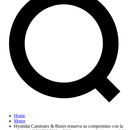
Home
Motor
Hyundai Camiones & Buses renueva su compromiso con la