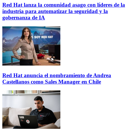
Red Hat lanza la comunidad asago con líderes de la
industria para automatizar la seguridad y la
gobernanza de IA
Red Hat anuncia el nombramiento de Andrea
Castellanos como Sales Manager en Chile