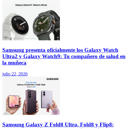
Samsung presenta oficialmente los Galaxy Watch
Ultra2 y Galaxy Watch9: Tu compañero de salud en
la muñeca
julio 22, 2026
Samsung Galaxy Z Fold8 Ultra, Fold8 y Flip8: