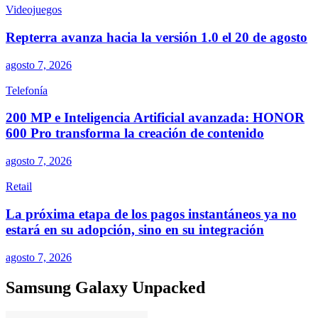
Videojuegos
Repterra avanza hacia la versión 1.0 el 20 de agosto
agosto 7, 2026
Telefonía
200 MP e Inteligencia Artificial avanzada: HONOR
600 Pro transforma la creación de contenido
agosto 7, 2026
Retail
La próxima etapa de los pagos instantáneos ya no
estará en su adopción, sino en su integración
agosto 7, 2026
Samsung Galaxy Unpacked