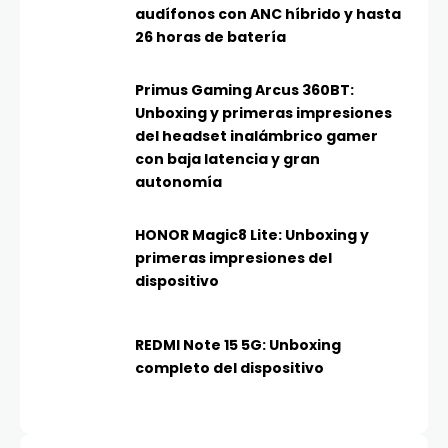
audífonos con ANC híbrido y hasta
26 horas de batería
Primus Gaming Arcus 360BT:
Unboxing y primeras impresiones
del headset inalámbrico gamer
con baja latencia y gran
autonomía
HONOR Magic8 Lite: Unboxing y
primeras impresiones del
dispositivo
REDMI Note 15 5G: Unboxing
completo del dispositivo