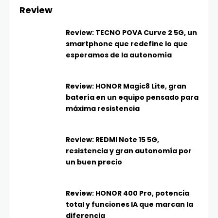
Review
Review: TECNO POVA Curve 2 5G, un
smartphone que redefine lo que
esperamos de la autonomía
Review: HONOR Magic8 Lite, gran
batería en un equipo pensado para
máxima resistencia
Review: REDMI Note 15 5G,
resistencia y gran autonomía por
un buen precio
Review: HONOR 400 Pro, potencia
total y funciones IA que marcan la
diferencia