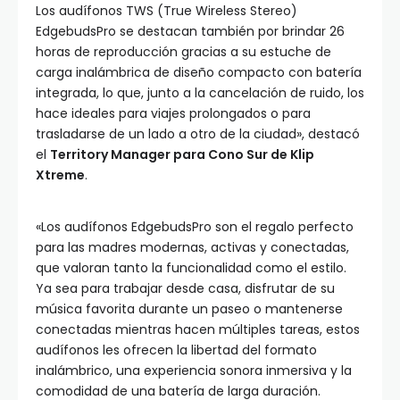
Los audífonos TWS (True Wireless Stereo)
EdgebudsPro se destacan también por brindar 26
horas de reproducción gracias a su estuche de
carga inalámbrica de diseño compacto con batería
integrada, lo que, junto a la cancelación de ruido, los
hace ideales para viajes prolongados o para
trasladarse de un lado a otro de la ciudad», destacó
el
Territory Manager para Cono Sur de Klip
Xtreme
.
«Los audífonos EdgebudsPro son el regalo perfecto
para las madres modernas, activas y conectadas,
que valoran tanto la funcionalidad como el estilo.
Ya sea para trabajar desde casa, disfrutar de su
música favorita durante un paseo o mantenerse
conectadas mientras hacen múltiples tareas, estos
audífonos les ofrecen la libertad del formato
inalámbrico, una experiencia sonora inmersiva y la
comodidad de una batería de larga duración.