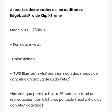
Aspectos destacados de los audífonos
EdgebudsPro de Klip Xtreme
Modelo: KTE-750WH
– Formato in-ear.
-Color: Blanco
– TWS Bluetooth v5.3 premium con dos modos de
cancelación activa de ruido (ANC).
-Batería que permite hasta 26 horas en total de
reproducción con 6,5 horas por ciclo (hasta 4 ciclos
con ANC activada)