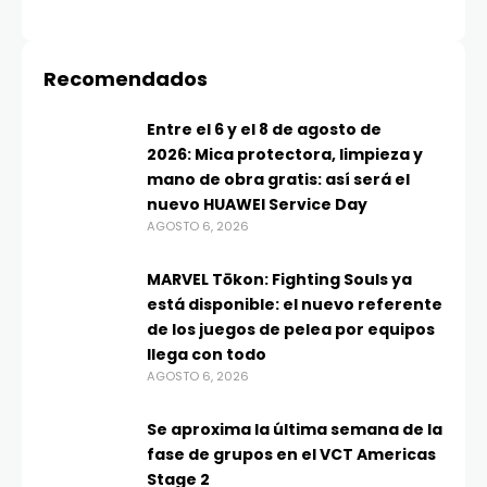
Recomendados
Entre el 6 y el 8 de agosto de
2026: Mica protectora, limpieza y
mano de obra gratis: así será el
nuevo HUAWEI Service Day
AGOSTO 6, 2026
MARVEL Tōkon: Fighting Souls ya
está disponible: el nuevo referente
de los juegos de pelea por equipos
llega con todo
AGOSTO 6, 2026
Se aproxima la última semana de la
fase de grupos en el VCT Americas
Stage 2