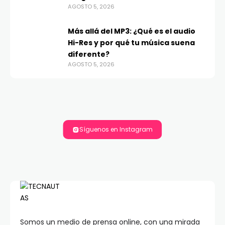
AGOSTO 5, 2026
Más allá del MP3: ¿Qué es el audio
Hi-Res y por qué tu música suena
diferente?
AGOSTO 5, 2026
Síguenos en Instagram
Somos un medio de prensa online, con una mirada