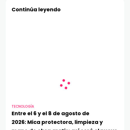
con HONOR
Continúa leyendo
TECNOLOGÍA
Entre el 6 y el 8 de agosto de
2026: Mica protectora, limpieza y