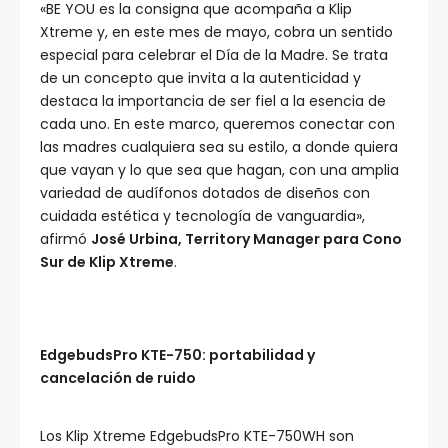
«BE YOU es la consigna que acompaña a Klip
Xtreme y, en este mes de mayo, cobra un sentido
especial para celebrar el Día de la Madre. Se trata
de un concepto que invita a la autenticidad y
destaca la importancia de ser fiel a la esencia de
cada uno. En este marco, queremos conectar con
las madres cualquiera sea su estilo, a donde quiera
que vayan y lo que sea que hagan, con una amplia
variedad de audífonos dotados de diseños con
cuidada estética y tecnología de vanguardia»,
afirmó
José Urbina, Territory Manager para Cono
Sur de Klip Xtreme
.
EdgebudsPro KTE-750: portabilidad y
cancelación de ruido
Los Klip Xtreme EdgebudsPro KTE-750WH son