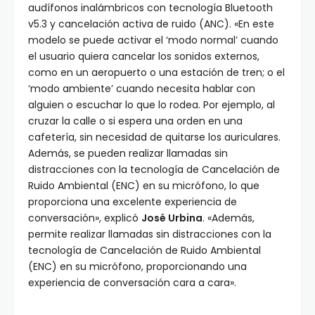
audífonos inalámbricos con tecnología Bluetooth
v5.3 y cancelación activa de ruido (ANC). «En este
modelo se puede activar el ‘modo normal’ cuando
el usuario quiera cancelar los sonidos externos,
como en un aeropuerto o una estación de tren; o el
‘modo ambiente’ cuando necesita hablar con
alguien o escuchar lo que lo rodea. Por ejemplo, al
cruzar la calle o si espera una orden en una
cafetería, sin necesidad de quitarse los auriculares.
Además, se pueden realizar llamadas sin
distracciones con la tecnología de Cancelación de
Ruido Ambiental (ENC) en su micrófono, lo que
proporciona una excelente experiencia de
conversación», explicó
José Urbina
. «Además,
permite realizar llamadas sin distracciones con la
tecnología de Cancelación de Ruido Ambiental
(ENC) en su micrófono, proporcionando una
experiencia de conversación cara a cara».