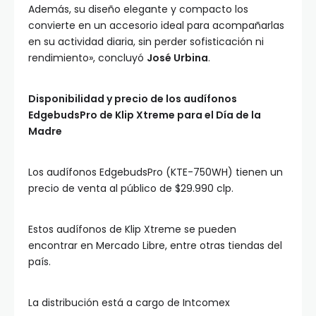
Además, su diseño elegante y compacto los
convierte en un accesorio ideal para acompañarlas
en su actividad diaria, sin perder sofisticación ni
rendimiento», concluyó
José Urbina
.
Disponibilidad y precio de los audífonos
EdgebudsPro de Klip Xtreme para el Día de la
Madre
Los audífonos EdgebudsPro (KTE-750WH) tienen un
precio de venta al público de $29.990 clp.
Estos audífonos de Klip Xtreme se pueden
encontrar en Mercado Libre, entre otras tiendas del
país.
La distribución está a cargo de Intcomex