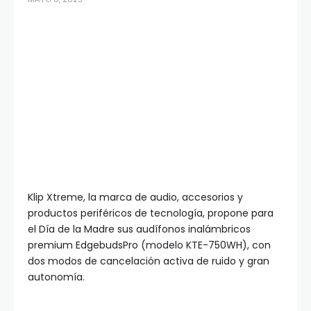
Klip Xtreme, la marca de audio, accesorios y
productos periféricos de tecnología, propone para
el Día de la Madre sus audífonos inalámbricos
premium EdgebudsPro (modelo KTE-750WH), con
dos modos de cancelación activa de ruido y gran
autonomía.