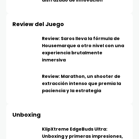
Review del Juego
Review: Saros lleva la fórmula de
Housemarque a otro nivel con una
experiencia brutalmente
inmersiva
Review: Marathon, un shooter de
extracción intenso que premia la
paciencia y la estrategia
Unboxing
KlipXtreme EdgeBuds Ultra:
Unboxing y primeras impresiones,