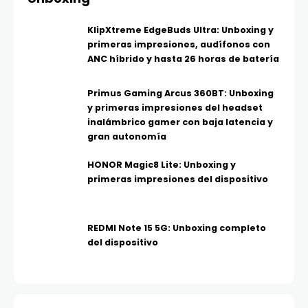
KlipXtreme EdgeBuds Ultra: Unboxing y
primeras impresiones, audífonos con
ANC híbrido y hasta 26 horas de batería
Primus Gaming Arcus 360BT: Unboxing
y primeras impresiones del headset
inalámbrico gamer con baja latencia y
gran autonomía
HONOR Magic8 Lite: Unboxing y
primeras impresiones del dispositivo
REDMI Note 15 5G: Unboxing completo
del dispositivo