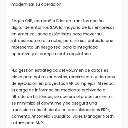
modernizar su operación.
Según SNP, compañía líder en transformación
digital de entornos SAP, la mayoría de las empresas
en América Latina están listas para mover su
infraestructura a la nube, pero no sus datos, lo que
representa un riesgo real para la integridad
operativa y el cumplimiento regulatorio.
«La gestión estratégica del volumen de datos es
clave para optimizar costos, rendimiento y tiempos
de ejecución en proyectos SAP complejos. Al reducir
la carga de información mediante archivado o
filtrado de históricos, se acelera el procesamiento,
se minimiza el downtime y se asegura una
transición más eficiente en consolidaciones ERP»,
comenta Antonella Squadrito, Sales Manager North
Latam para SNP