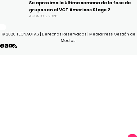
Se aproxima la última semana de la fase de
grupos en el VCT Americas Stage 2
AGOSTO 5, 2026
© 2026 TECNAUTAS | Derechos Reservados | MediaPress Gestión de
Medios.