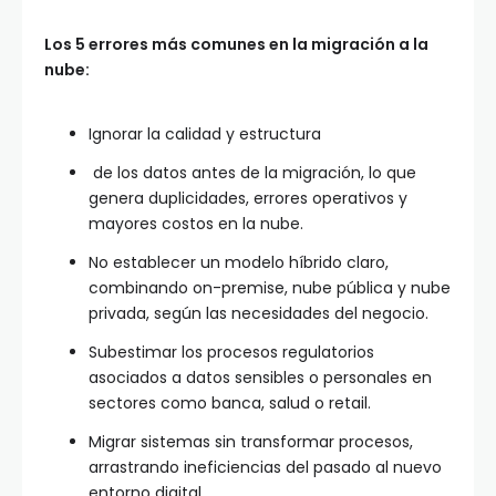
Los 5 errores más comunes en la migración a la
nube:
Ignorar la calidad y estructura
de los datos antes de la migración, lo que
genera duplicidades, errores operativos y
mayores costos en la nube.
No establecer un modelo híbrido claro,
combinando on-premise, nube pública y nube
privada, según las necesidades del negocio.
Subestimar los procesos regulatorios
asociados a datos sensibles o personales en
sectores como banca, salud o retail.
Migrar sistemas sin transformar procesos,
arrastrando ineficiencias del pasado al nuevo
entorno digital.