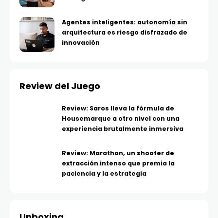
Agentes inteligentes: autonomía sin
arquitectura es riesgo disfrazado de
innovación
Review del Juego
Review: Saros lleva la fórmula de
Housemarque a otro nivel con una
experiencia brutalmente inmersiva
Review: Marathon, un shooter de
extracción intenso que premia la
paciencia y la estrategia
Unboxing