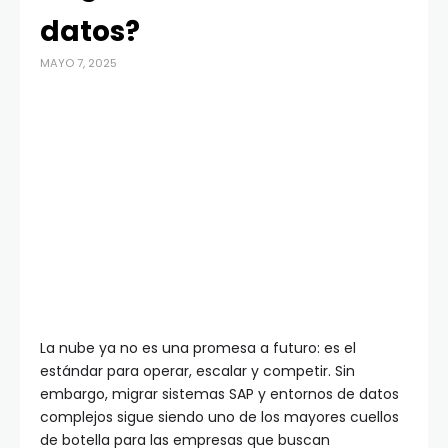
datos?
MAYO 7, 2025
La nube ya no es una promesa a futuro: es el
estándar para operar, escalar y competir. Sin
embargo, migrar sistemas SAP y entornos de datos
complejos sigue siendo uno de los mayores cuellos
de botella para las empresas que buscan