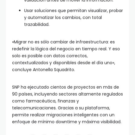
validación antes de mover la información.
Usar soluciones que permitan visualizar, probar
y automatizar los cambios, con total
trazabilidad.
«Migrar no es sólo cambiar de infraestructura: es
redefinir la lógica del negocio en tiempo real. Y eso
solo es posible con datos correctos,
contextualizados y disponibles desde el día uno»,
concluye Antonella Squadrito.
SNP ha ejecutado cientos de proyectos en más de
90 países, incluyendo sectores altamente regulados
como farmacéutica, finanzas y
telecomunicaciones. Gracias a su plataforma,
permite realizar migraciones inteligentes con un
enfoque de mínimo downtime y máxima visibilidad.