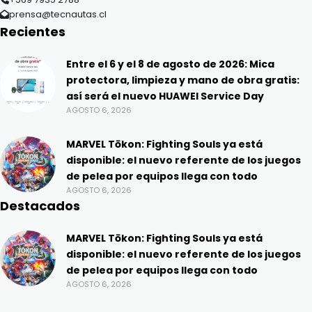
prensa@tecnautas.cl
Recientes
Entre el 6 y el 8 de agosto de 2026: Mica
protectora, limpieza y mano de obra gratis:
así será el nuevo HUAWEI Service Day
AGOSTO 6, 2026
MARVEL Tōkon: Fighting Souls ya está
disponible: el nuevo referente de los juegos
de pelea por equipos llega con todo
AGOSTO 6, 2026
Destacados
MARVEL Tōkon: Fighting Souls ya está
disponible: el nuevo referente de los juegos
de pelea por equipos llega con todo
AGOSTO 6, 2026