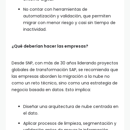
No contar con herramientas de
automatización y validación, que permiten
migrar con menor riesgo y casi sin tiempo de
inactividad.
¿Qué deberían hacer las empresas?
Desde SNP, con más de 30 años liderando proyectos
globales de transformación SAP, se recomienda que
las empresas aborden la migración a la nube no
como un reto técnico, sino como una estrategia de
negocio basada en datos. Esto implica:
Diseñar una arquitectura de nube centrada en
el dato.
Aplicar procesos de limpieza, segmentación y