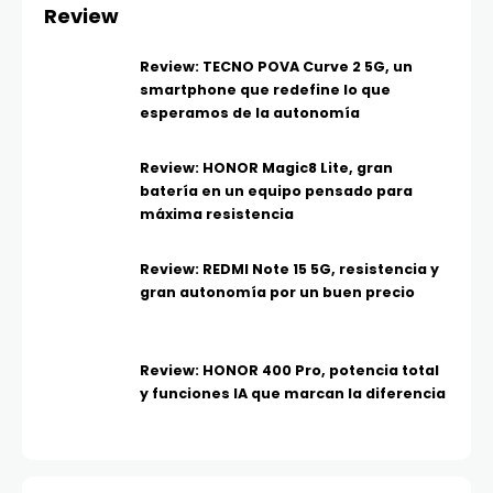
Review
Review: TECNO POVA Curve 2 5G, un
smartphone que redefine lo que
esperamos de la autonomía
Review: HONOR Magic8 Lite, gran
batería en un equipo pensado para
máxima resistencia
Review: REDMI Note 15 5G, resistencia y
gran autonomía por un buen precio
Review: HONOR 400 Pro, potencia total
y funciones IA que marcan la diferencia