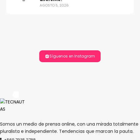
AGOSTO 5, 2026
Síguenos en Instagram
Somos un medio de prensa online, con una mirada totalmente
pluralista e independiente. Tendencias que marcan la pauta.
+569 7935 2788