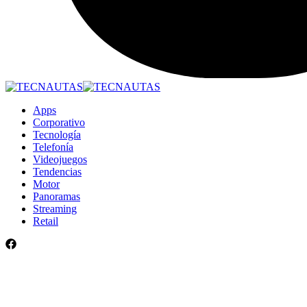
Apps
Corporativo
Tecnología
Telefonía
Videojuegos
Tendencias
Motor
Panoramas
Streaming
Retail