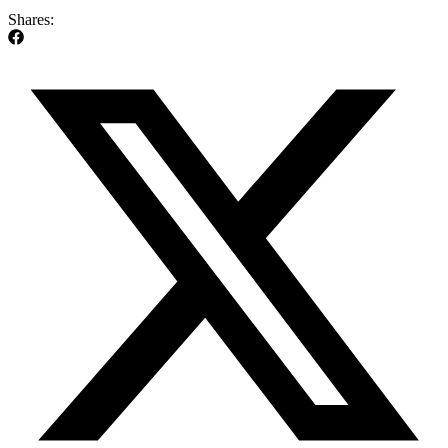
Shares: