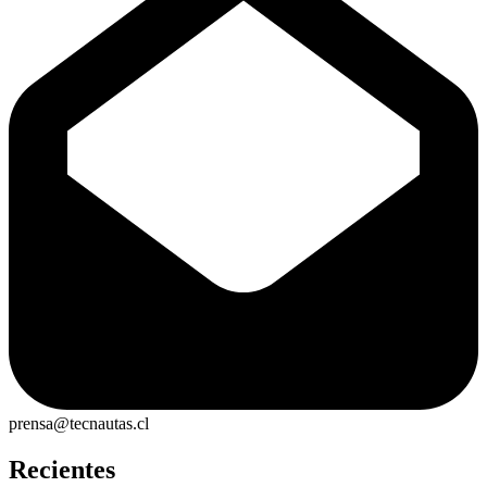
prensa@tecnautas.cl
Recientes