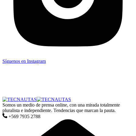
Síguenos en Instagram
Somos un medio de prensa online, con una mirada totalmente
pluralista e independiente. Tendencias que marcan la pauta.
+569 7935 2788