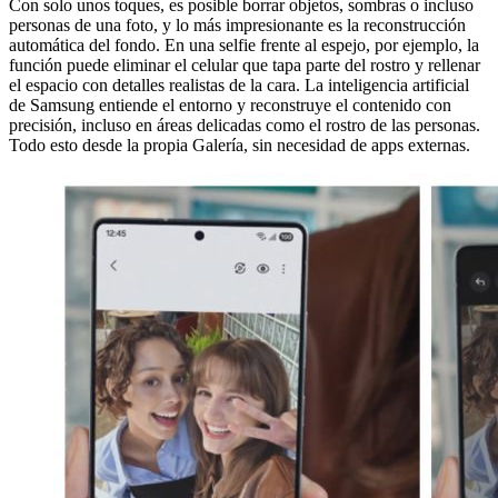
Con solo unos toques, es posible borrar objetos, sombras o incluso
personas de una foto, y lo más impresionante es la reconstrucción
automática del fondo. En una selfie frente al espejo, por ejemplo, la
función puede eliminar el celular que tapa parte del rostro y rellenar
el espacio con detalles realistas de la cara. La inteligencia artificial
de Samsung entiende el entorno y reconstruye el contenido con
precisión, incluso en áreas delicadas como el rostro de las personas.
Todo esto desde la propia Galería, sin necesidad de apps externas.