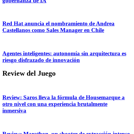
gobernanza de IA
Red Hat anuncia el nombramiento de Andrea
Castellanos como Sales Manager en Chile
Agentes inteligentes: autonomía sin arquitectura es
riesgo disfrazado de innovación
Review del Juego
Review: Saros lleva la fórmula de Housemarque a
otro nivel con una experiencia brutalmente
inmersiva
Review: Marathon, un shooter de extracción intenso