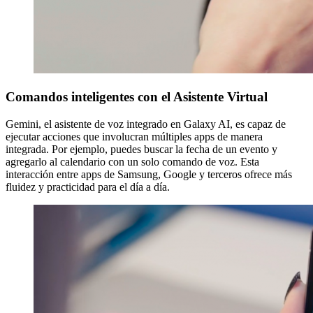
Comandos inteligentes con el Asistente Virtual
Gemini, el asistente de voz integrado en Galaxy AI, es capaz de
ejecutar acciones que involucran múltiples apps de manera
integrada. Por ejemplo, puedes buscar la fecha de un evento y
agregarlo al calendario con un solo comando de voz. Esta
interacción entre apps de Samsung, Google y terceros ofrece más
fluidez y practicidad para el día a día.