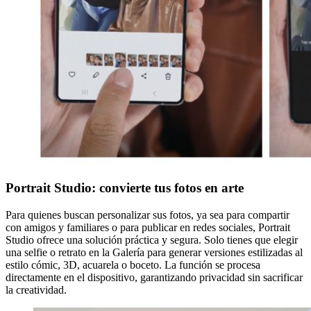
Portrait Studio: convierte tus fotos en arte
Para quienes buscan personalizar sus fotos, ya sea para compartir
con amigos y familiares o para publicar en redes sociales, Portrait
Studio ofrece una solución práctica y segura. Solo tienes que elegir
una selfie o retrato en la Galería para generar versiones estilizadas al
estilo cómic, 3D, acuarela o boceto. La función se procesa
directamente en el dispositivo, garantizando privacidad sin sacrificar
la creatividad.