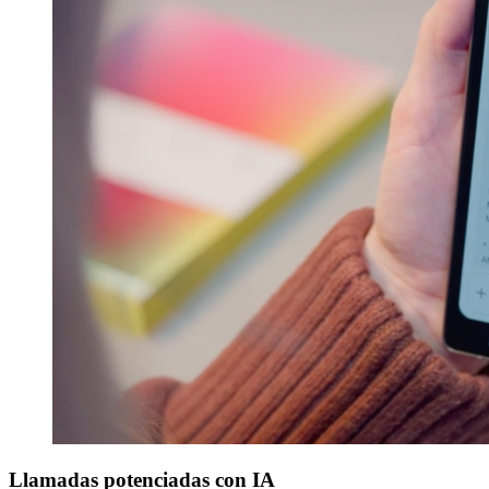
Llamadas potenciadas con IA