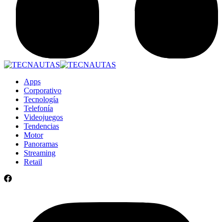
Apps
Corporativo
Tecnología
Telefonía
Videojuegos
Tendencias
Motor
Panoramas
Streaming
Retail