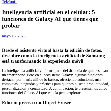
Telefonía
Inteligencia artificial en el celular: 5
funciones de Galaxy AI que tienes que
probar
mayo 16, 2025
Desde el asistente virtual hasta la edición de fotos,
descubre cómo la inteligencia artificial de Samsung
está transformando la experiencia móvil
La inteligencia artificial ya forma parte del día a día de quienes usan
un smartphone. Pero en el ecosistema Galaxy, algunas funciones
destacan por ir más allá de lo básico, ofreciendo soluciones más
completas, integradas y prácticas para quienes buscan productividad,
personalización y creatividad. A continuación, te presentamos cinco
funciones del Galaxy AI que vale la pena explorar:
Edición precisa con Object Eraser