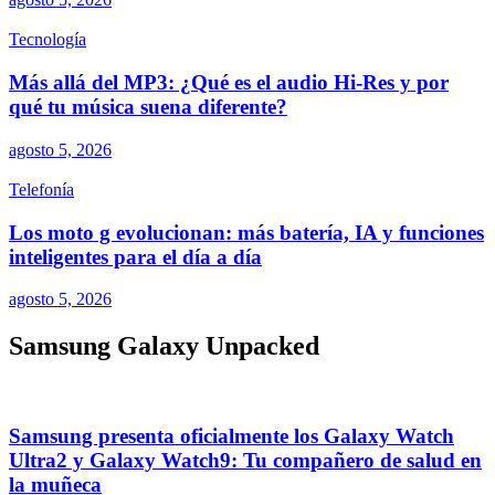
Tecnología
Más allá del MP3: ¿Qué es el audio Hi-Res y por
qué tu música suena diferente?
agosto 5, 2026
Telefonía
Los moto g evolucionan: más batería, IA y funciones
inteligentes para el día a día
agosto 5, 2026
Samsung Galaxy Unpacked
Samsung presenta oficialmente los Galaxy Watch
Ultra2 y Galaxy Watch9: Tu compañero de salud en
la muñeca