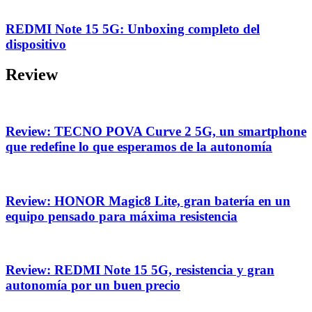
REDMI Note 15 5G: Unboxing completo del
dispositivo
Review
Review: TECNO POVA Curve 2 5G, un smartphone
que redefine lo que esperamos de la autonomía
Review: HONOR Magic8 Lite, gran batería en un
equipo pensado para máxima resistencia
Review: REDMI Note 15 5G, resistencia y gran
autonomía por un buen precio