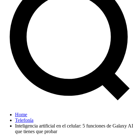
Home
Telefonía
Inteligencia artificial en el celular: 5 funciones de Galaxy AI
que tienes que probar