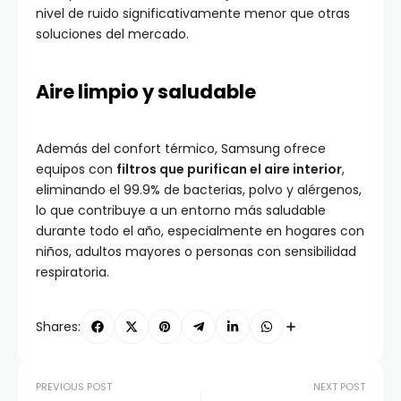
nivel de ruido significativamente menor que otras
soluciones del mercado.
Aire limpio y saludable
Además del confort térmico, Samsung ofrece
equipos con
filtros que purifican el aire interior
,
eliminando el 99.9% de bacterias, polvo y alérgenos,
lo que contribuye a un entorno más saludable
durante todo el año, especialmente en hogares con
niños, adultos mayores o personas con sensibilidad
respiratoria.
Shares:
PREVIOUS POST
NEXT POST