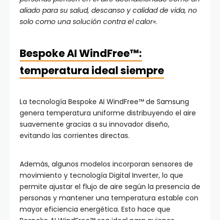
aliado para su salud, descanso y calidad de vida, no
solo como una solución contra el calor».
Bespoke AI WindFree™:
temperatura ideal siempre
La tecnología Bespoke AI WindFree™ de Samsung
genera temperatura uniforme distribuyendo el aire
suavemente gracias a su innovador diseño,
evitando las corrientes directas.
Además, algunos modelos incorporan sensores de
movimiento y tecnología Digital Inverter, lo que
permite ajustar el flujo de aire según la presencia de
personas y mantener una temperatura estable con
mayor eficiencia energética. Esto hace que