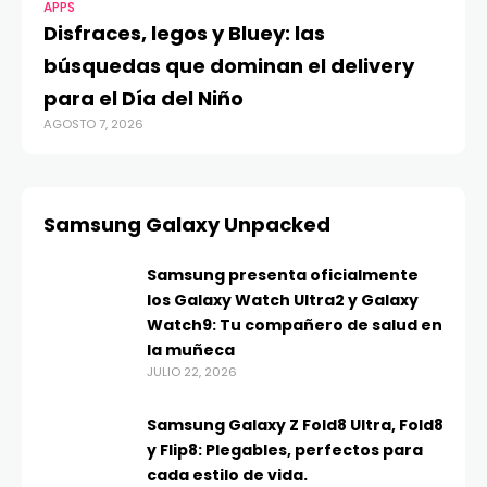
APPS
Disfraces, legos y Bluey: las
búsquedas que dominan el delivery
para el Día del Niño
AGOSTO 7, 2026
Samsung Galaxy Unpacked
Samsung presenta oficialmente
los Galaxy Watch Ultra2 y Galaxy
Watch9: Tu compañero de salud en
la muñeca
JULIO 22, 2026
Samsung Galaxy Z Fold8 Ultra, Fold8
y Flip8: Plegables, perfectos para
cada estilo de vida.