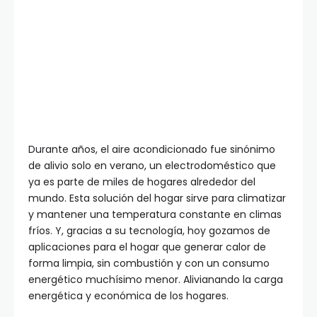
Durante años, el aire acondicionado fue sinónimo
de alivio solo en verano, un electrodoméstico que
ya es parte de miles de hogares alrededor del
mundo. Esta solución del hogar sirve para climatizar
y mantener una temperatura constante en climas
fríos. Y, gracias a su tecnología, hoy gozamos de
aplicaciones para el hogar que generar calor de
forma limpia, sin combustión y con un consumo
energético muchísimo menor. Alivianando la carga
energética y económica de los hogares.