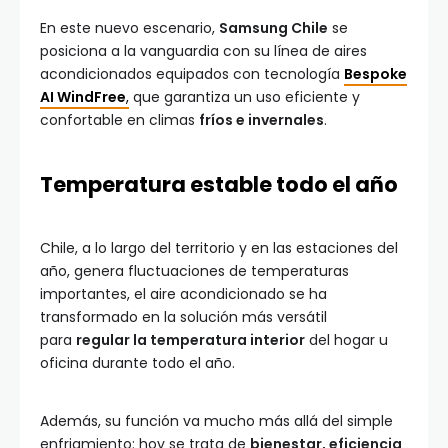
En este nuevo escenario,
Samsung Chile
se
posiciona a la vanguardia con su línea de aires
acondicionados equipados con tecnología
Bespoke
AI WindFree
,
que garantiza un uso eficiente y
confortable en climas
fríos e invernales
.
Temperatura estable todo el año
Chile, a lo largo del territorio y en las estaciones del
año, genera fluctuaciones de temperaturas
importantes, el aire acondicionado se ha
transformado en la solución más versátil
para
regular la temperatura interior
del hogar u
oficina durante todo el año.
Además, su función va mucho más allá del simple
enfriamiento: hoy se trata de
bienestar, eficiencia