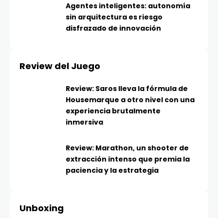
Agentes inteligentes: autonomía
sin arquitectura es riesgo
disfrazado de innovación
Review del Juego
Review: Saros lleva la fórmula de
Housemarque a otro nivel con una
experiencia brutalmente
inmersiva
Review: Marathon, un shooter de
extracción intenso que premia la
paciencia y la estrategia
Unboxing