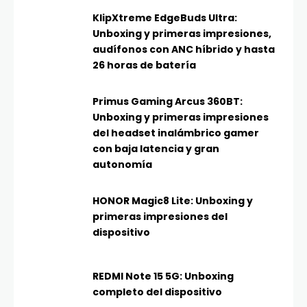
KlipXtreme EdgeBuds Ultra:
Unboxing y primeras impresiones,
audífonos con ANC híbrido y hasta
26 horas de batería
Primus Gaming Arcus 360BT:
Unboxing y primeras impresiones
del headset inalámbrico gamer
con baja latencia y gran
autonomía
HONOR Magic8 Lite: Unboxing y
primeras impresiones del
dispositivo
REDMI Note 15 5G: Unboxing
completo del dispositivo