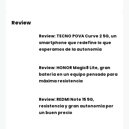
Review
Review: TECNO POVA Curve 2 5G, un
smartphone que redefine lo que
esperamos de la autonomía
Review: HONOR Magic8 Lite, gran
batería en un equipo pensado para
máxima resistencia
Review: REDMI Note 15 5G,
resistencia y gran autonomía por
un buen precio