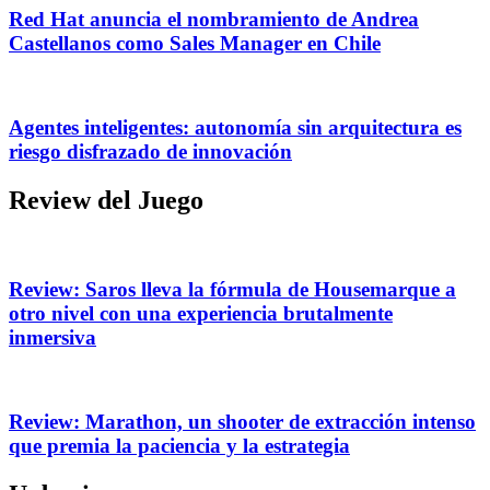
Red Hat anuncia el nombramiento de Andrea
Castellanos como Sales Manager en Chile
Agentes inteligentes: autonomía sin arquitectura es
riesgo disfrazado de innovación
Review del Juego
Review: Saros lleva la fórmula de Housemarque a
otro nivel con una experiencia brutalmente
inmersiva
Review: Marathon, un shooter de extracción intenso
que premia la paciencia y la estrategia