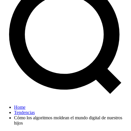
Home
Tendencias
Cómo los algoritmos moldean el mundo digital de nuestros
hijos