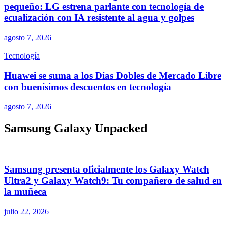
pequeño: LG estrena parlante con tecnología de
ecualización con IA resistente al agua y golpes
agosto 7, 2026
Tecnología
Huawei se suma a los Días Dobles de Mercado Libre
con buenísimos descuentos en tecnología
agosto 7, 2026
Samsung Galaxy Unpacked
Samsung presenta oficialmente los Galaxy Watch
Ultra2 y Galaxy Watch9: Tu compañero de salud en
la muñeca
julio 22, 2026