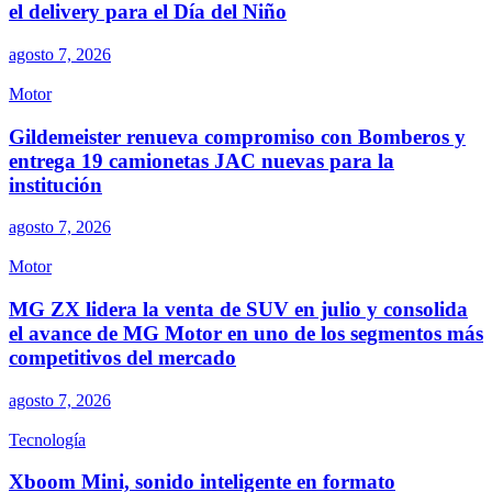
el delivery para el Día del Niño
agosto 7, 2026
Motor
Gildemeister renueva compromiso con Bomberos y
entrega 19 camionetas JAC nuevas para la
institución
agosto 7, 2026
Motor
MG ZX lidera la venta de SUV en julio y consolida
el avance de MG Motor en uno de los segmentos más
competitivos del mercado
agosto 7, 2026
Tecnología
Xboom Mini, sonido inteligente en formato