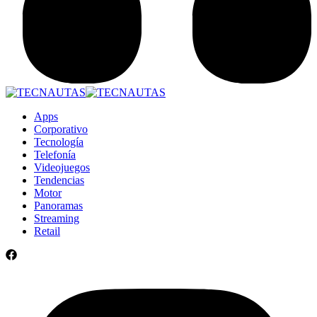
Apps
Corporativo
Tecnología
Telefonía
Videojuegos
Tendencias
Motor
Panoramas
Streaming
Retail