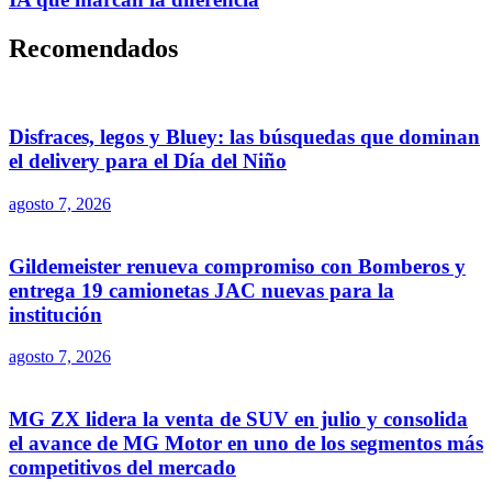
Recomendados
Disfraces, legos y Bluey: las búsquedas que dominan
el delivery para el Día del Niño
agosto 7, 2026
Gildemeister renueva compromiso con Bomberos y
entrega 19 camionetas JAC nuevas para la
institución
agosto 7, 2026
MG ZX lidera la venta de SUV en julio y consolida
el avance de MG Motor en uno de los segmentos más
competitivos del mercado