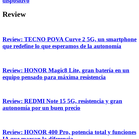
dispositivo
Review
Review: TECNO POVA Curve 2 5G, un smartphone
que redefine lo que esperamos de la autonomía
Review: HONOR Magic8 Lite, gran batería en un
equipo pensado para máxima resistencia
Review: REDMI Note 15 5G, resistencia y gran
autonomía por un buen precio
Review: HONOR 400 Pro, potencia total y funciones
IA que marcan la diferencia