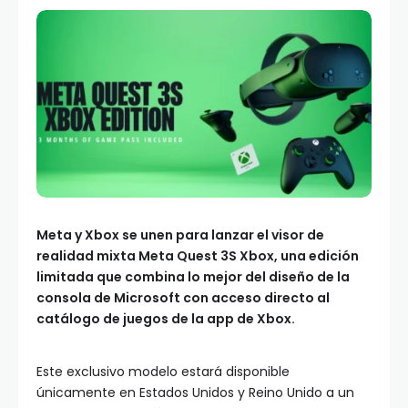
Meta y Xbox se unen para lanzar el visor de
realidad mixta Meta Quest 3S Xbox, una edición
limitada que combina lo mejor del diseño de la
consola de Microsoft con acceso directo al
catálogo de juegos de la app de Xbox.
Este exclusivo modelo estará disponible
únicamente en Estados Unidos y Reino Unido a un