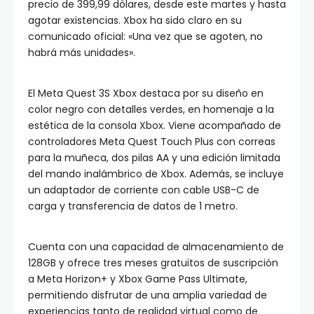
precio de 399,99 dólares, desde este martes y hasta
agotar existencias. Xbox ha sido claro en su
comunicado oficial: «Una vez que se agoten, no
habrá más unidades».
El Meta Quest 3S Xbox destaca por su diseño en
color negro con detalles verdes, en homenaje a la
estética de la consola Xbox. Viene acompañado de
controladores Meta Quest Touch Plus con correas
para la muñeca, dos pilas AA y una edición limitada
del mando inalámbrico de Xbox. Además, se incluye
un adaptador de corriente con cable USB-C de
carga y transferencia de datos de 1 metro.
Cuenta con una capacidad de almacenamiento de
128GB y ofrece tres meses gratuitos de suscripción
a Meta Horizon+ y Xbox Game Pass Ultimate,
permitiendo disfrutar de una amplia variedad de
experiencias tanto de realidad virtual como de