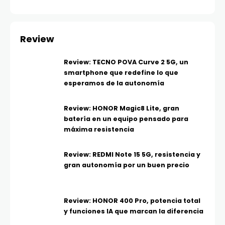
Review
Review: TECNO POVA Curve 2 5G, un
smartphone que redefine lo que
esperamos de la autonomía
Review: HONOR Magic8 Lite, gran
batería en un equipo pensado para
máxima resistencia
Review: REDMI Note 15 5G, resistencia y
gran autonomía por un buen precio
Review: HONOR 400 Pro, potencia total
y funciones IA que marcan la diferencia