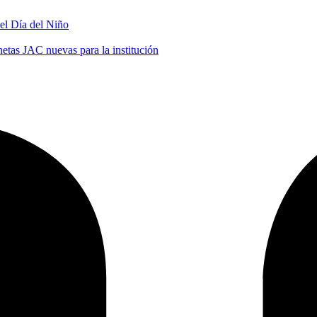
 el Día del Niño
tas JAC nuevas para la institución