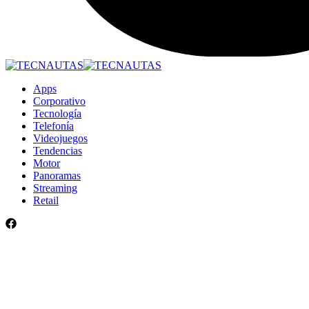
Apps
Corporativo
Tecnología
Telefonía
Videojuegos
Tendencias
Motor
Panoramas
Streaming
Retail