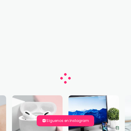
Síguenos en Instagram