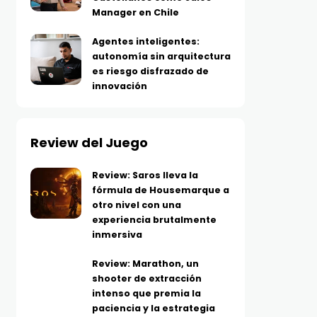
Manager en Chile
Agentes inteligentes:
autonomía sin arquitectura
es riesgo disfrazado de
innovación
Review del Juego
Review: Saros lleva la
fórmula de Housemarque a
otro nivel con una
experiencia brutalmente
inmersiva
Review: Marathon, un
shooter de extracción
intenso que premia la
paciencia y la estrategia