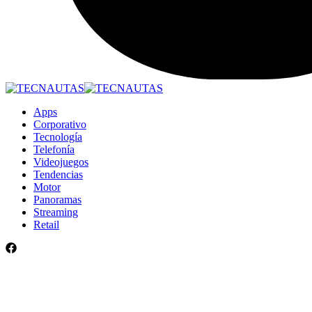
Apps
Corporativo
Tecnología
Telefonía
Videojuegos
Tendencias
Motor
Panoramas
Streaming
Retail