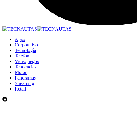
Apps
Corporativo
Tecnología
Telefonía
Videojuegos
Tendencias
Motor
Panoramas
Streaming
Retail