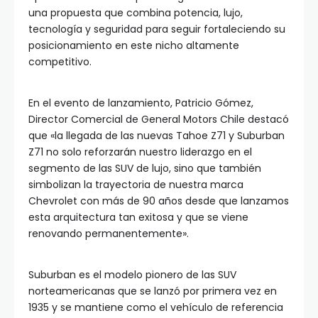
una propuesta que combina potencia, lujo,
tecnología y seguridad para seguir fortaleciendo su
posicionamiento en este nicho altamente
competitivo.
En el evento de lanzamiento, Patricio Gómez,
Director Comercial de General Motors Chile destacó
que «la llegada de las nuevas Tahoe Z71 y Suburban
Z71 no solo reforzarán nuestro liderazgo en el
segmento de las SUV de lujo, sino que también
simbolizan la trayectoria de nuestra marca
Chevrolet con más de 90 años desde que lanzamos
esta arquitectura tan exitosa y que se viene
renovando permanentemente».
Suburban es el modelo pionero de las SUV
norteamericanas que se lanzó por primera vez en
1935 y se mantiene como el vehículo de referencia