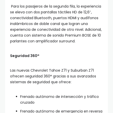
Para los pasajeros de la segunda fila, la experiencia
se eleva con dos pantallas táctiles HD de 12,6″,
conectividad Bluetooth, puertos HDMI y audífonos
inalámbricos de doble canal que logran una
experiencia de conectividad de otro nivel. Adicional,
cuenta con sistema de sonido Premium BOSE de 10
parlantes con amplificador surround.
Seguridad 360°
Las nuevas Chevrolet Tahoe Z71 y Suburban Z71
ofrecen seguridad 360° gracias a sus avanzados
sistemas de seguridad que ofrece:
Frenado autónomo de intersección y tráfico
cruzado
Frenado autónomo de emergencia en reversa