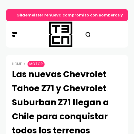
Gildemeister renueva compromiso con Bomberos y entre
HOME
MOTOR
Las nuevas Chevrolet
Tahoe Z71 y Chevrolet
Suburban Z71 llegan a
Chile para conquistar
todos los terrenos