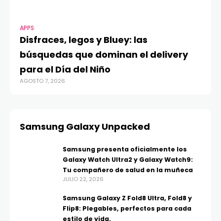
APPS
Disfraces, legos y Bluey: las
búsquedas que dominan el delivery
para el Día del Niño
AGOSTO 7, 2026
Samsung Galaxy Unpacked
Samsung presenta oficialmente los
Galaxy Watch Ultra2 y Galaxy Watch9:
Tu compañero de salud en la muñeca
JULIO 22, 2026
Samsung Galaxy Z Fold8 Ultra, Fold8 y
Flip8: Plegables, perfectos para cada
estilo de vida.