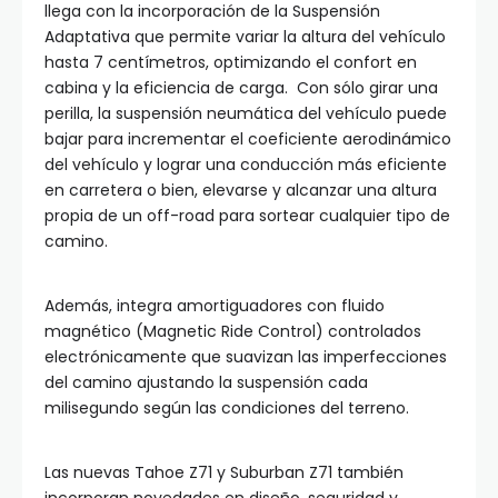
llega con la incorporación de la Suspensión
Adaptativa que permite variar la altura del vehículo
hasta 7 centímetros, optimizando el confort en
cabina y la eficiencia de carga. Con sólo girar una
perilla, la suspensión neumática del vehículo puede
bajar para incrementar el coeficiente aerodinámico
del vehículo y lograr una conducción más eficiente
en carretera o bien, elevarse y alcanzar una altura
propia de un off-road para sortear cualquier tipo de
camino.
Además, integra amortiguadores con fluido
magnético (Magnetic Ride Control) controlados
electrónicamente que suavizan las imperfecciones
del camino ajustando la suspensión cada
milisegundo según las condiciones del terreno.
Las nuevas Tahoe Z71 y Suburban Z71 también