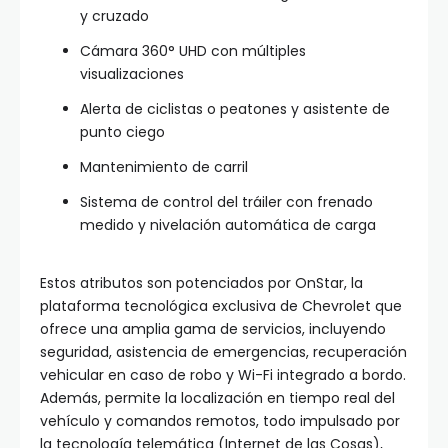
y cruzado
Cámara 360° UHD con múltiples
visualizaciones
Alerta de ciclistas o peatones y asistente de
punto ciego
Mantenimiento de carril
Sistema de control del tráiler con frenado
medido y nivelación automática de carga
Estos atributos son potenciados por OnStar, la
plataforma tecnológica exclusiva de Chevrolet que
ofrece una amplia gama de servicios, incluyendo
seguridad, asistencia de emergencias, recuperación
vehicular en caso de robo y Wi-Fi integrado a bordo.
Además, permite la localización en tiempo real del
vehículo y comandos remotos, todo impulsado por
la tecnología telemática (Internet de las Cosas),