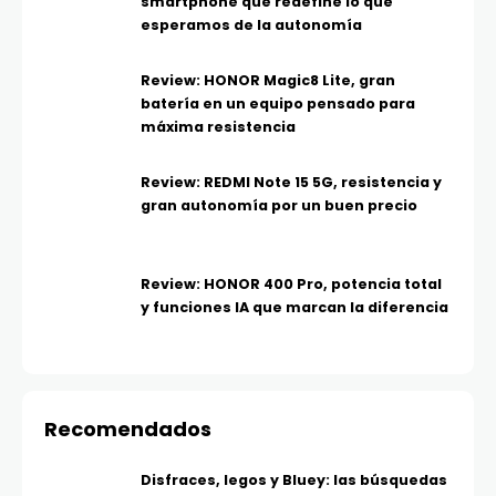
smartphone que redefine lo que
esperamos de la autonomía
Review: HONOR Magic8 Lite, gran
batería en un equipo pensado para
máxima resistencia
Review: REDMI Note 15 5G, resistencia y
gran autonomía por un buen precio
Review: HONOR 400 Pro, potencia total
y funciones IA que marcan la diferencia
Recomendados
Disfraces, legos y Bluey: las búsquedas