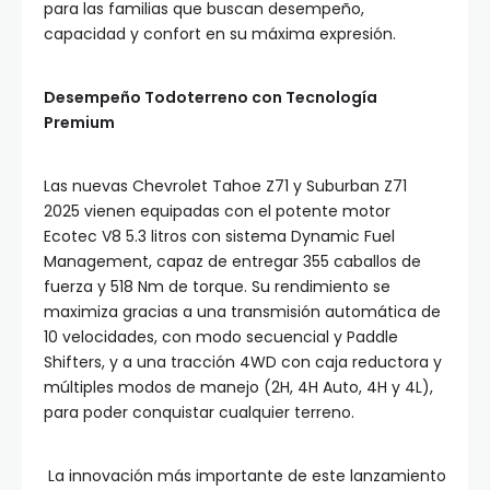
para las familias que buscan desempeño,
capacidad y confort en su máxima expresión.
Desempeño Todoterreno con Tecnología
Premium
Las nuevas Chevrolet Tahoe Z71 y Suburban Z71
2025 vienen equipadas con el potente motor
Ecotec V8 5.3 litros con sistema Dynamic Fuel
Management, capaz de entregar 355 caballos de
fuerza y 518 Nm de torque. Su rendimiento se
maximiza gracias a una transmisión automática de
10 velocidades, con modo secuencial y Paddle
Shifters, y a una tracción 4WD con caja reductora y
múltiples modos de manejo (2H, 4H Auto, 4H y 4L),
para poder conquistar cualquier terreno.
La innovación más importante de este lanzamiento