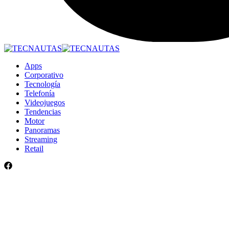
Apps
Corporativo
Tecnología
Telefonía
Videojuegos
Tendencias
Motor
Panoramas
Streaming
Retail