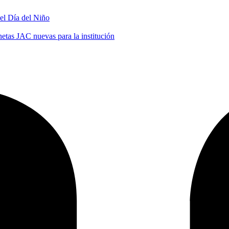
 el Día del Niño
tas JAC nuevas para la institución