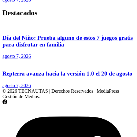
Destacados
Día del Niño: Prueba alguno de estos 7 juegos gratis
para disfrutar en familia
agosto 7, 2026
Repterra avanza hacia la versión 1.0 el 20 de agosto
agosto 7, 2026
© 2026 TECNAUTAS | Derechos Reservados | MediaPress
Gestión de Medios.