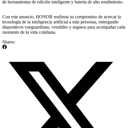
de herramientas de edición inteligente y batería de alto rendimiento.
Con este anuncio, HONOR reafirma su compromiso de acercar la
tecnología de la inteligencia artificial a más personas, entregando
dispositivos vanguardistas, versátiles y seguros para acompañar cada
momento de la vida cotidiana.
Shares: