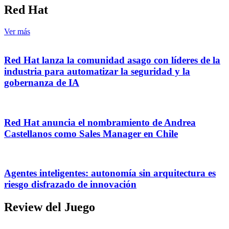
Red Hat
Ver más
Red Hat lanza la comunidad asago con líderes de la
industria para automatizar la seguridad y la
gobernanza de IA
Red Hat anuncia el nombramiento de Andrea
Castellanos como Sales Manager en Chile
Agentes inteligentes: autonomía sin arquitectura es
riesgo disfrazado de innovación
Review del Juego