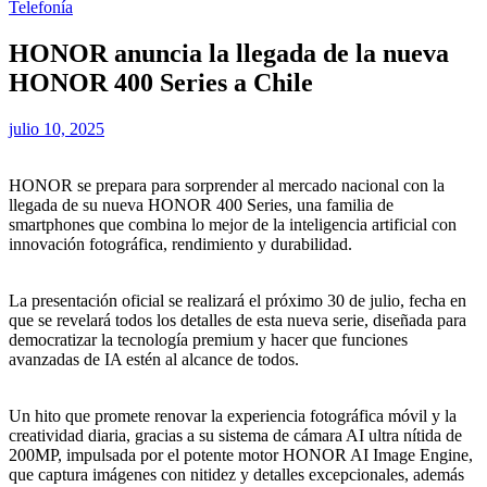
Telefonía
HONOR anuncia la llegada de la nueva
HONOR 400 Series a Chile
julio 10, 2025
HONOR se prepara para sorprender al mercado nacional con la
llegada de su nueva HONOR 400 Series, una familia de
smartphones que combina lo mejor de la inteligencia artificial con
innovación fotográfica, rendimiento y durabilidad.
La presentación oficial se realizará el próximo 30 de julio, fecha en
que se revelará todos los detalles de esta nueva serie, diseñada para
democratizar la tecnología premium y hacer que funciones
avanzadas de IA estén al alcance de todos.
Un hito que promete renovar la experiencia fotográfica móvil y la
creatividad diaria, gracias a su sistema de cámara AI ultra nítida de
200MP, impulsada por el potente motor HONOR AI Image Engine,
que captura imágenes con nitidez y detalles excepcionales, además