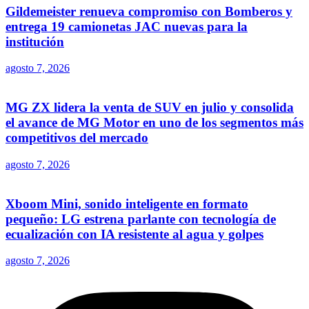
Gildemeister renueva compromiso con Bomberos y
entrega 19 camionetas JAC nuevas para la
institución
agosto 7, 2026
MG ZX lidera la venta de SUV en julio y consolida
el avance de MG Motor en uno de los segmentos más
competitivos del mercado
agosto 7, 2026
Xboom Mini, sonido inteligente en formato
pequeño: LG estrena parlante con tecnología de
ecualización con IA resistente al agua y golpes
agosto 7, 2026