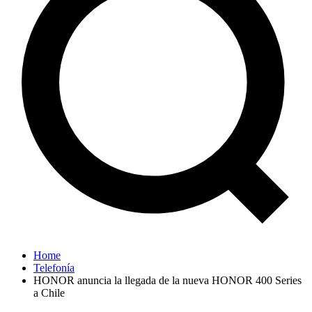
Home
Telefonía
HONOR anuncia la llegada de la nueva HONOR 400 Series
a Chile