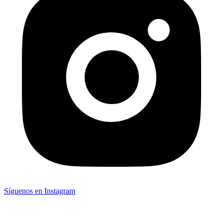
Síguenos en Instagram