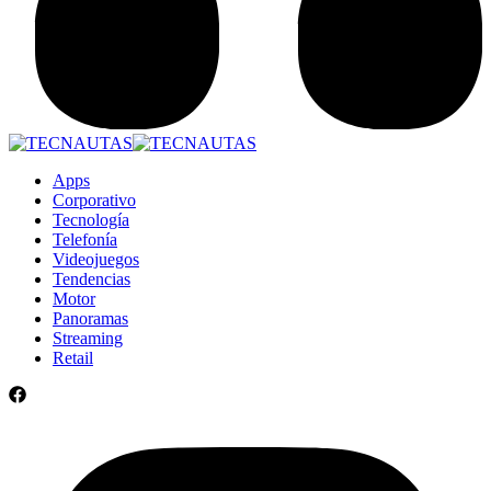
Apps
Corporativo
Tecnología
Telefonía
Videojuegos
Tendencias
Motor
Panoramas
Streaming
Retail