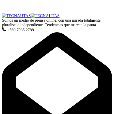
Somos un medio de prensa online, con una mirada totalmente
pluralista e independiente. Tendencias que marcan la pauta.
+569 7935 2788