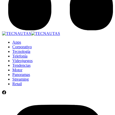
Apps
Corporativo
Tecnología
Telefonía
Videojuegos
Tendencias
Motor
Panoramas
Streaming
Retail