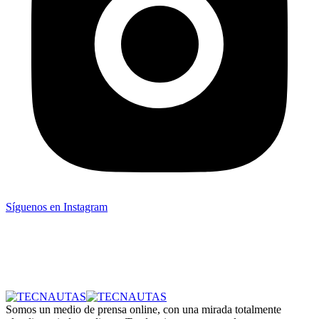
Síguenos en Instagram
Somos un medio de prensa online, con una mirada totalmente