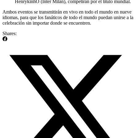
HenrykinhO (Inter Milán), competirán por el título mundial.
Ambos eventos se transmitirán en vivo en todo el mundo en nueve
idiomas, para que los fanáticos de todo el mundo puedan unirse a la
celebración sin importar donde se encuentren.
Shares: