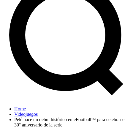
Home
Videojuegos
Pelé hace un debut histórico en eFootball™ para celebrar el
30° aniversario de la serie