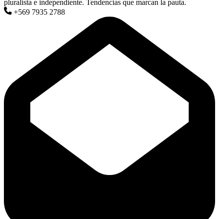
pluralista e independiente. Tendencias que marcan la pauta.
+569 7935 2788