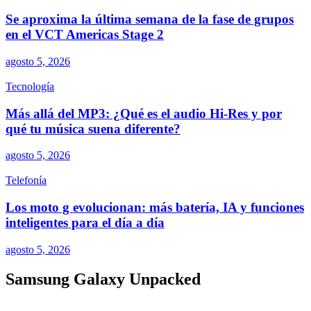
Se aproxima la última semana de la fase de grupos
en el VCT Americas Stage 2
agosto 5, 2026
Tecnología
Más allá del MP3: ¿Qué es el audio Hi-Res y por
qué tu música suena diferente?
agosto 5, 2026
Telefonía
Los moto g evolucionan: más batería, IA y funciones
inteligentes para el día a día
agosto 5, 2026
Samsung Galaxy Unpacked