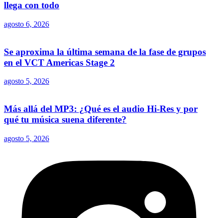
llega con todo
agosto 6, 2026
Se aproxima la última semana de la fase de grupos
en el VCT Americas Stage 2
agosto 5, 2026
Más allá del MP3: ¿Qué es el audio Hi-Res y por
qué tu música suena diferente?
agosto 5, 2026