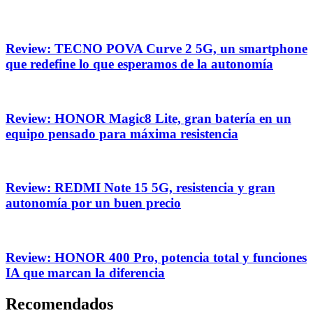
Review: TECNO POVA Curve 2 5G, un smartphone
que redefine lo que esperamos de la autonomía
Review: HONOR Magic8 Lite, gran batería en un
equipo pensado para máxima resistencia
Review: REDMI Note 15 5G, resistencia y gran
autonomía por un buen precio
Review: HONOR 400 Pro, potencia total y funciones
IA que marcan la diferencia
Recomendados