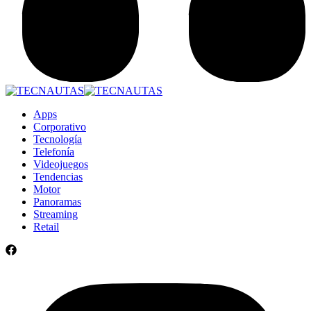
Apps
Corporativo
Tecnología
Telefonía
Videojuegos
Tendencias
Motor
Panoramas
Streaming
Retail