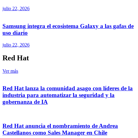
julio 22, 2026
Samsung integra el ecosistema Galaxy a las gafas de
uso diario
julio 22, 2026
Red Hat
Ver más
Red Hat lanza la comunidad asago con líderes de la
industria para automatizar la seguridad y la
gobernanza de IA
Red Hat anuncia el nombramiento de Andrea
Castellanos como Sales Manager en Chile