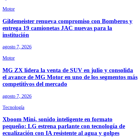
Motor
Gildemeister renueva compromiso con Bomberos y
entrega 19 camionetas JAC nuevas para la
institución
agosto 7, 2026
Motor
MG ZX lidera la venta de SUV en julio y consolida
el avance de MG Motor en uno de los segmentos más
competitivos del mercado
agosto 7, 2026
Tecnología
Xboom Mini, sonido inteligente en formato
pequeño: LG estrena parlante con tecnología de
ecualización con IA resistente al agua y golpes