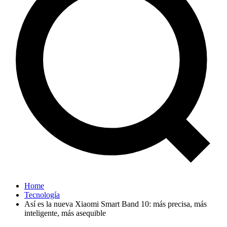
Home
Tecnología
Así es la nueva Xiaomi Smart Band 10: más precisa, más
inteligente, más asequible