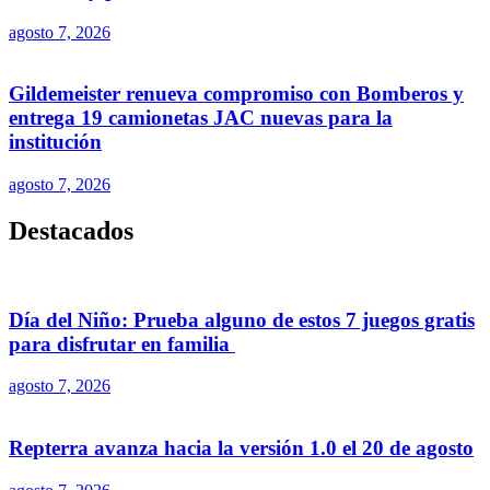
agosto 7, 2026
Gildemeister renueva compromiso con Bomberos y
entrega 19 camionetas JAC nuevas para la
institución
agosto 7, 2026
Destacados
Día del Niño: Prueba alguno de estos 7 juegos gratis
para disfrutar en familia
agosto 7, 2026
Repterra avanza hacia la versión 1.0 el 20 de agosto