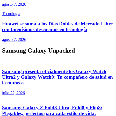
agosto 7, 2026
Tecnología
Huawei se suma a los Días Dobles de Mercado Libre
con buenísimos descuentos en tecnología
agosto 7, 2026
Samsung Galaxy Unpacked
Samsung presenta oficialmente los Galaxy Watch
Ultra2 y Galaxy Watch9: Tu compañero de salud en
la muñeca
julio 22, 2026
Samsung Galaxy Z Fold8 Ultra, Fold8 y Flip8:
Plegables, perfectos para cada estilo de vida.