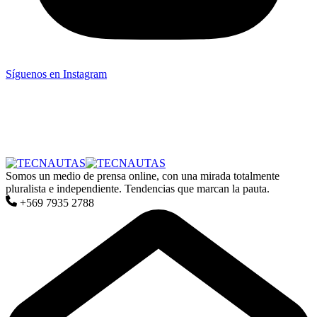
Síguenos en Instagram
Somos un medio de prensa online, con una mirada totalmente
pluralista e independiente. Tendencias que marcan la pauta.
+569 7935 2788