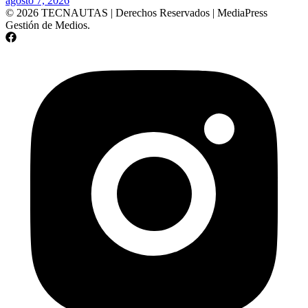
agosto 7, 2026
© 2026 TECNAUTAS | Derechos Reservados | MediaPress
Gestión de Medios.