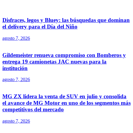
Disfraces, legos y Bluey: las búsquedas que dominan
el delivery para el Día del Niño
agosto 7, 2026
Gildemeister renueva compromiso con Bomberos y
entrega 19 camionetas JAC nuevas para la
institución
agosto 7, 2026
MG ZX lidera la venta de SUV en julio y consolida
el avance de MG Motor en uno de los segmentos más
competitivos del mercado
agosto 7, 2026