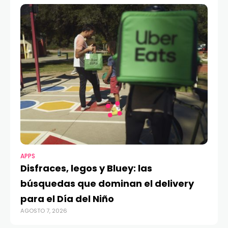
APPS
Disfraces, legos y Bluey: las
búsquedas que dominan el delivery
para el Día del Niño
AGOSTO 7, 2026