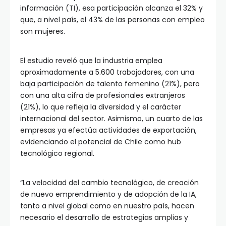
información (TI), esa participación alcanza el 32% y
que, a nivel país, el 43% de las personas con empleo
son mujeres.
El estudio reveló que la industria emplea
aproximadamente a 5.600 trabajadores, con una
baja participación de talento femenino (21%), pero
con una alta cifra de profesionales extranjeros
(21%), lo que refleja la diversidad y el carácter
internacional del sector. Asimismo, un cuarto de las
empresas ya efectúa actividades de exportación,
evidenciando el potencial de Chile como hub
tecnológico regional.
“La velocidad del cambio tecnológico, de creación
de nuevo emprendimiento y de adopción de la IA,
tanto a nivel global como en nuestro país, hacen
necesario el desarrollo de estrategias amplias y