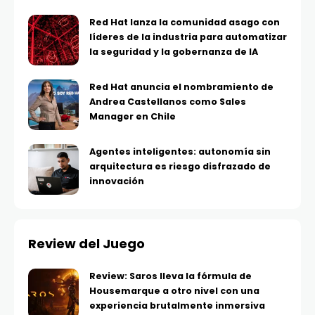
Red Hat lanza la comunidad asago con
líderes de la industria para automatizar
la seguridad y la gobernanza de IA
Red Hat anuncia el nombramiento de
Andrea Castellanos como Sales
Manager en Chile
Agentes inteligentes: autonomía sin
arquitectura es riesgo disfrazado de
innovación
Review del Juego
Review: Saros lleva la fórmula de
Housemarque a otro nivel con una
experiencia brutalmente inmersiva