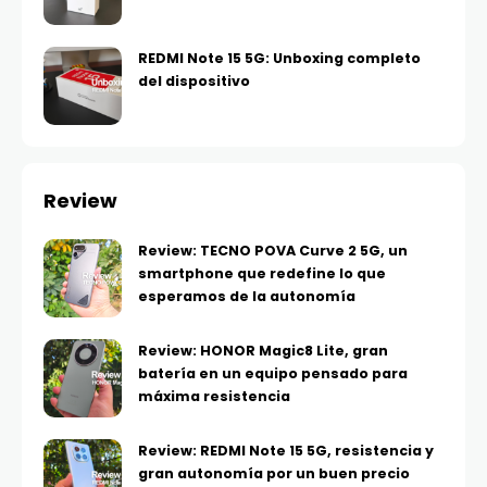
REDMI Note 15 5G: Unboxing completo
del dispositivo
Review
Review: TECNO POVA Curve 2 5G, un
smartphone que redefine lo que
esperamos de la autonomía
Review: HONOR Magic8 Lite, gran
batería en un equipo pensado para
máxima resistencia
Review: REDMI Note 15 5G, resistencia y
gran autonomía por un buen precio