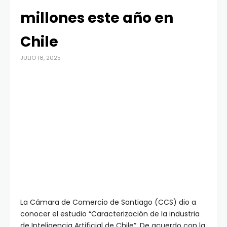
millones este año en
Chile
JULIO 18, 2025
La Cámara de Comercio de Santiago (CCS) dio a
conocer el estudio “Caracterización de la industria
de Inteligencia Artificial de Chile”. De acuerdo con la