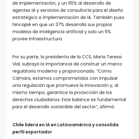
de implementación, y un 65% al desarrollo de
agentes IA y servicios de consultoría para el diseño
estratégico e implementación de IA. También puso
hincapié en que un 37% desarrolla sus propios
modelos de inteligencia artificial y solo un 6%
provee infraestructura.
Por su parte, la presidenta de la CCS, María Teresa
Vial, subrayó la importancia de construir un marco
regulatorio moderno y proporcionado. “Como
Cámara, estamos comprometidos con impulsar
una regulación que promueva la innovación y, al
mismo tiempo, garantice la protección de los
derechos ciudadanos. Este balance es fundamental
para el desarrollo sostenible del sector”, afirmó.
Chile lidera en IA en Latinoamérica y consolida
perfil exportador