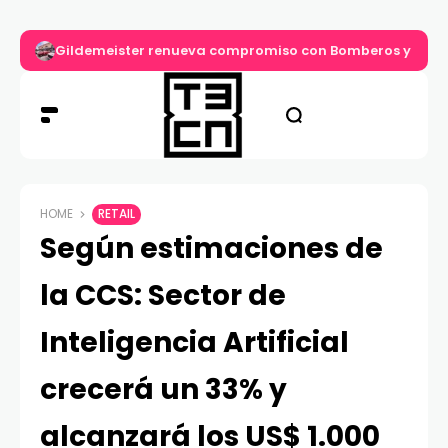
Gildemeister renueva compromiso con Bomberos y entre
HOME
RETAIL
Según estimaciones de
la CCS: Sector de
Inteligencia Artificial
crecerá un 33% y
alcanzará los US$ 1.000