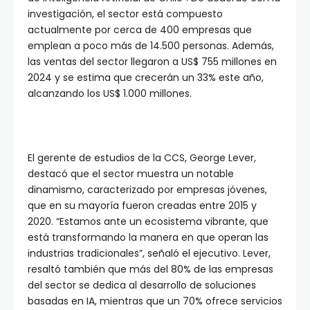
investigación, el sector está compuesto
actualmente por cerca de 400 empresas que
emplean a poco más de 14.500 personas. Además,
las ventas del sector llegaron a US$ 755 millones en
2024 y se estima que crecerán un 33% este año,
alcanzando los US$ 1.000 millones.
El gerente de estudios de la CCS, George Lever,
destacó que el sector muestra un notable
dinamismo, caracterizado por empresas jóvenes,
que en su mayoría fueron creadas entre 2015 y
2020. “Estamos ante un ecosistema vibrante, que
está transformando la manera en que operan las
industrias tradicionales”, señaló el ejecutivo. Lever,
resaltó también que más del 80% de las empresas
del sector se dedica al desarrollo de soluciones
basadas en IA, mientras que un 70% ofrece servicios