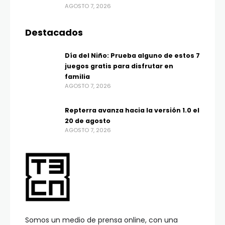
AGOSTO 7, 2026
Destacados
Día del Niño: Prueba alguno de estos 7
juegos gratis para disfrutar en
familia
AGOSTO 7, 2026
Repterra avanza hacia la versión 1.0 el
20 de agosto
AGOSTO 7, 2026
Somos un medio de prensa online, con una