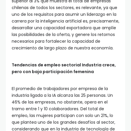
superior al 3% que muestra el total de empresas
chilenas de todos los sectores, es relevante, ya que
uno de los requisitos para asumir un liderazgo en la
carrera por la inteligencia artificial es, precisamente,
desarrollar una capacidad exportadora que amplíe
las posibilidades de la oferta, y genere los retornos
necesarios para fortalecer la capacidad de
crecimiento de largo plazo de nuestra economía.
Tendencias de empleo sectorial Industria crece,
pero con baja participación femenina
El promedio de trabajadores por empresa de la
industria ligada a la IA alcanza las 25 personas. Un
46% de las empresas, no obstante, opera en el
tramo entre 1 y 10 colaboradores. Del total de
empleo, las mujeres participan con solo un 21%, lo
que plantea uno de los grandes desafíos al sector,
considerando que en la industria de tecnología de