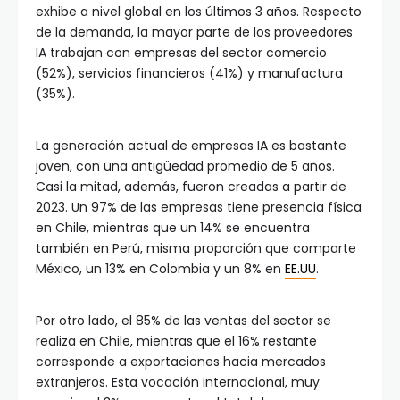
exhibe a nivel global en los últimos 3 años. Respecto
de la demanda, la mayor parte de los proveedores
IA trabajan con empresas del sector comercio
(52%), servicios financieros (41%) y manufactura
(35%).
La generación actual de empresas IA es bastante
joven, con una antigüedad promedio de 5 años.
Casi la mitad, además, fueron creadas a partir de
2023. Un 97% de las empresas tiene presencia física
en Chile, mientras que un 14% se encuentra
también en Perú, misma proporción que comparte
México, un 13% en Colombia y un 8% en
EE.UU
.
Por otro lado, el 85% de las ventas del sector se
realiza en Chile, mientras que el 16% restante
corresponde a exportaciones hacia mercados
extranjeros. Esta vocación internacional, muy