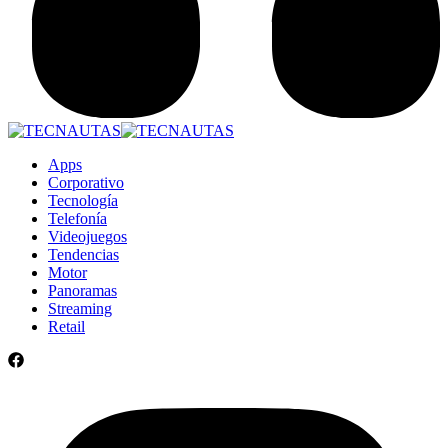
Apps
Corporativo
Tecnología
Telefonía
Videojuegos
Tendencias
Motor
Panoramas
Streaming
Retail