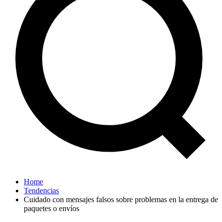
Home
Tendencias
Cuidado con mensajes falsos sobre problemas en la entrega de
paquetes o envíos