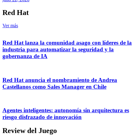
Red Hat
Ver más
Red Hat lanza la comunidad asago con líderes de la
industria para automatizar la seguridad y la
gobernanza de IA
Red Hat anuncia el nombramiento de Andrea
Castellanos como Sales Manager en Chile
Agentes inteligentes: autonomía sin arquitectura es
riesgo disfrazado de innovación
Review del Juego