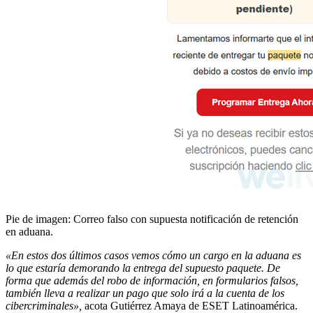
Pie de imagen: Correo falso con supuesta notificación de retención
en aduana.
«En estos dos últimos casos vemos cómo un cargo en la aduana es
lo que estaría demorando la entrega del supuesto paquete. De
forma que además del robo de información, en formularios falsos,
también lleva a realizar un pago que solo irá a la cuenta de los
cibercriminales»,
acota Gutiérrez Amaya de ESET Latinoamérica.