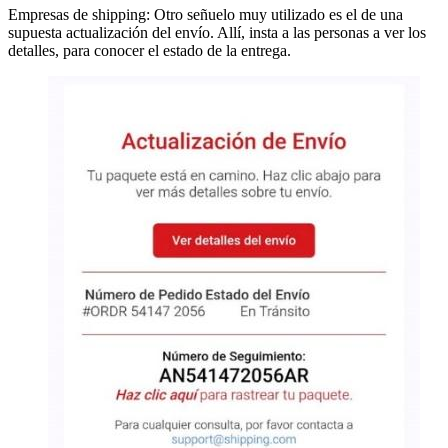
Empresas de shipping: Otro señuelo muy utilizado es el de una
supuesta actualización del envío. Allí, insta a las personas a ver los
detalles, para conocer el estado de la entrega.