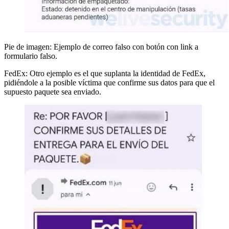
Pie de imagen: Ejemplo de correo falso con botón con link a
formulario falso.
FedEx: Otro ejemplo es el que suplanta la identidad de FedEx,
pidiéndole a la posible víctima que confirme sus datos para que el
supuesto paquete sea enviado.