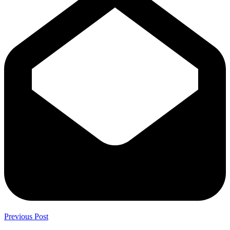
Previous Post