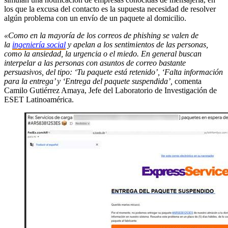
los que la excusa del contacto es la supuesta necesidad de resolver
algún problema con un envío de un paquete al domicilio.
«Como en la mayoría de los correos de phishing se valen de
la
ingeniería social
y apelan a los sentimientos de las personas,
como la ansiedad, la urgencia o el miedo. En general buscan
interpelar a las personas con asuntos de correo bastante
persuasivos, del tipo: ‘Tu paquete está retenido’, ‘Falta información
para la entrega’ y ‘Entrega del paquete suspendida’,
comenta
Camilo Gutiérrez Amaya, Jefe del Laboratorio de Investigación de
ESET Latinoamérica.