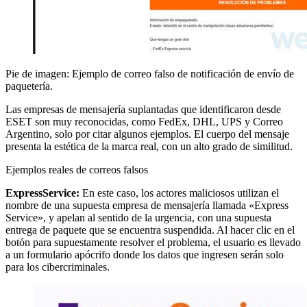
Pie de imagen: Ejemplo de correo falso de notificación de envío de
paquetería.
Las empresas de mensajería suplantadas que identificaron desde
ESET son muy reconocidas, como FedEx, DHL, UPS y Correo
Argentino, solo por citar algunos ejemplos. El cuerpo del mensaje
presenta la estética de la marca real, con un alto grado de similitud.
Ejemplos reales de correos falsos
ExpressService:
En este caso, los actores maliciosos utilizan el
nombre de una supuesta empresa de mensajería llamada «Express
Service», y apelan al sentido de la urgencia, con una supuesta
entrega de paquete que se encuentra suspendida. Al hacer clic en el
botón para supuestamente resolver el problema, el usuario es llevado
a un formulario apócrifo donde los datos que ingresen serán solo
para los cibercriminales.