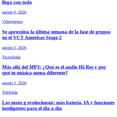
llega con todo
agosto 6, 2026
Videojuegos
Se aproxima la última semana de la fase de grupos
en el VCT Americas Stage 2
agosto 5, 2026
Tecnología
Más allá del MP3: ¿Qué es el audio Hi-Res y por
qué tu música suena diferente?
agosto 5, 2026
Telefonía
Los moto g evolucionan: más batería, IA y funciones
inteligentes para el día a día