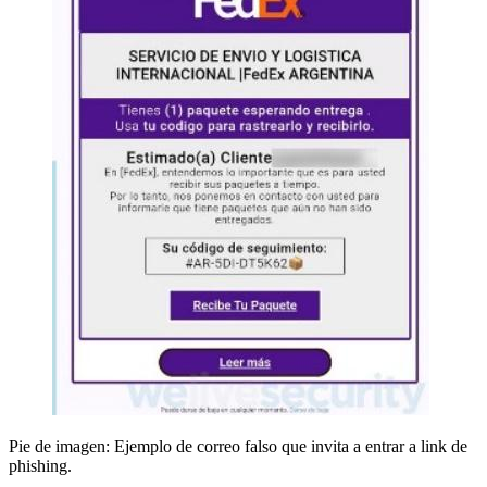
Pie de imagen: Ejemplo de correo falso que invita a entrar a link de
phishing.