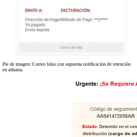
Pie de imagen: Correo falso con supuesta notificación de retención
en aduana.