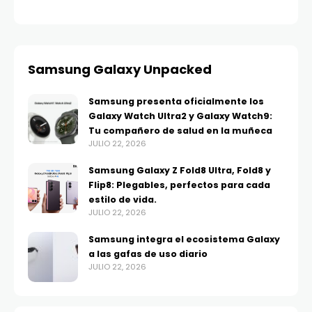
Samsung Galaxy Unpacked
Samsung presenta oficialmente los
Galaxy Watch Ultra2 y Galaxy Watch9:
Tu compañero de salud en la muñeca
JULIO 22, 2026
Samsung Galaxy Z Fold8 Ultra, Fold8 y
Flip8: Plegables, perfectos para cada
estilo de vida.
JULIO 22, 2026
Samsung integra el ecosistema Galaxy
a las gafas de uso diario
JULIO 22, 2026