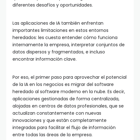
diferentes desafíos y oportunidades.
Las aplicaciones de IA también enfrentan
importantes limitaciones en estos entornos
heredados: les cuesta entender cómo funciona
internamente la empresa, interpretar conjuntos de
datos dispersos y fragmentados, e incluso
encontrar información clave.
Por eso, el primer paso para aprovechar el potencial
de la IA en los negocios es migrar del software
heredado al software moderno en la nube. Es decir,
aplicaciones gestionadas de forma centralizada,
alojadas en centros de datos profesionales, que se
actualizan constantemente con nuevas
innovaciones y que están completamente
integradas para facilitar el flujo de información
entre todas las áreas de la empresa.