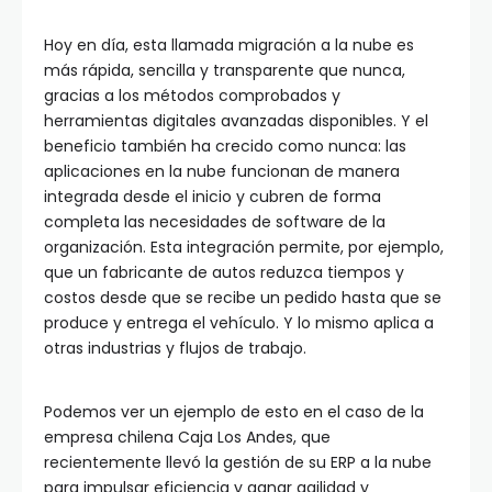
Hoy en día, esta llamada migración a la nube es
más rápida, sencilla y transparente que nunca,
gracias a los métodos comprobados y
herramientas digitales avanzadas disponibles. Y el
beneficio también ha crecido como nunca: las
aplicaciones en la nube funcionan de manera
integrada desde el inicio y cubren de forma
completa las necesidades de software de la
organización. Esta integración permite, por ejemplo,
que un fabricante de autos reduzca tiempos y
costos desde que se recibe un pedido hasta que se
produce y entrega el vehículo. Y lo mismo aplica a
otras industrias y flujos de trabajo.
Podemos ver un ejemplo de esto en el caso de la
empresa chilena Caja Los Andes, que
recientemente llevó la gestión de su ERP a la nube
para impulsar eficiencia y ganar agilidad y