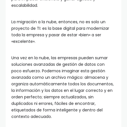
escalabilidad.
La migración a la nube, entonces, no es solo un
proyecto de TI: es la base digital para modernizar
toda la empresa y pasar de estar «bien» a ser
«excelente».
Una vez en la nube, las empresas pueden sumar
soluciones avanzadas de gestión de datos con
poco esfuerzo. Podemos imaginar esta gestión
avanzada como un archivo mágico: almacena y
organiza automáticamente todos los documentos,
la información y los datos en el lugar correcto y en
orden perfecto; siempre actualizados, sin
duplicados ni errores, fáciles de encontrar,
etiquetados de forma inteligente y dentro del
contexto adecuado.