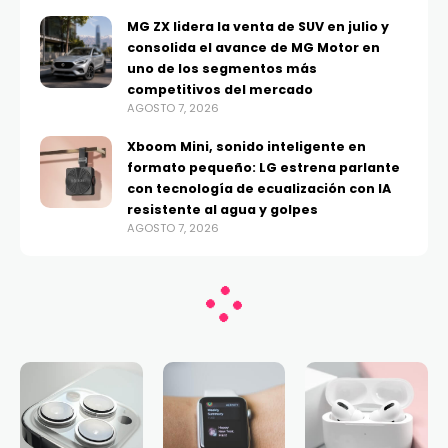
MG ZX lidera la venta de SUV en julio y
consolida el avance de MG Motor en
uno de los segmentos más
competitivos del mercado
AGOSTO 7, 2026
Xboom Mini, sonido inteligente en
formato pequeño: LG estrena parlante
con tecnología de ecualización con IA
resistente al agua y golpes
AGOSTO 7, 2026