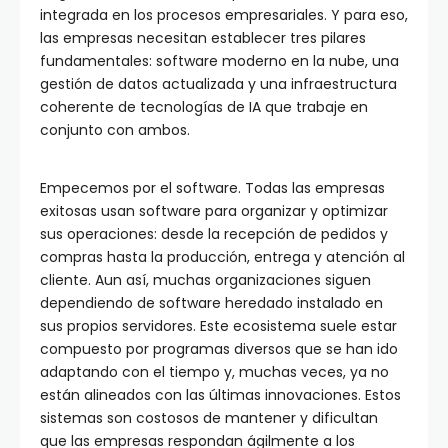
integrada en los procesos empresariales. Y para eso,
las empresas necesitan establecer tres pilares
fundamentales: software moderno en la nube, una
gestión de datos actualizada y una infraestructura
coherente de tecnologías de IA que trabaje en
conjunto con ambos.
Empecemos por el software. Todas las empresas
exitosas usan software para organizar y optimizar
sus operaciones: desde la recepción de pedidos y
compras hasta la producción, entrega y atención al
cliente. Aun así, muchas organizaciones siguen
dependiendo de software heredado instalado en
sus propios servidores. Este ecosistema suele estar
compuesto por programas diversos que se han ido
adaptando con el tiempo y, muchas veces, ya no
están alineados con las últimas innovaciones. Estos
sistemas son costosos de mantener y dificultan
que las empresas respondan ágilmente a los