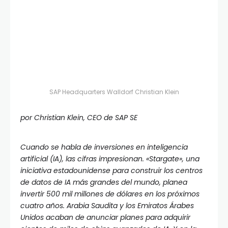
SAP Headquarters Walldorf Christian Klein
por Christian Klein, CEO de SAP SE
Cuando se habla de inversiones en inteligencia
artificial (IA), las cifras impresionan. «Stargate», una
iniciativa estadounidense para construir los centros
de datos de IA más grandes del mundo, planea
invertir 500 mil millones de dólares en los próximos
cuatro años. Arabia Saudita y los Emiratos Árabes
Unidos acaban de anunciar planes para adquirir