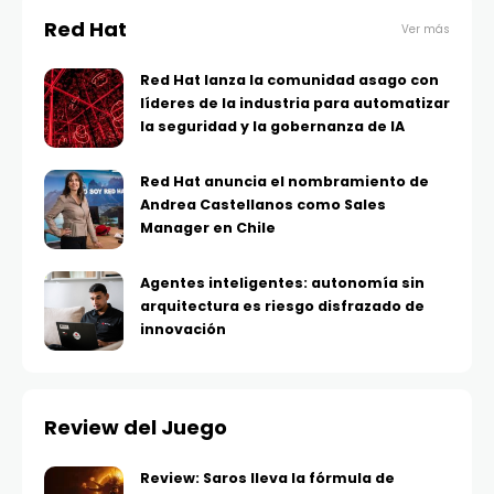
Red Hat
Ver más
Red Hat lanza la comunidad asago con
líderes de la industria para automatizar
la seguridad y la gobernanza de IA
Red Hat anuncia el nombramiento de
Andrea Castellanos como Sales
Manager en Chile
Agentes inteligentes: autonomía sin
arquitectura es riesgo disfrazado de
innovación
Review del Juego
Review: Saros lleva la fórmula de