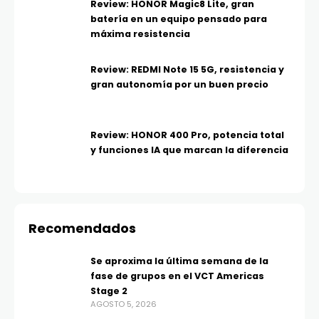
Review: HONOR Magic8 Lite, gran
batería en un equipo pensado para
máxima resistencia
Review: REDMI Note 15 5G, resistencia y
gran autonomía por un buen precio
Review: HONOR 400 Pro, potencia total
y funciones IA que marcan la diferencia
Recomendados
Se aproxima la última semana de la
fase de grupos en el VCT Americas
Stage 2
AGOSTO 5, 2026