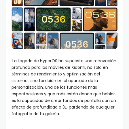
La llegada de HyperOS ha supuesto una renovación
profunda para los móviles de Xiaomi, no solo en
términos de rendimiento y optimización del
sistema, sino también en el apartado de la
personalización. Una de las funciones más
espectaculares y que más están dando que hablar
es la capacidad de crear fondos de pantalla con un
efecto de profundidad o 3D partiendo de cualquier
fotografía de tu galería.