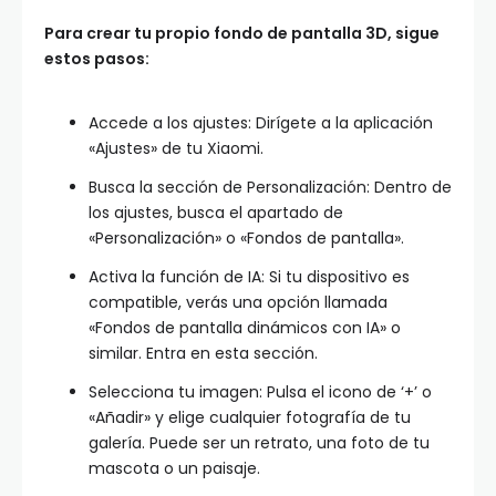
Para crear tu propio fondo de pantalla 3D, sigue
estos pasos:
Accede a los ajustes: Dirígete a la aplicación
«Ajustes» de tu Xiaomi.
Busca la sección de Personalización: Dentro de
los ajustes, busca el apartado de
«Personalización» o «Fondos de pantalla».
Activa la función de IA: Si tu dispositivo es
compatible, verás una opción llamada
«Fondos de pantalla dinámicos con IA» o
similar. Entra en esta sección.
Selecciona tu imagen: Pulsa el icono de ‘+’ o
«Añadir» y elige cualquier fotografía de tu
galería. Puede ser un retrato, una foto de tu
mascota o un paisaje.