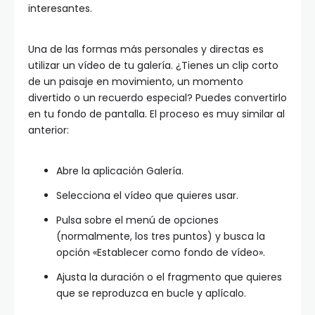
interesantes.
Una de las formas más personales y directas es
utilizar un vídeo de tu galería. ¿Tienes un clip corto
de un paisaje en movimiento, un momento
divertido o un recuerdo especial? Puedes convertirlo
en tu fondo de pantalla. El proceso es muy similar al
anterior:
Abre la aplicación Galería.
Selecciona el vídeo que quieres usar.
Pulsa sobre el menú de opciones
(normalmente, los tres puntos) y busca la
opción «Establecer como fondo de vídeo».
Ajusta la duración o el fragmento que quieres
que se reproduzca en bucle y aplícalo.