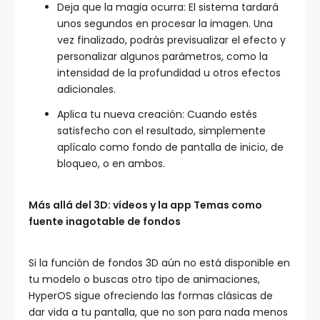
Deja que la magia ocurra: El sistema tardará
unos segundos en procesar la imagen. Una
vez finalizado, podrás previsualizar el efecto y
personalizar algunos parámetros, como la
intensidad de la profundidad u otros efectos
adicionales.
Aplica tu nueva creación: Cuando estés
satisfecho con el resultado, simplemente
aplícalo como fondo de pantalla de inicio, de
bloqueo, o en ambos.
Más allá del 3D: vídeos y la app Temas como
fuente inagotable de fondos
Si la función de fondos 3D aún no está disponible en
tu modelo o buscas otro tipo de animaciones,
HyperOS sigue ofreciendo las formas clásicas de
dar vida a tu pantalla, que no son para nada menos