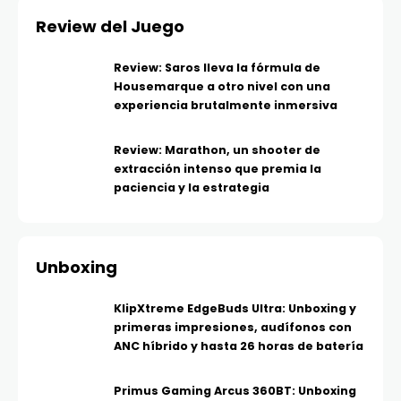
Review del Juego
Review: Saros lleva la fórmula de
Housemarque a otro nivel con una
experiencia brutalmente inmersiva
Review: Marathon, un shooter de
extracción intenso que premia la
paciencia y la estrategia
Unboxing
KlipXtreme EdgeBuds Ultra: Unboxing y
primeras impresiones, audífonos con
ANC híbrido y hasta 26 horas de batería
Primus Gaming Arcus 360BT: Unboxing