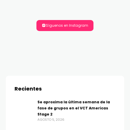
Síguenos en Instagram
Recientes
Se aproxima la última semana de la
fase de grupos en el VCT Americas
Stage 2
AGOSTO 5, 2026