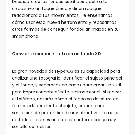
Despídete de los fondos estáticos y dale a tu
dispositivo un toque único y dinámico que
reaccionará a tus movimientos. Te enseñamos
cómo usar esta nueva herramienta y repasamos
otras formas de conseguir fondos animados en tu
smartphone.
Convierte cualquier foto en un fondo 3D
La gran novedad de HyperOS es su capacidad para
analizar una fotografía, identificar el sujeto principal
y el fondo, y separarlos en capas para crear un sutil
pero impresionante efecto tridimensional. Al mover
el teléfono, notarás cómo el fondo se desplaza de
forma independiente al sujeto, creando una
sensación de profundidad muy atractiva. Lo mejor
de todo es que es un proceso automático y muy
sencillo de realizar.