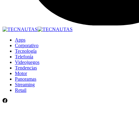
Apps
Corporativo
Tecnología
Telefonía
Videojuegos
Tendencias
Motor
Panoramas
Streaming
Retail