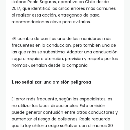
italiana Reale Seguros, operativa en Chile desde
2017, que identificó los cinco errores más comunes
al realizar esta acción, entregando de paso,
recomendaciones clave para evitarlos.
«El cambio de carril es una de las maniobras más
frecuentes en la conducción, pero también una de
las que más se subestima. Adoptar una conducción
segura requiere atención, previsión y respeto por las
normas», señalan desde la compañía.
1. No señalizar: una omisión peligrosa
El error más frecuente, según los especialistas, es
no utilizar las luces direccionales. Esta omisión
puede generar confusión entre otros conductores y
aumentar el riesgo de colisiones. Reale recuerda
que la ley chilena exige señalizar con al menos 30