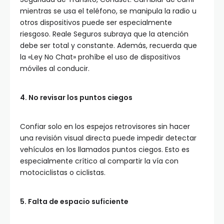
mientras se usa el teléfono, se manipula la radio u
otros dispositivos puede ser especialmente
riesgoso. Reale Seguros subraya que la atención
debe ser total y constante. Además, recuerda que
la «Ley No Chat» prohíbe el uso de dispositivos
móviles al conducir.
4. No revisar los puntos ciegos
Confiar solo en los espejos retrovisores sin hacer
una revisión visual directa puede impedir detectar
vehículos en los llamados puntos ciegos. Esto es
especialmente crítico al compartir la vía con
motociclistas o ciclistas.
5. Falta de espacio suficiente