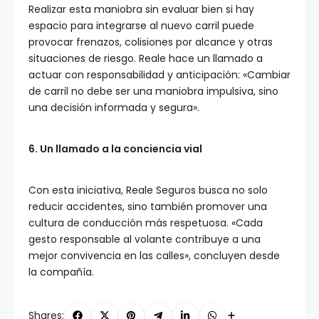
Realizar esta maniobra sin evaluar bien si hay
espacio para integrarse al nuevo carril puede
provocar frenazos, colisiones por alcance y otras
situaciones de riesgo. Reale hace un llamado a
actuar con responsabilidad y anticipación: «Cambiar
de carril no debe ser una maniobra impulsiva, sino
una decisión informada y segura».
6. Un llamado a la conciencia vial
Con esta iniciativa, Reale Seguros busca no solo
reducir accidentes, sino también promover una
cultura de conducción más respetuosa. «Cada
gesto responsable al volante contribuye a una
mejor convivencia en las calles», concluyen desde
la compañía.
Shares: