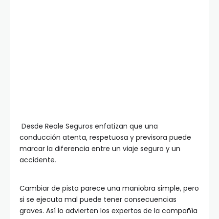
Desde Reale Seguros enfatizan que una
conducción atenta, respetuosa y previsora puede
marcar la diferencia entre un viaje seguro y un
accidente
.
Cambiar de pista parece una maniobra simple, pero
si se ejecuta mal puede tener consecuencias
graves. Así lo advierten los expertos de la compañía