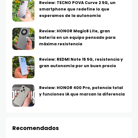
Review: TECNO POVA Curve 2 5G, un
smartphone que redefine lo que
esperamos de la autonomía
Review: HONOR Magic8 Lite, gran
batería en un equipo pensado para
máxima resistencia
Review: REDMI Note 15 5G, resistencia y
gran autonomía por un buen precio
Review: HONOR 400 Pro, potencia total
y funciones IA que marcan la diferencia
Recomendados