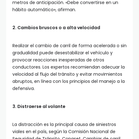
metros de anticipación. «Debe convertirse en un
hábito automático», afirman.
2. Cambios bruscos o a alta velocidad
Realizar el cambio de carril de forma acelerada o sin
gradualidad puede desestabilizar el vehículo y
provocar reacciones inesperadas de otros
conductores. Los expertos recomiendan adecuar la
velocidad al flujo del tránsito y evitar movimientos
abruptos, en línea con los principios del manejo a la
defensiva.
3. Distraerse al volante
La distracción es la principal causa de siniestros
viales en el país, según la Comisión Nacional de
Seguridad de Tránsito, Conaset. Cambiar de carril