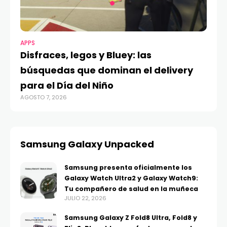
APPS
Disfraces, legos y Bluey: las
búsquedas que dominan el delivery
para el Día del Niño
AGOSTO 7, 2026
Samsung Galaxy Unpacked
Samsung presenta oficialmente los
Galaxy Watch Ultra2 y Galaxy Watch9:
Tu compañero de salud en la muñeca
JULIO 22, 2026
Samsung Galaxy Z Fold8 Ultra, Fold8 y