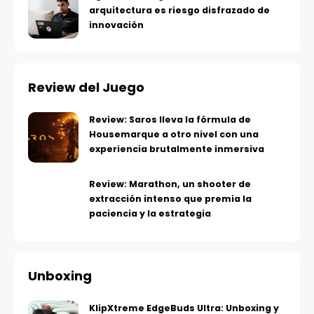
arquitectura es riesgo disfrazado de
innovación
Review del Juego
Review: Saros lleva la fórmula de
Housemarque a otro nivel con una
experiencia brutalmente inmersiva
Review: Marathon, un shooter de
extracción intenso que premia la
paciencia y la estrategia
Unboxing
KlipXtreme EdgeBuds Ultra: Unboxing y