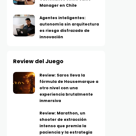
Manager en Chile
Agentes inteligentes:
autonomía sin arquitectura
es riesgo disfrazado de
innovación
Review del Juego
Review: Saros lleva la
fórmula de Housemarque a
otro nivel con una
experiencia brutalmente
inmersiva
Review: Marathon, un
shooter de extracción
intenso que premia la
paciencia y la estrategia