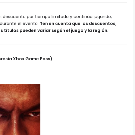
n descuento por tiempo limitado y continúa jugando,
durante el evento.
Ten en cuenta que los descuentos,
s títulos pueden variar según el juego y la región
.
mbresía Xbox Game Pass)