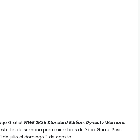
ego Gratis!
WWE 2K25 Standard Edition
,
Dynasty Warriors:
 este fin de semana para miembros de Xbox Game Pass
1 de julio al domingo 3 de agosto.