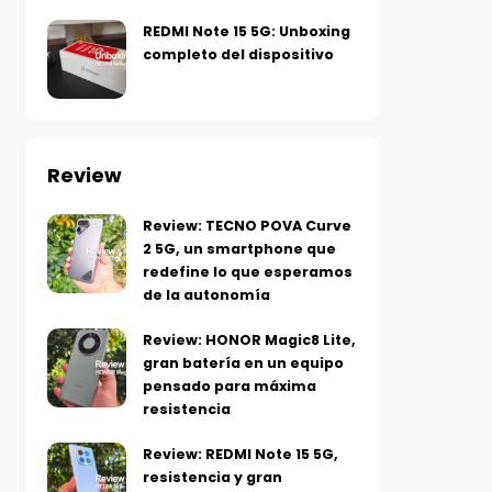
REDMI Note 15 5G: Unboxing
completo del dispositivo
Review
Review: TECNO POVA Curve
2 5G, un smartphone que
redefine lo que esperamos
de la autonomía
Review: HONOR Magic8 Lite,
gran batería en un equipo
pensado para máxima
resistencia
Review: REDMI Note 15 5G,
resistencia y gran