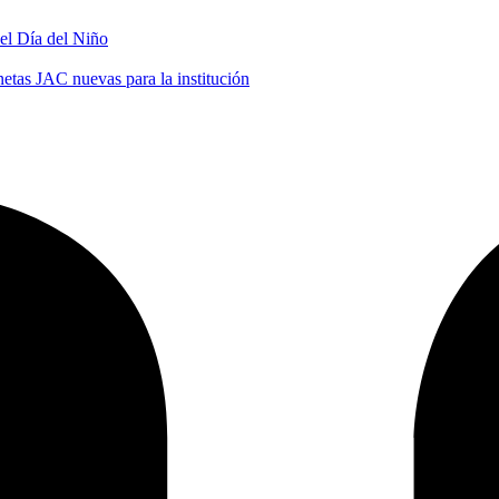
 el Día del Niño
tas JAC nuevas para la institución