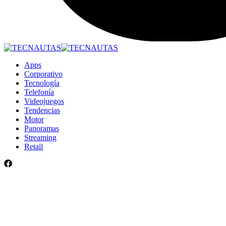
Apps
Corporativo
Tecnología
Telefonía
Videojuegos
Tendencias
Motor
Panoramas
Streaming
Retail