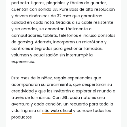
perfecta. Ligeros, plegables y fáciles de guardar,
cuentan con sonido JBL Pure Bass de alta resolución
y drivers dinámicos de 32 mm que garantizan
calidad en cada nota. Gracias a su cable resistente
y sin enredos, se conectan fácilmente a
computadores, tablets, teléfonos e incluso consolas
de gaming. Además, incorporan un micrófono y
controles integrados para gestionar llamadas,
volumen y ecualización sin interrumpir la
experiencia.
Este mes de la niñez, regala experiencias que
acompañarán su crecimiento, que despertarán su
creatividad y que los invitarán a explorar el mundo a
través de la música. Con JBL, cada nota es una
aventura y cada canción, un recuerdo para toda la
vida. Ingresa al
sitio web oficial
y conoce todos los
productos.