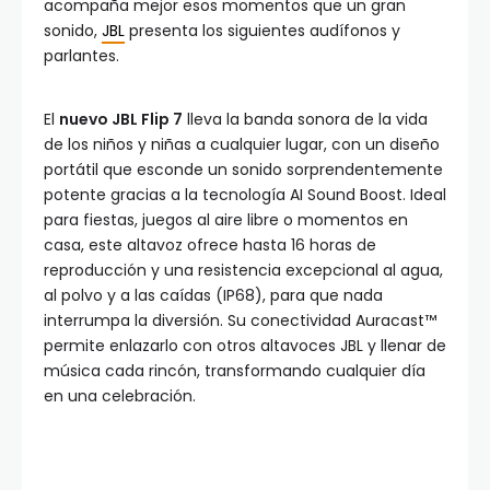
acompaña mejor esos momentos que un gran
sonido,
JBL
presenta los siguientes audífonos y
parlantes.
El
nuevo JBL Flip 7
lleva la banda sonora de la vida
de los niños y niñas a cualquier lugar, con un diseño
portátil que esconde un sonido sorprendentemente
potente gracias a la tecnología AI Sound Boost. Ideal
para fiestas, juegos al aire libre o momentos en
casa, este altavoz ofrece hasta 16 horas de
reproducción y una resistencia excepcional al agua,
al polvo y a las caídas (IP68), para que nada
interrumpa la diversión. Su conectividad Auracast™
permite enlazarlo con otros altavoces JBL y llenar de
música cada rincón, transformando cualquier día
en una celebración.