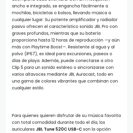
ancho e integrado, se engancha fácilmente a
mochilas, bicicletas o bolsos, llevando música a
cualquier lugar. Su potente amplificador y radiador
pasivo ofrecen el característico sonido JBL Pro con
graves profundos, mientras que su batería
proporciona hasta 12 horas de reproducción —y aún
más con Playtime Boost—. Resistente al agua y al
polvo (IP67), es ideal para excursiones, paseos o
días de playa. Además, puede conectarse a otro
Clip 5 para un sonido estéreo o sincronizarse con
varios altavoces mediante JBL Auracast, todo en
una gama de colores vibrantes que combinan con
cualquier estilo.
Para quienes quieren disfrutar de su música favorita
con total comodidad durante todo el día, los
auriculares
JBL Tune 520C USB-C
son la opción