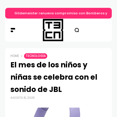
Gildemeister renueva compromiso con Bomberos y entre
HOME
TECNOLOGÍA
El mes de los niños y
niñas se celebra con el
sonido de JBL
AGOSTO 8, 2025