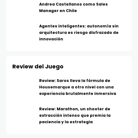
Andrea Castellanos como Sales
Manager en Chile
Agentes inteligentes: autonomía sin
arquitectura es riesgo disfrazado de
innovación
Review del Juego
Review: Saros lleva la fórmula de
Housemarque a otro nivel con una
experiencia brutalmente inmersiva
Review: Marathon, un shooter de
extracción intenso que premia la
paciencia y la estrategia