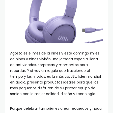
Agosto es el mes de la niñez y este domingo miles
de niños y niñas vivirán una jornada especial llena
de actividades, sorpresas y momentos para
recordar. Y si hay un regalo que trasciende el
tiempo y las modas, es la música. JBL, líder mundial
en audio, presenta productos ideales para que los
más pequeños disfruten de su primer equipo de
sonido con la mejor calidad, diseño y tecnología.
Porque celebrar también es crear recuerdos y nada