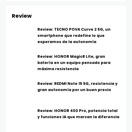
Review
Review: TECNO POVA Curve 2 5G, un
smartphone que redefine lo que
esperamos de la autonomía
Review: HONOR Magic8 Lite, gran
batería en un equipo pensado para
máxima resistencia
Review: REDMI Note 15 5G, resistencia y
gran autonomía por un buen precio
Review: HONOR 400 Pro, potencia total
y funciones IA que marcan la diferencia