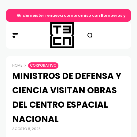
Gildemeister renueva compromiso con Bomberos y entre
HOME
CORPORATIVO
MINISTROS DE DEFENSA Y
CIENCIA VISITAN OBRAS
DEL CENTRO ESPACIAL
NACIONAL
AGOSTO 8, 2025