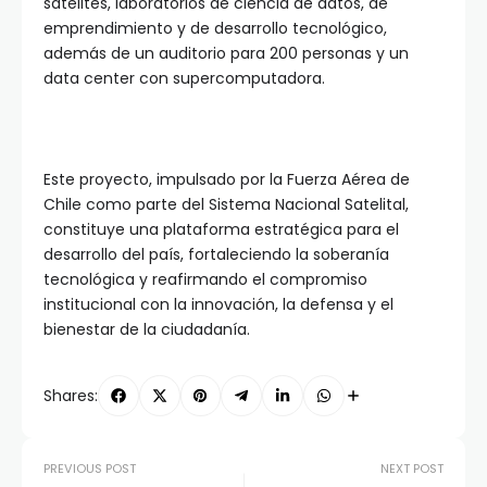
satélites, laboratorios de ciencia de datos, de
emprendimiento y de desarrollo tecnológico,
además de un auditorio para 200 personas y un
data center con supercomputadora.
Este proyecto, impulsado por la Fuerza Aérea de
Chile como parte del Sistema Nacional Satelital,
constituye una plataforma estratégica para el
desarrollo del país, fortaleciendo la soberanía
tecnológica y reafirmando el compromiso
institucional con la innovación, la defensa y el
bienestar de la ciudadanía.
Shares:
PREVIOUS POST
NEXT POST