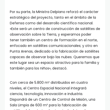
Por su parte, la Ministra Delpiano reforzó el carácter
estratégico del proyecto, tanto en el ámbito de la
Defensa como del desarrollo científico nacional.
«Este será un centro de construcción de satélites de
observación sobre la Tierra, y esperamos poder
tener también un centro de formación en el norte,
enfocado en satélites comunicacionales; y otro en
Punta Arenas, dedicado a la fabricación de satélites
capaces de observar bajo las nubes. Queremos que
este lugar sea un espacio atractivo para la familia y
también para los niños», destacó.
Con cerca de 5.800 m² distribuidos en cuatro
niveles, el Centro Espacial Nacional integrará
ciencia, tecnología, innovación e industria.
Dispondrá de un Centro de Control de Misión, una
Sala Limpia de 600 m² para la fabricación de