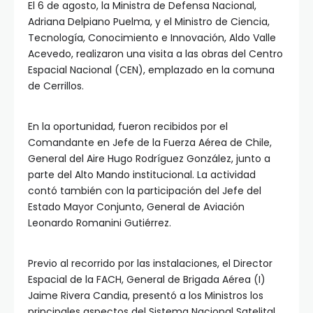
El 6 de agosto, la Ministra de Defensa Nacional,
Adriana Delpiano Puelma, y el Ministro de Ciencia,
Tecnología, Conocimiento e Innovación, Aldo Valle
Acevedo, realizaron una visita a las obras del Centro
Espacial Nacional (CEN), emplazado en la comuna
de Cerrillos.
En la oportunidad, fueron recibidos por el
Comandante en Jefe de la Fuerza Aérea de Chile,
General del Aire Hugo Rodríguez González, junto a
parte del Alto Mando institucional. La actividad
contó también con la participación del Jefe del
Estado Mayor Conjunto, General de Aviación
Leonardo Romanini Gutiérrez.
Previo al recorrido por las instalaciones, el Director
Espacial de la FACH, General de Brigada Aérea (I)
Jaime Rivera Candia, presentó a los Ministros los
principales aspectos del Sistema Nacional Satelital,