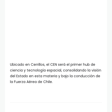
Ubicado en Cerrillos, el CEN será el primer hub de
ciencia y tecnología espacial, consolidando la visión
del Estado en esta materia y bajo la conducción de
la Fuerza Aérea de Chile.