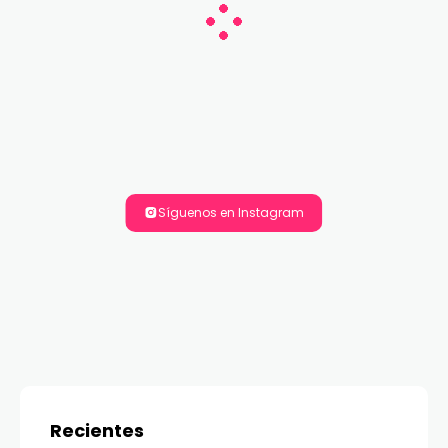
Síguenos en Instagram
Recientes