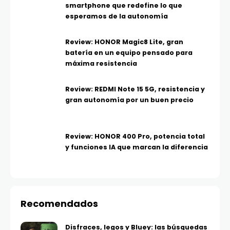
smartphone que redefine lo que
esperamos de la autonomía
Review: HONOR Magic8 Lite, gran
batería en un equipo pensado para
máxima resistencia
Review: REDMI Note 15 5G, resistencia y
gran autonomía por un buen precio
Review: HONOR 400 Pro, potencia total
y funciones IA que marcan la diferencia
Recomendados
Disfraces, legos y Bluey: las búsquedas