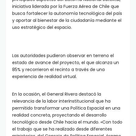
iniciativa liderada por la Fuerza Aérea de Chile que
busca fortalecer la autonomía tecnológica del país
y aportar al bienestar de la ciudadanía mediante el
uso estratégico del espacio.
Las autoridades pudieron observar en terreno el
estado de avance del proyecto, el que alcanza un
85% y recorrieron el recinto a través de una
experiencia de realidad virtual.
En la ocasión, el General Rivera destacó la
relevancia de la labor interinstitucional que ha
permitido transformar una Política Espacial en una
realidad concreta, proyectando el desarrollo
tecnológico desde Chile hacia el mundo. «Con todo
el trabajo que se ha realizado desde diferentes