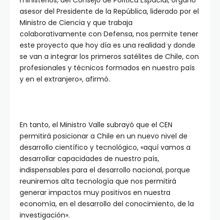
ministerios, del Consejo de Política Espacial, órgano
asesor del Presidente de la República, liderado por el
Ministro de Ciencia y que trabaja
colaborativamente con Defensa, nos permite tener
este proyecto que hoy día es una realidad y donde
se van a integrar los primeros satélites de Chile, con
profesionales y técnicos formados en nuestro país
y en el extranjero», afirmó.
En tanto, el Ministro Valle subrayó que el CEN
permitirá posicionar a Chile en un nuevo nivel de
desarrollo científico y tecnológico, «aquí vamos a
desarrollar capacidades de nuestro país,
indispensables para el desarrollo nacional, porque
reuniremos alta tecnología que nos permitirá
generar impactos muy positivos en nuestra
economía, en el desarrollo del conocimiento, de la
investigación».