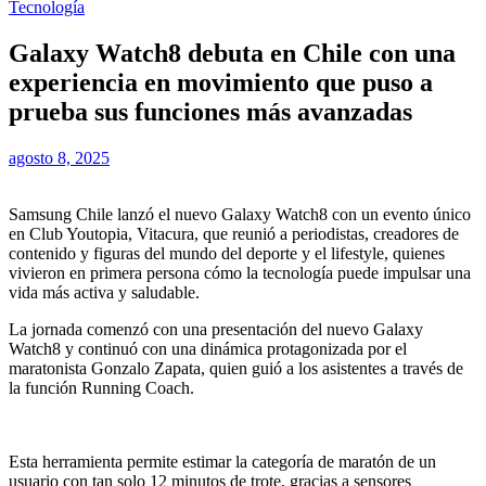
Tecnología
Galaxy Watch8 debuta en Chile con una
experiencia en movimiento que puso a
prueba sus funciones más avanzadas
agosto 8, 2025
Samsung Chile lanzó el nuevo Galaxy Watch8 con un evento único
en Club Youtopia, Vitacura, que reunió a periodistas, creadores de
contenido y figuras del mundo del deporte y el lifestyle, quienes
vivieron en primera persona cómo la tecnología puede impulsar una
vida más activa y saludable.
La jornada comenzó con una presentación del nuevo Galaxy
Watch8 y continuó con una dinámica protagonizada por el
maratonista Gonzalo Zapata, quien guió a los asistentes a través de
la función Running Coach.
Esta herramienta permite estimar la categoría de maratón de un
usuario con tan solo 12 minutos de trote, gracias a sensores