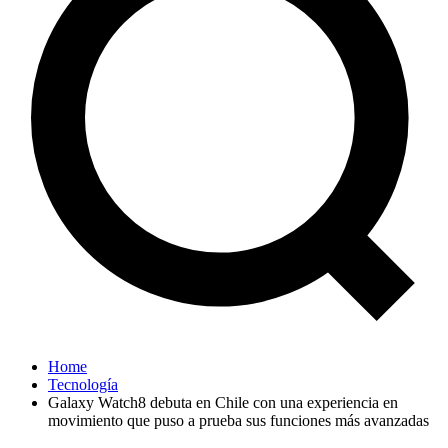
Home
Tecnología
Galaxy Watch8 debuta en Chile con una experiencia en
movimiento que puso a prueba sus funciones más avanzadas