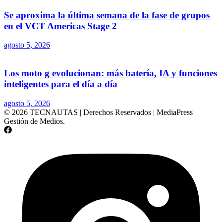
Se aproxima la última semana de la fase de grupos
en el VCT Americas Stage 2
agosto 5, 2026
Los moto g evolucionan: más batería, IA y funciones
inteligentes para el día a día
agosto 5, 2026
© 2026 TECNAUTAS | Derechos Reservados | MediaPress
Gestión de Medios.