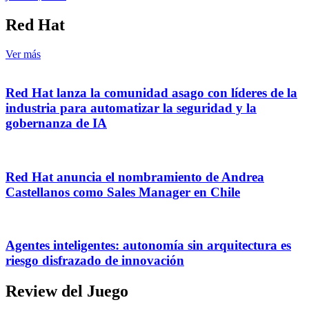
Red Hat
Ver más
Red Hat lanza la comunidad asago con líderes de la
industria para automatizar la seguridad y la
gobernanza de IA
Red Hat anuncia el nombramiento de Andrea
Castellanos como Sales Manager en Chile
Agentes inteligentes: autonomía sin arquitectura es
riesgo disfrazado de innovación
Review del Juego