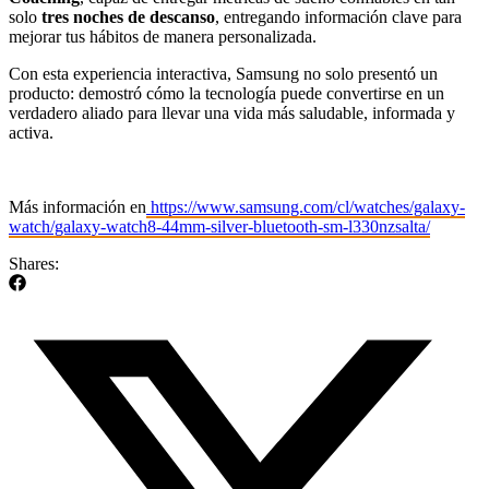
solo
tres noches de descanso
, entregando información clave para
mejorar tus hábitos de manera personalizada.
Con esta experiencia interactiva, Samsung no solo presentó un
producto: demostró cómo la tecnología puede convertirse en un
verdadero aliado para llevar una vida más saludable, informada y
activa.
Más información en
https://www.samsung.com/cl/watches/galaxy-
watch/galaxy-watch8-44mm-silver-bluetooth-sm-l330nzsalta/
Shares: