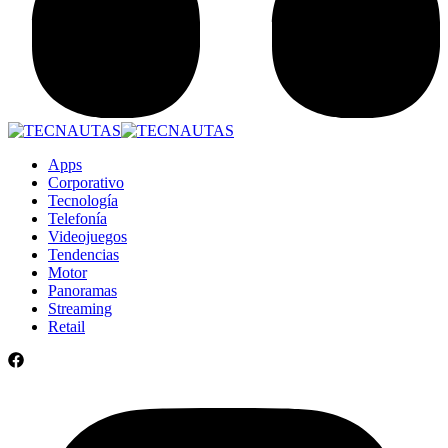
Apps
Corporativo
Tecnología
Telefonía
Videojuegos
Tendencias
Motor
Panoramas
Streaming
Retail