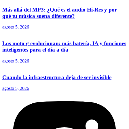
Más allá del MP3: ¿Qué es el audio Hi-Res y por
qué tu música suena diferente?
agosto 5, 2026
Los moto g evolucionan: más batería, IA y funciones
inteligentes para el día a día
agosto 5, 2026
Cuando la infraestructura deja de ser invisible
agosto 5, 2026