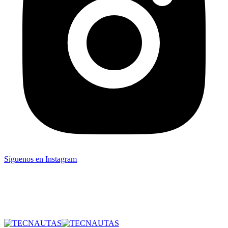
Síguenos en Instagram