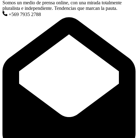
Somos un medio de prensa online, con una mirada totalmente
pluralista e independiente. Tendencias que marcan la pauta.
+569 7935 2788