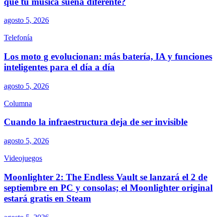
qué tu música suena diferente?
agosto 5, 2026
Telefonía
Los moto g evolucionan: más batería, IA y funciones
inteligentes para el día a día
agosto 5, 2026
Columna
Cuando la infraestructura deja de ser invisible
agosto 5, 2026
Videojuegos
Moonlighter 2: The Endless Vault se lanzará el 2 de
septiembre en PC y consolas; el Moonlighter original
estará gratis en Steam