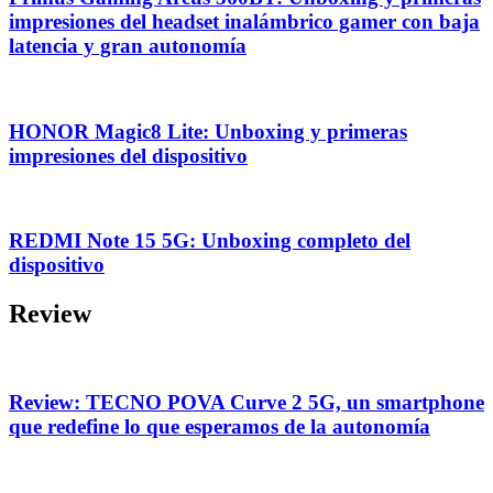
impresiones del headset inalámbrico gamer con baja
latencia y gran autonomía
HONOR Magic8 Lite: Unboxing y primeras
impresiones del dispositivo
REDMI Note 15 5G: Unboxing completo del
dispositivo
Review
Review: TECNO POVA Curve 2 5G, un smartphone
que redefine lo que esperamos de la autonomía