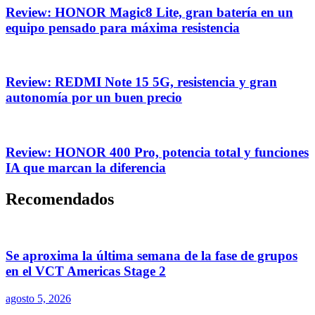
Review: HONOR Magic8 Lite, gran batería en un
equipo pensado para máxima resistencia
Review: REDMI Note 15 5G, resistencia y gran
autonomía por un buen precio
Review: HONOR 400 Pro, potencia total y funciones
IA que marcan la diferencia
Recomendados
Se aproxima la última semana de la fase de grupos
en el VCT Americas Stage 2
agosto 5, 2026