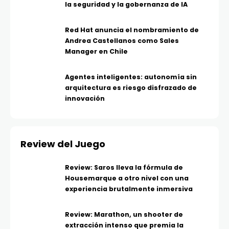
la seguridad y la gobernanza de IA
Red Hat anuncia el nombramiento de
Andrea Castellanos como Sales
Manager en Chile
Agentes inteligentes: autonomía sin
arquitectura es riesgo disfrazado de
innovación
Review del Juego
Review: Saros lleva la fórmula de
Housemarque a otro nivel con una
experiencia brutalmente inmersiva
Review: Marathon, un shooter de
extracción intenso que premia la