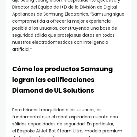
dijo Jeong Seung Moon, Vicepresidente Ejecutivo y
Director del Equipo de I+D de la División de Digital
Appliances de Samsung Electronics. “Samsung sigue
comprometida a ofrecer la mejor experiencia
posible a los usuarios, construyendo una base de
seguridad sólida que proteja sus datos en todos
nuestros electrodomésticos con inteligencia
artificial.”
Cómo los productos Samsung
logran las calificaciones
Diamond de UL Solutions
Para brindar tranquilidad a los usuarios, es
fundamental que el robot aspiradora cuente con
sólidas capacidades de seguridad. En particular,
el Bespoke AI Jet Bot Steam Ultra, modelo premium