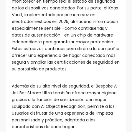
monitorear en tiempo real el estado de seguridad
de los dispositivos conectados. Por su parte, el Knox
Vault, implementado por primera vez en
electrodomésticos en 2025, almacena información
especialmente sensible –como contraseñas y
datos de autenticación– en un chip de hardware
independiente para garantizar mayor protección.
Estos esfuerzos continuos permitirán a la compañía
ofrecer una experiencia de hogar conectado más
segura y ampliar las certificaciones de seguridad en
su portafolio de productos.
Además de su alto nivel de seguridad, el Bespoke AI
Jet Bot Steam Ultra también ofrece mayor higiene
gracias a la función de sanitización con vapor.
Equipado con AI Object Recognition, permite a los
usuarios disfrutar de una experiencia de limpieza
personalizada y práctica, adaptada a las
características de cada hogar.