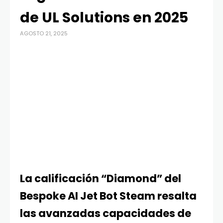
de UL Solutions en 2025
AGOSTO 21, 2025
La calificación “Diamond” del
Bespoke AI Jet Bot Steam resalta
las avanzadas capacidades de