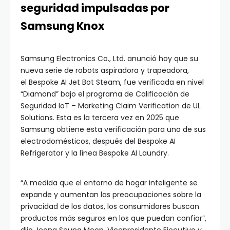
seguridad impulsadas por
Samsung Knox
Samsung Electronics Co., Ltd. anunció hoy que su
nueva serie de robots aspiradora y trapeadora,
el Bespoke AI Jet Bot Steam, fue verificada en nivel
“Diamond” bajo el programa de Calificación de
Seguridad IoT – Marketing Claim Verification de UL
Solutions. Esta es la tercera vez en 2025 que
Samsung obtiene esta verificación para uno de sus
electrodomésticos, después del Bespoke AI
Refrigerator y la línea Bespoke AI Laundry.
“A medida que el entorno de hogar inteligente se
expande y aumentan las preocupaciones sobre la
privacidad de los datos, los consumidores buscan
productos más seguros en los que puedan confiar”,