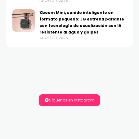
AGOSTO 7, 2026
Xboom Mini, sonido inteligente en
formato pequeño: LG estrena parlante
con tecnología de ecualización con IA
resistente al agua y golpes
AGOSTO 7, 2026
Síguenos en Instagram