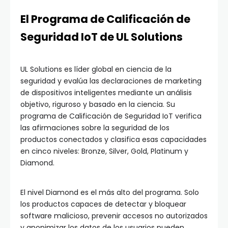
El Programa de Calificación de
Seguridad IoT de UL Solutions
UL Solutions es líder global en ciencia de la
seguridad y evalúa las declaraciones de marketing
de dispositivos inteligentes mediante un análisis
objetivo, riguroso y basado en la ciencia. Su
programa de Calificación de Seguridad IoT verifica
las afirmaciones sobre la seguridad de los
productos conectados y clasifica esas capacidades
en cinco niveles: Bronze, Silver, Gold, Platinum y
Diamond.
El nivel Diamond es el más alto del programa. Solo
los productos capaces de detectar y bloquear
software malicioso, prevenir accesos no autorizados
y anonimizar los datos de los usuarios pueden