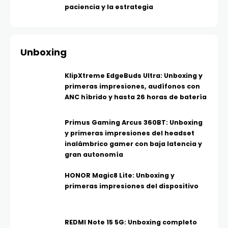
paciencia y la estrategia
Unboxing
KlipXtreme EdgeBuds Ultra: Unboxing y
primeras impresiones, audífonos con
ANC híbrido y hasta 26 horas de batería
Primus Gaming Arcus 360BT: Unboxing
y primeras impresiones del headset
inalámbrico gamer con baja latencia y
gran autonomía
HONOR Magic8 Lite: Unboxing y
primeras impresiones del dispositivo
REDMI Note 15 5G: Unboxing completo