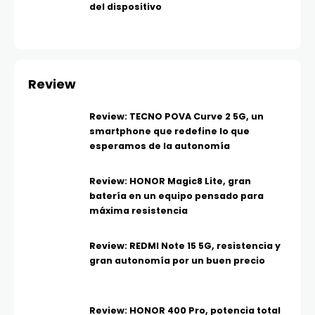
del dispositivo
Review
Review: TECNO POVA Curve 2 5G, un
smartphone que redefine lo que
esperamos de la autonomía
Review: HONOR Magic8 Lite, gran
batería en un equipo pensado para
máxima resistencia
Review: REDMI Note 15 5G, resistencia y
gran autonomía por un buen precio
Review: HONOR 400 Pro, potencia total