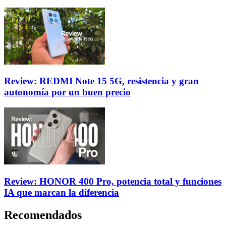
Review: REDMI Note 15 5G, resistencia y gran
autonomía por un buen precio
Review: HONOR 400 Pro, potencia total y funciones
IA que marcan la diferencia
Recomendados