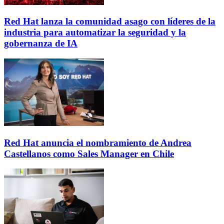
Red Hat lanza la comunidad asago con líderes de la
industria para automatizar la seguridad y la
gobernanza de IA
Red Hat anuncia el nombramiento de Andrea
Castellanos como Sales Manager en Chile