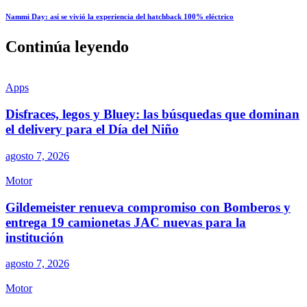
Nammi Day: así se vivió la experiencia del hatchback 100% eléctrico
Continúa leyendo
Apps
Disfraces, legos y Bluey: las búsquedas que dominan
el delivery para el Día del Niño
agosto 7, 2026
Motor
Gildemeister renueva compromiso con Bomberos y
entrega 19 camionetas JAC nuevas para la
institución
agosto 7, 2026
Motor