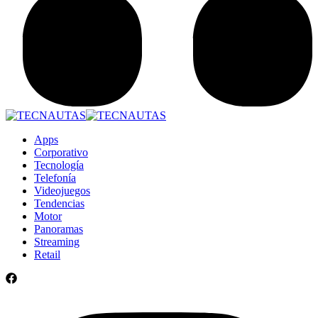
Apps
Corporativo
Tecnología
Telefonía
Videojuegos
Tendencias
Motor
Panoramas
Streaming
Retail