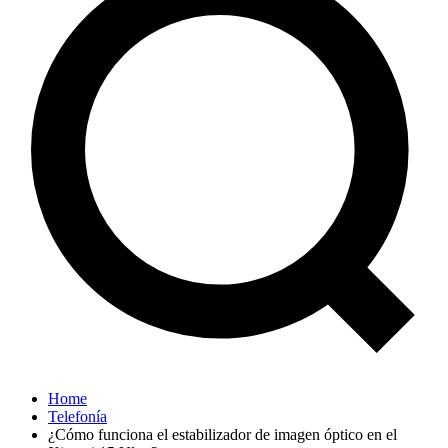
Home
Telefonía
¿Cómo funciona el estabilizador de imagen óptico en el