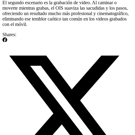
El segundo escenario es la grabación de video. Al caminar o
moverte mientras grabas, el OIS suaviza las sacudidas y los pasos,
ofreciendo un resultado mucho más profesional y cinematográfico,
eliminando ese temblor caótico tan común en los videos grabados
con el móvil.
Shares: