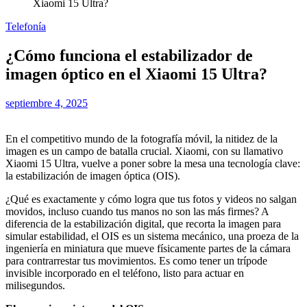
Xiaomi 15 Ultra?
Telefonía
¿Cómo funciona el estabilizador de
imagen óptico en el Xiaomi 15 Ultra?
septiembre 4, 2025
En el competitivo mundo de la fotografía móvil, la nitidez de la
imagen es un campo de batalla crucial. Xiaomi, con su llamativo
Xiaomi 15 Ultra, vuelve a poner sobre la mesa una tecnología clave:
la estabilización de imagen óptica (OIS).
¿Qué es exactamente y cómo logra que tus fotos y videos no salgan
movidos, incluso cuando tus manos no son las más firmes? A
diferencia de la estabilización digital, que recorta la imagen para
simular estabilidad, el OIS es un sistema mecánico, una proeza de la
ingeniería en miniatura que mueve físicamente partes de la cámara
para contrarrestar tus movimientos. Es como tener un trípode
invisible incorporado en el teléfono, listo para actuar en
milisegundos.