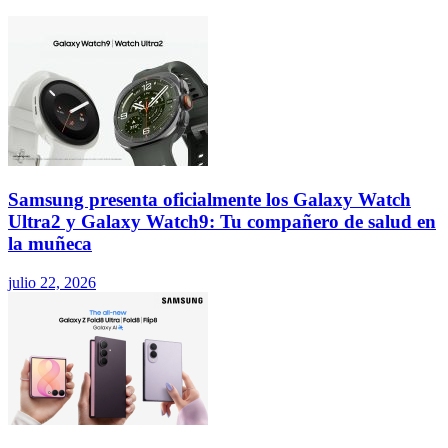
Samsung presenta oficialmente los Galaxy Watch
Ultra2 y Galaxy Watch9: Tu compañero de salud en
la muñeca
julio 22, 2026