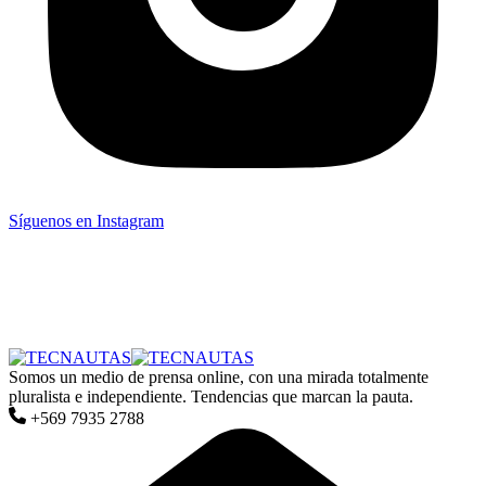
Síguenos en Instagram
Somos un medio de prensa online, con una mirada totalmente
pluralista e independiente. Tendencias que marcan la pauta.
+569 7935 2788