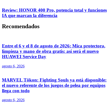
Review: HONOR 400 Pro, potencia total y funciones
IA que marcan la diferencia
Recomendados
Entre el 6 y el 8 de agosto de 2026: Mica protectora,
limpieza y mano de obra gratis: así será el nuevo
HUAWEI Service Day
agosto 6, 2026
MARVEL Tōkon: Fighting Souls ya está disponible:
el nuevo referente de los juegos de pelea por equipos
llega con todo
agosto 6, 2026