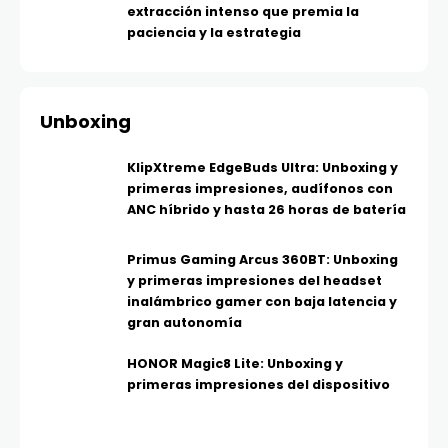
extracción intenso que premia la
paciencia y la estrategia
Unboxing
KlipXtreme EdgeBuds Ultra: Unboxing y
primeras impresiones, audífonos con
ANC híbrido y hasta 26 horas de batería
Primus Gaming Arcus 360BT: Unboxing
y primeras impresiones del headset
inalámbrico gamer con baja latencia y
gran autonomía
HONOR Magic8 Lite: Unboxing y
primeras impresiones del dispositivo