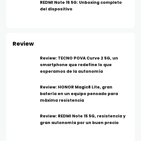
REDMI Note 15 5G: Unboxing completo
del dispositivo
Review
Review: TECNO POVA Curve 2 5G, un
smartphone que redefine lo que
esperamos de la autonomía
Review: HONOR Magic8 Lite, gran
batería en un equipo pensado para
máxima resistencia
Review: REDMI Note 15 5G, resistencia y
gran autonomía por un buen precio