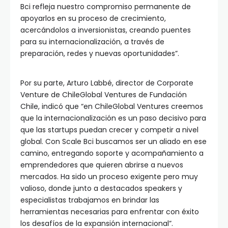
Bci refleja nuestro compromiso permanente de
apoyarlos en su proceso de crecimiento,
acercándolos a inversionistas, creando puentes
para su internacionalización, a través de
preparación, redes y nuevas oportunidades”.
Por su parte, Arturo Labbé, director de Corporate
Venture de ChileGlobal Ventures de Fundación
Chile, indicó que “en ChileGlobal Ventures creemos
que la internacionalización es un paso decisivo para
que las startups puedan crecer y competir a nivel
global. Con Scale Bci buscamos ser un aliado en ese
camino, entregando soporte y acompañamiento a
emprendedores que quieren abrirse a nuevos
mercados. Ha sido un proceso exigente pero muy
valioso, donde junto a destacados speakers y
especialistas trabajamos en brindar las
herramientas necesarias para enfrentar con éxito
los desafíos de la expansión internacional”.