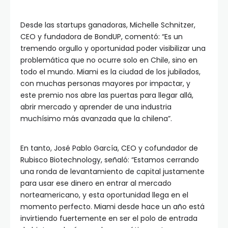
Desde las startups ganadoras, Michelle Schnitzer,
CEO y fundadora de BondUP, comentó: “Es un
tremendo orgullo y oportunidad poder visibilizar una
problemática que no ocurre solo en Chile, sino en
todo el mundo. Miami es la ciudad de los jubilados,
con muchas personas mayores por impactar, y
este premio nos abre las puertas para llegar allá,
abrir mercado y aprender de una industria
muchísimo más avanzada que la chilena”.
En tanto, José Pablo García, CEO y cofundador de
Rubisco Biotechnology, señaló: “Estamos cerrando
una ronda de levantamiento de capital justamente
para usar ese dinero en entrar al mercado
norteamericano, y esta oportunidad llega en el
momento perfecto. Miami desde hace un año está
invirtiendo fuertemente en ser el polo de entrada