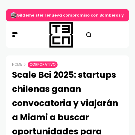
Gildemeister renueva compromiso con Bomberos y entre
HOME
CORPORATIVO
Scale Bci 2025: startups
chilenas ganan
convocatoria y viajarán
a Miami a buscar
oportunidades para