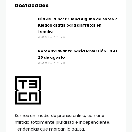
Destacados
Día del Niño: Prueba alguno de estos 7
juegos gratis para disfrutar en
familia
AGOSTO 7, 2026
Repterra avanza hacia la versión 1.0 el
20 de agosto
AGOSTO 7, 2026
Somos un medio de prensa online, con una
mirada totalmente pluralista e independiente.
Tendencias que marcan la pauta.