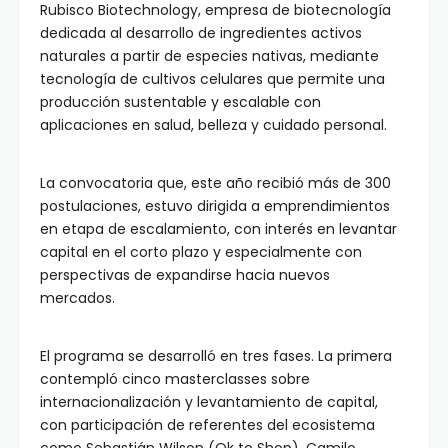
Rubisco Biotechnology, empresa de biotecnología
dedicada al desarrollo de ingredientes activos
naturales a partir de especies nativas, mediante
tecnología de cultivos celulares que permite una
producción sustentable y escalable con
aplicaciones en salud, belleza y cuidado personal.
La convocatoria que, este año recibió más de 300
postulaciones, estuvo dirigida a emprendimientos
en etapa de escalamiento, con interés en levantar
capital en el corto plazo y especialmente con
perspectivas de expandirse hacia nuevos
mercados.
El programa se desarrolló en tres fases. La primera
contempló cinco masterclasses sobre
internacionalización y levantamiento de capital,
con participación de referentes del ecosistema