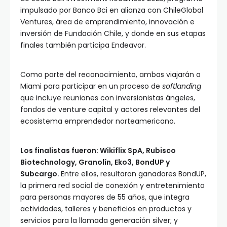
impulsado por Banco Bci en alianza con ChileGlobal
Ventures, área de emprendimiento, innovación e
inversión de Fundación Chile, y donde en sus etapas
finales también participa Endeavor.
Como parte del reconocimiento, ambas viajarán a
Miami para participar en un proceso de
softlanding
que incluye reuniones con inversionistas ángeles,
fondos de venture capital y actores relevantes del
ecosistema emprendedor norteamericano.
Los finalistas fueron: Wikiflix SpA, Rubisco
Biotechnology, Granolín, Eko3, BondUP y
Subcargo.
Entre ellos, resultaron ganadores BondUP,
la primera red social de conexión y entretenimiento
para personas mayores de 55 años, que integra
actividades, talleres y beneficios en productos y
servicios para la llamada generación silver; y