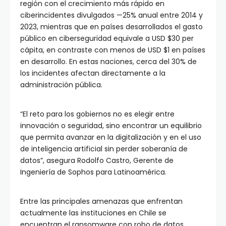
región con el crecimiento más rápido en
ciberincidentes divulgados —25% anual entre 2014 y
2023, mientras que en países desarrollados el gasto
público en ciberseguridad equivale a USD $30 per
cápita, en contraste con menos de USD $1 en países
en desarrollo. En estas naciones, cerca del 30% de
los incidentes afectan directamente a la
administración pública.
“El reto para los gobiernos no es elegir entre
innovación o seguridad, sino encontrar un equilibrio
que permita avanzar en la digitalización y en el uso
de inteligencia artificial sin perder soberanía de
datos”, asegura Rodolfo Castro, Gerente de
Ingeniería de Sophos para Latinoamérica.
Entre las principales amenazas que enfrentan
actualmente las instituciones en Chile se
encuentran el ransomware con robo de datos,