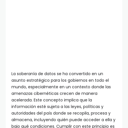
La soberanía de datos se ha convertido en un
asunto estratégico para los gobiernos en todo el
mundo, especialmente en un contexto donde las
amenazas cibernéticas crecen de manera
acelerada. Este concepto implica que la
información esté sujeta a las leyes, políticas y
autoridades del país donde se recopila, procesa y
almacena, incluyendo quién puede acceder a ella y
bajo qué condiciones. Cumplir con este principio es