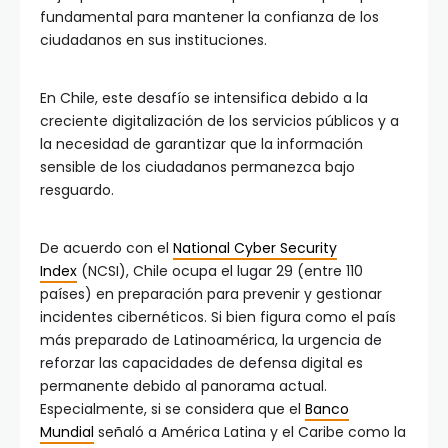
fundamental para mantener la confianza de los
ciudadanos en sus instituciones.
En Chile, este desafío se intensifica debido a la
creciente digitalización de los servicios públicos y a
la necesidad de garantizar que la información
sensible de los ciudadanos permanezca bajo
resguardo.
De acuerdo con el
National Cyber Security
Index
(NCSI), Chile ocupa el lugar 29 (entre 110
países) en preparación para prevenir y gestionar
incidentes cibernéticos. Si bien figura como el país
más preparado de Latinoamérica, la urgencia de
reforzar las capacidades de defensa digital es
permanente debido al panorama actual.
Especialmente, si se considera que el
Banco
Mundial
señaló a América Latina y el Caribe como la