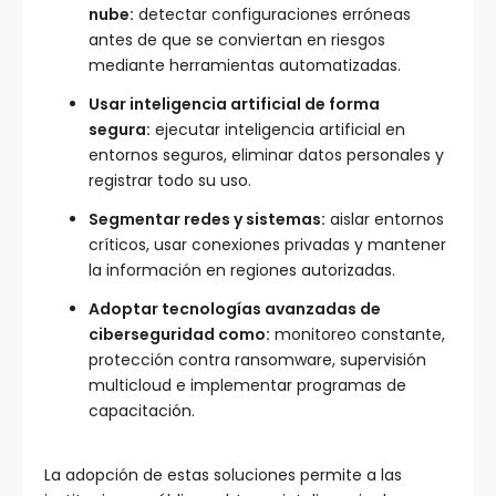
nube:
detectar configuraciones erróneas
antes de que se conviertan en riesgos
mediante herramientas automatizadas.
Usar inteligencia artificial de forma
segura:
ejecutar inteligencia artificial en
entornos seguros, eliminar datos personales y
registrar todo su uso.
Segmentar redes y sistemas:
aislar entornos
críticos, usar conexiones privadas y mantener
la información en regiones autorizadas.
Adoptar tecnologías avanzadas de
ciberseguridad como:
monitoreo constante,
protección contra ransomware, supervisión
multicloud e implementar programas de
capacitación.
La adopción de estas soluciones permite a las