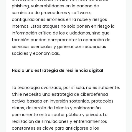
phishing, vulnerabilidades en la cadena de
suministro de proveedores y software,
configuraciones erróneas en la nube y riesgos
internos. Estos ataques no solo ponen en riesgo la
información crítica de los ciudadanos, sino que
también pueden comprometer la operación de
servicios esenciales y generar consecuencias
sociales y económicas.
Hacia una estrategia de resiliencia digital
La tecnología avanzada, por sí sola, no es suficiente.
Chile necesita una estrategia de ciberdefensa
activa, basada en inversión sostenida, protocolos
claros, desarrollo de talento y colaboración
permanente entre sector público y privado. La
realización de simulaciones y entrenamientos
constantes es clave para anticiparse a los