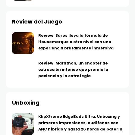
Review del Juego
Review: Saros lleva la fórmula de
Housemarque a otro nivel con una
experiencia brutalmente inmersiva
Review: Marathon, un shooter de
extracción intenso que premia la
paciencia y la estrategia
Unboxing
KlipXtreme EdgeBuds Ultra: Unboxing y
primeras impresiones, audífonos con
ANC híbrido y hasta 26 horas de batería