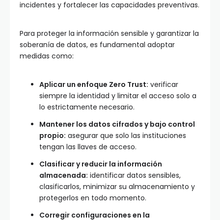
incidentes y fortalecer las capacidades preventivas.
Para proteger la información sensible y garantizar la
soberanía de datos, es fundamental adoptar
medidas como:
Aplicar un enfoque Zero Trust:
verificar
siempre la identidad y limitar el acceso solo a
lo estrictamente necesario.
Mantener los datos cifrados y bajo control
propio:
asegurar que solo las instituciones
tengan las llaves de acceso.
Clasificar y reducir la información
almacenada:
identificar datos sensibles,
clasificarlos, minimizar su almacenamiento y
protegerlos en todo momento.
Corregir configuraciones en la