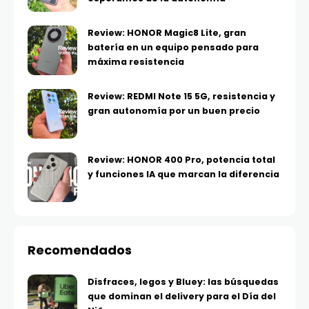
Review: HONOR Magic8 Lite, gran
batería en un equipo pensado para
máxima resistencia
Review: REDMI Note 15 5G, resistencia y
gran autonomía por un buen precio
Review: HONOR 400 Pro, potencia total
y funciones IA que marcan la diferencia
Recomendados
Disfraces, legos y Bluey: las búsquedas
que dominan el delivery para el Día del