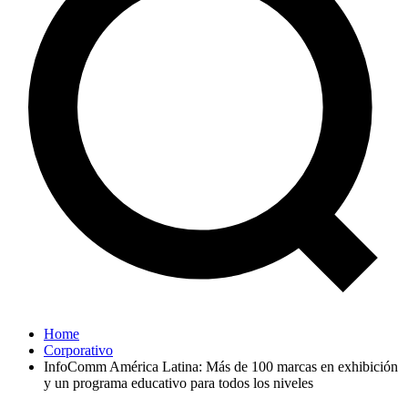
Home
Corporativo
InfoComm América Latina: Más de 100 marcas en exhibición
y un programa educativo para todos los niveles