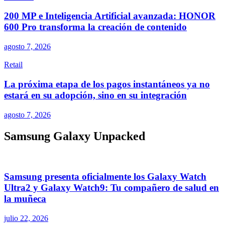
200 MP e Inteligencia Artificial avanzada: HONOR
600 Pro transforma la creación de contenido
agosto 7, 2026
Retail
La próxima etapa de los pagos instantáneos ya no
estará en su adopción, sino en su integración
agosto 7, 2026
Samsung Galaxy Unpacked
Samsung presenta oficialmente los Galaxy Watch
Ultra2 y Galaxy Watch9: Tu compañero de salud en
la muñeca
julio 22, 2026