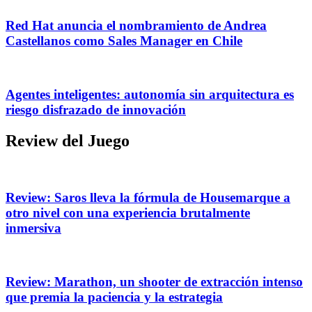
Red Hat anuncia el nombramiento de Andrea
Castellanos como Sales Manager en Chile
Agentes inteligentes: autonomía sin arquitectura es
riesgo disfrazado de innovación
Review del Juego
Review: Saros lleva la fórmula de Housemarque a
otro nivel con una experiencia brutalmente
inmersiva
Review: Marathon, un shooter de extracción intenso
que premia la paciencia y la estrategia