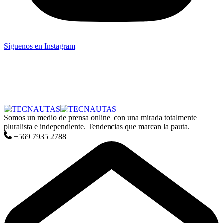
Síguenos en Instagram
Somos un medio de prensa online, con una mirada totalmente
pluralista e independiente. Tendencias que marcan la pauta.
+569 7935 2788