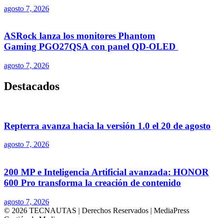
agosto 7, 2026
ASRock lanza los monitores Phantom
Gaming PGO27QSA con panel QD-OLED
agosto 7, 2026
Destacados
Repterra avanza hacia la versión 1.0 el 20 de agosto
agosto 7, 2026
200 MP e Inteligencia Artificial avanzada: HONOR
600 Pro transforma la creación de contenido
agosto 7, 2026
© 2026 TECNAUTAS | Derechos Reservados | MediaPress