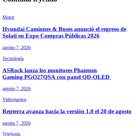
Motor
Hyundai Camiones & Buses anunció el regreso de
Solati en Expo Compras Públicas 2026
agosto 7, 2026
Tecnología
ASRock lanza los monitores Phantom
Gaming PGO27QSA con panel QD-OLED
agosto 7, 2026
Videojuegos
Repterra avanza hacia la versión 1.0 el 20 de agosto
agosto 7, 2026
Telefonía