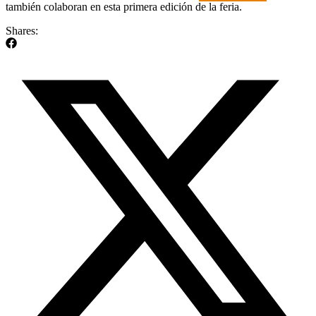
también colaboran en esta primera edición de la feria.
Shares: