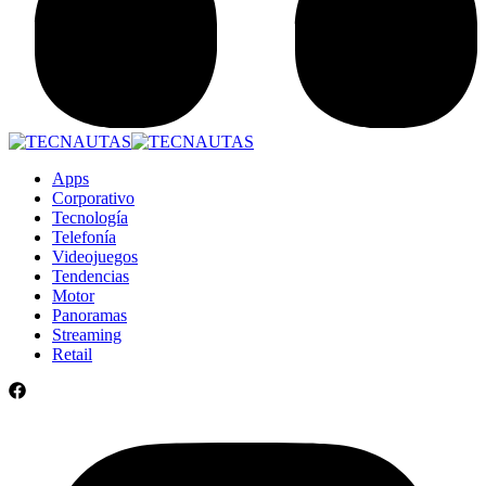
Apps
Corporativo
Tecnología
Telefonía
Videojuegos
Tendencias
Motor
Panoramas
Streaming
Retail