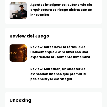
Agentes inteligentes: autonomía sin
arquitectura es riesgo disfrazado de
innovación
Review del Juego
Review: Saros lleva la fórmula de
Housemarque a otro nivel con una
experiencia brutalmente inmersiva
Review: Marathon, un shooter de
extracción intenso que premia la
paciencia y la estrategia
Unboxing