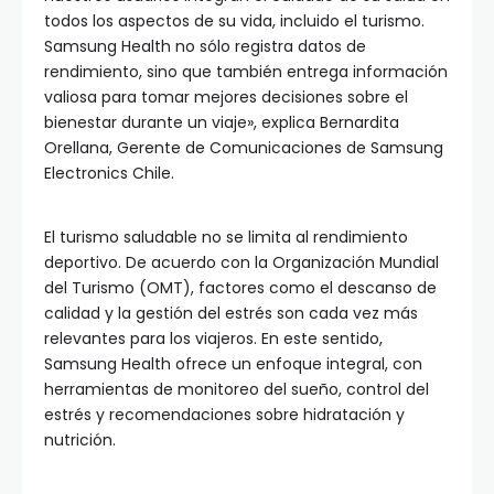
todos los aspectos de su vida, incluido el turismo.
Samsung Health no sólo registra datos de
rendimiento, sino que también entrega información
valiosa para tomar mejores decisiones sobre el
bienestar durante un viaje», explica Bernardita
Orellana, Gerente de Comunicaciones de Samsung
Electronics Chile.
El turismo saludable no se limita al rendimiento
deportivo. De acuerdo con la Organización Mundial
del Turismo (OMT), factores como el descanso de
calidad y la gestión del estrés son cada vez más
relevantes para los viajeros. En este sentido,
Samsung Health ofrece un enfoque integral, con
herramientas de monitoreo del sueño, control del
estrés y recomendaciones sobre hidratación y
nutrición.