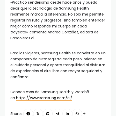
«Practico senderismo desde hace años y puedo
decir que la tecnología de Samsung Health
realmente marca la diferencia. No solo me permite
registrar mi ruta y progresos, sino también entender
mejor cómo responde mi cuerpo en cada
trayecto», comenta Andrea González, editora de
Bandoleras.cl.
Para los viajeros, Samsung Health se convierte en un
compañero de ruta: registra cada paso, orienta en
el cuidado personal y aporta tranquilidad al disfrutar
de experiencias al aire libre con mayor seguridad y
confianza.
Conoce más de Samsung Health y Watch8
en
https://www.samsung.com/cl/
Shares: