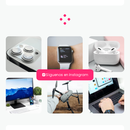
Síguenos en Instagram