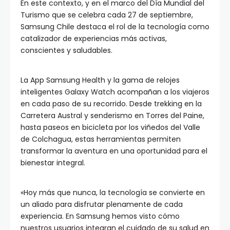
En este contexto, y en el marco del Día Mundial del
Turismo que se celebra cada 27 de septiembre,
Samsung Chile destaca el rol de la tecnología como
catalizador de experiencias más activas,
conscientes y saludables.
La App Samsung Health y la gama de relojes
inteligentes Galaxy Watch acompañan a los viajeros
en cada paso de su recorrido. Desde trekking en la
Carretera Austral y senderismo en Torres del Paine,
hasta paseos en bicicleta por los viñedos del Valle
de Colchagua, estas herramientas permiten
transformar la aventura en una oportunidad para el
bienestar integral.
«Hoy más que nunca, la tecnología se convierte en
un aliado para disfrutar plenamente de cada
experiencia. En Samsung hemos visto cómo
nuestros usuarios integran el cuidado de su salud en