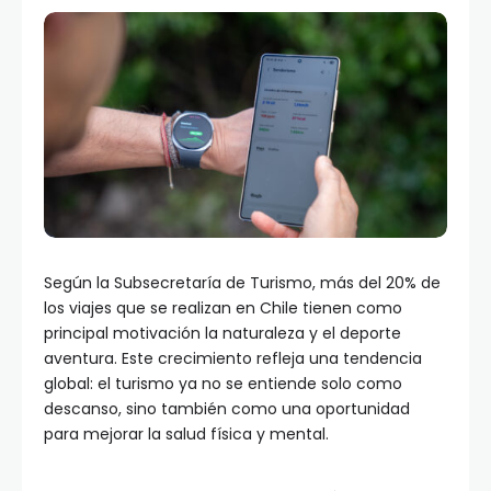
Según la Subsecretaría de Turismo, más del 20% de
los viajes que se realizan en Chile tienen como
principal motivación la naturaleza y el deporte
aventura. Este crecimiento refleja una tendencia
global: el turismo ya no se entiende solo como
descanso, sino también como una oportunidad
para mejorar la salud física y mental.