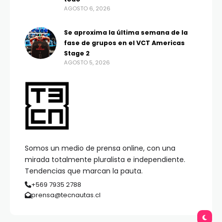
AGOSTO 6, 2026
Se aproxima la última semana de la
fase de grupos en el VCT Americas
Stage 2
AGOSTO 5, 2026
Somos un medio de prensa online, con una
mirada totalmente pluralista e independiente.
Tendencias que marcan la pauta.
+569 7935 2788
prensa@tecnautas.cl