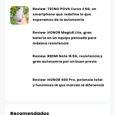
Review: TECNO POVA Curve 2 5G, un
smartphone que redefine lo que
esperamos de la autonomía
Review: HONOR Magic8 Lite, gran
batería en un equipo pensado para
máxima resistencia
Review: REDMI Note 15 5G, resistencia y
gran autonomía por un buen precio
Review: HONOR 400 Pro, potencia total
y funciones IA que marcan la diferencia
Recomendados