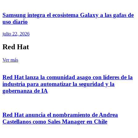
Samsung integra el ecosistema Galaxy a las gafas de
uso diario
julio 22, 2026
Red Hat
Ver más
Red Hat lanza la comunidad asago con líderes de la
industria para automatizar la seguridad y la
gobernanza de IA
Red Hat anuncia el nombramiento de Andrea
Castellanos como Sales Manager en Chile