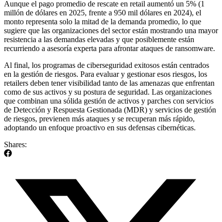
Aunque el pago promedio de rescate en retail aumentó un 5% (1
millón de dólares en 2025, frente a 950 mil dólares en 2024), el
monto representa solo la mitad de la demanda promedio, lo que
sugiere que las organizaciones del sector están mostrando una mayor
resistencia a las demandas elevadas y que posiblemente están
recurriendo a asesoría experta para afrontar ataques de ransomware.
Al final, los programas de ciberseguridad exitosos están centrados
en la gestión de riesgos. Para evaluar y gestionar esos riesgos, los
retailers deben tener visibilidad tanto de las amenazas que enfrentan
como de sus activos y su postura de seguridad. Las organizaciones
que combinan una sólida gestión de activos y parches con servicios
de Detección y Respuesta Gestionada (MDR) y servicios de gestión
de riesgos, previenen más ataques y se recuperan más rápido,
adoptando un enfoque proactivo en sus defensas cibernéticas.
Shares: