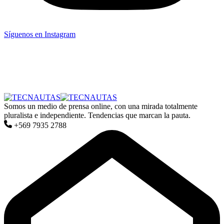
Síguenos en Instagram
Somos un medio de prensa online, con una mirada totalmente
pluralista e independiente. Tendencias que marcan la pauta.
+569 7935 2788