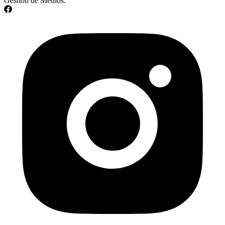
Gestión de Medios.