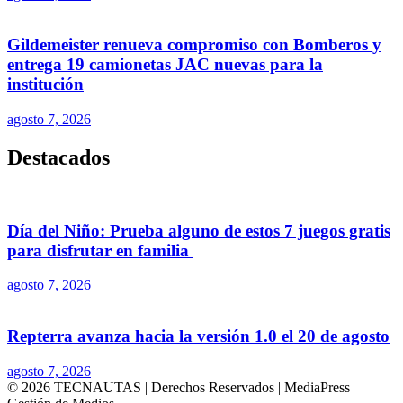
Gildemeister renueva compromiso con Bomberos y
entrega 19 camionetas JAC nuevas para la
institución
agosto 7, 2026
Destacados
Día del Niño: Prueba alguno de estos 7 juegos gratis
para disfrutar en familia
agosto 7, 2026
Repterra avanza hacia la versión 1.0 el 20 de agosto
agosto 7, 2026
© 2026 TECNAUTAS | Derechos Reservados | MediaPress