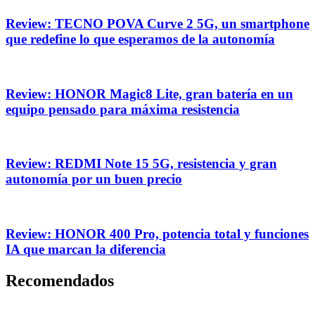
Review: TECNO POVA Curve 2 5G, un smartphone
que redefine lo que esperamos de la autonomía
Review: HONOR Magic8 Lite, gran batería en un
equipo pensado para máxima resistencia
Review: REDMI Note 15 5G, resistencia y gran
autonomía por un buen precio
Review: HONOR 400 Pro, potencia total y funciones
IA que marcan la diferencia
Recomendados