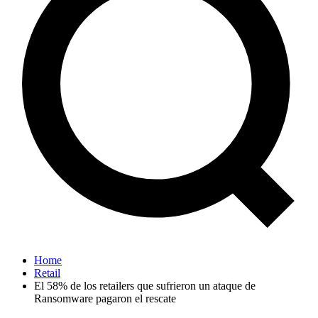
Home
Retail
El 58% de los retailers que sufrieron un ataque de
Ransomware pagaron el rescate