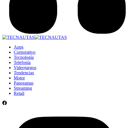
Apps
Corporativo
Tecnología
Telefonía
Videojuegos
Tendencias
Motor
Panoramas
Streaming
Retail