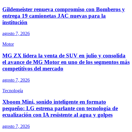
Gildemeister renueva compromiso con Bomberos y
entrega 19 camionetas JAC nuevas para la
institución
agosto 7, 2026
Motor
MG ZX lidera la venta de SUV en julio y consolida
el avance de MG Motor en uno de los segmentos más
competitivos del mercado
agosto 7, 2026
Tecnología
Xboom Mini, sonido inteligente en formato
pequeño: LG estrena parlante con tecnología de
ecualización con IA resistente al agua y golpes
agosto 7, 2026