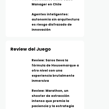
Manager en Chile
Agentes inteligentes:
autonomía sin arquitectura
es riesgo disfrazado de
innovación
Review del Juego
Review: Saros lleva la
fórmula de Housemarque a
otro nivel con una
experiencia brutalmente
inmersiva
Review: Marathon, un
shooter de extracción
intenso que premia la
paciencia y la estrategia