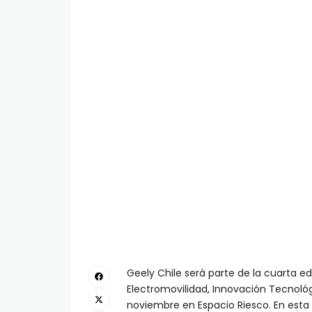
Geely Chile será parte de la cuarta e
Electromovilidad, Innovación Tecnológi
noviembre en Espacio Riesco. En esta 