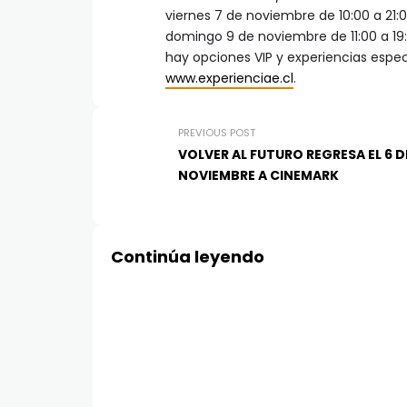
viernes 7 de noviembre de 10:00 a 21:
domingo 9 de noviembre de 11:00 a 19
hay opciones VIP y experiencias especi
www.experienciae.cl
.
PREVIOUS POST
VOLVER AL FUTURO REGRESA EL 6 D
NOVIEMBRE A CINEMARK
Continúa leyendo