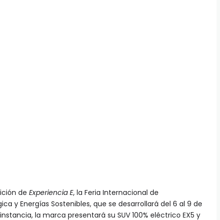
dición de
Experiencia E
, la Feria Internacional de
ca y Energías Sostenibles, que se desarrollará del 6 al 9 de
instancia, la marca presentará su SUV 100% eléctrico EX5 y