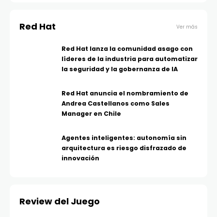
Red Hat
Ver más
Red Hat lanza la comunidad asago con
líderes de la industria para automatizar
la seguridad y la gobernanza de IA
Red Hat anuncia el nombramiento de
Andrea Castellanos como Sales
Manager en Chile
Agentes inteligentes: autonomía sin
arquitectura es riesgo disfrazado de
innovación
Review del Juego