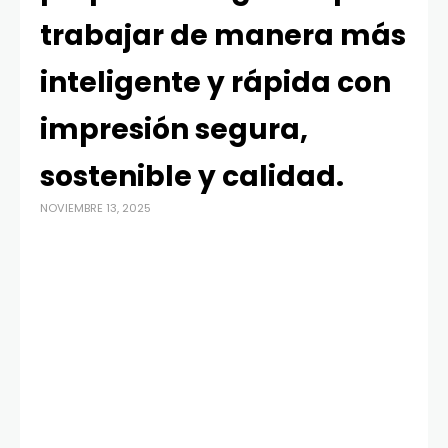
trabajar de manera más
inteligente y rápida con
impresión segura,
sostenible y calidad.
NOVIEMBRE 13, 2025