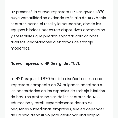
HP presentó la nueva impresora HP DesignJet T870,
cuya versatilidad se extiende más allá de AEC hacia
sectores como el retail y la educación, donde los
equipos híbridos necesitan dispositivos compactos
y sostenibles que puedan soportar aplicaciones
diversas, adaptándose a entornos de trabajo
modernos.
Nueva impresora HP DesignJet T870
La HP DesignJet T870 ha sido diseñada como una
impresora compacta de 24 pulgadas adaptada a
las necesidades de los espacios de trabajo híbridos
de hoy. Los profesionales de los sectores de AEC,
educación y retail, especialmente dentro de
pequeñas y medianas empresas, suelen depender
de un solo dispositivo para gestionar una amplia