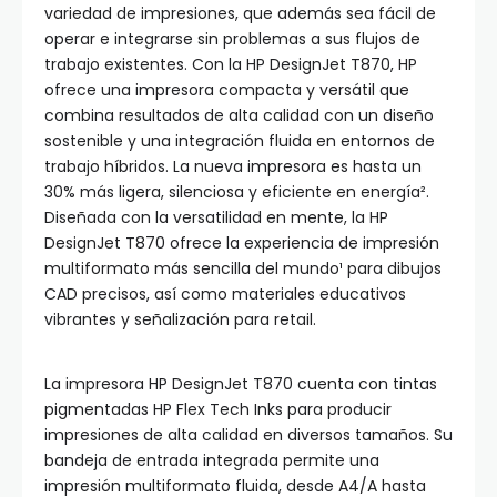
variedad de impresiones, que además sea fácil de
operar e integrarse sin problemas a sus flujos de
trabajo existentes. Con la HP DesignJet T870, HP
ofrece una impresora compacta y versátil que
combina resultados de alta calidad con un diseño
sostenible y una integración fluida en entornos de
trabajo híbridos. La nueva impresora es hasta un
30% más ligera, silenciosa y eficiente en energía².
Diseñada con la versatilidad en mente, la HP
DesignJet T870 ofrece la experiencia de impresión
multiformato más sencilla del mundo¹ para dibujos
CAD precisos, así como materiales educativos
vibrantes y señalización para retail.
La impresora HP DesignJet T870 cuenta con tintas
pigmentadas HP Flex Tech Inks para producir
impresiones de alta calidad en diversos tamaños. Su
bandeja de entrada integrada permite una
impresión multiformato fluida, desde A4/A hasta