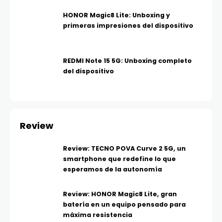
HONOR Magic8 Lite: Unboxing y
primeras impresiones del dispositivo
REDMI Note 15 5G: Unboxing completo
del dispositivo
Review
Review: TECNO POVA Curve 2 5G, un
smartphone que redefine lo que
esperamos de la autonomía
Review: HONOR Magic8 Lite, gran
batería en un equipo pensado para
máxima resistencia