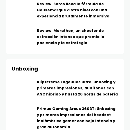
Review: Saros lleva la fórmula de
Housemarque a otro nivel con una
experiencia brutalmente inmersiva
Review: Marathon, un shooter de
extracción intenso que premia la
paciencia y la estrategia
Unboxing
KlipXtreme EdgeBuds Ultra: Unboxing y
primeras impresiones, audífonos con
ANC híbrido y hasta 26 horas de batería
Primus Gaming Arcus 360BT: Unboxing
y primeras impresiones del headset
inalámbrico gamer con baja latencia y
gran autonomía