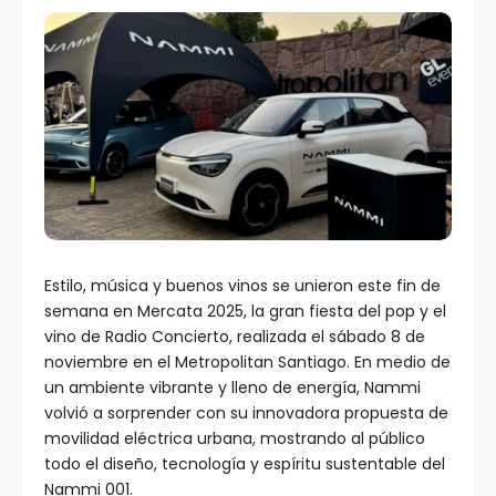
Estilo, música y buenos vinos se unieron este fin de
semana en Mercata 2025, la gran fiesta del pop y el
vino de Radio Concierto, realizada el sábado 8 de
noviembre en el Metropolitan Santiago. En medio de
un ambiente vibrante y lleno de energía, Nammi
volvió a sorprender con su innovadora propuesta de
movilidad eléctrica urbana, mostrando al público
todo el diseño, tecnología y espíritu sustentable del
Nammi 001.