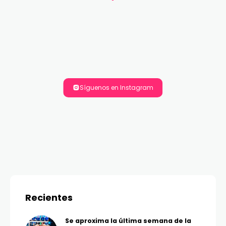
Síguenos en Instagram
Recientes
Se aproxima la última semana de la