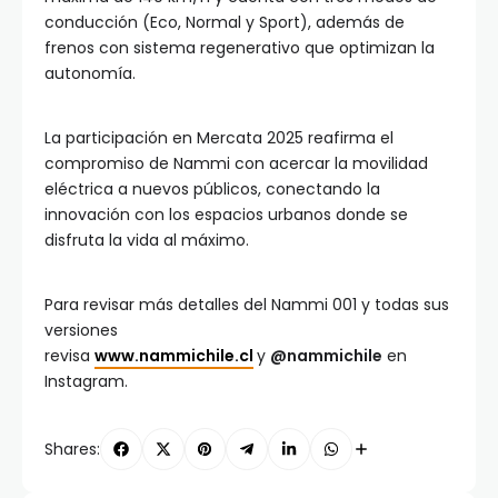
conducción (Eco, Normal y Sport), además de
frenos con sistema regenerativo que optimizan la
autonomía.
La participación en Mercata 2025 reafirma el
compromiso de Nammi con acercar la movilidad
eléctrica a nuevos públicos, conectando la
innovación con los espacios urbanos donde se
disfruta la vida al máximo.
Para revisar más detalles del Nammi 001 y todas sus
versiones
revisa
www.nammichile.cl
y
@nammichile
en
Instagram.
Shares: