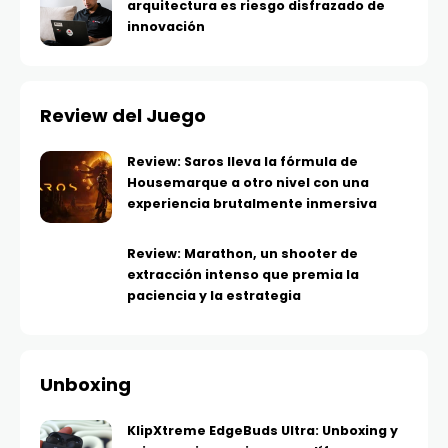
arquitectura es riesgo disfrazado de
innovación
Review del Juego
Review: Saros lleva la fórmula de
Housemarque a otro nivel con una
experiencia brutalmente inmersiva
Review: Marathon, un shooter de
extracción intenso que premia la
paciencia y la estrategia
Unboxing
KlipXtreme EdgeBuds Ultra: Unboxing y