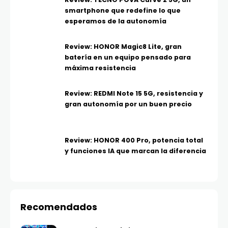
smartphone que redefine lo que
esperamos de la autonomía
Review: HONOR Magic8 Lite, gran
batería en un equipo pensado para
máxima resistencia
Review: REDMI Note 15 5G, resistencia y
gran autonomía por un buen precio
Review: HONOR 400 Pro, potencia total
y funciones IA que marcan la diferencia
Recomendados