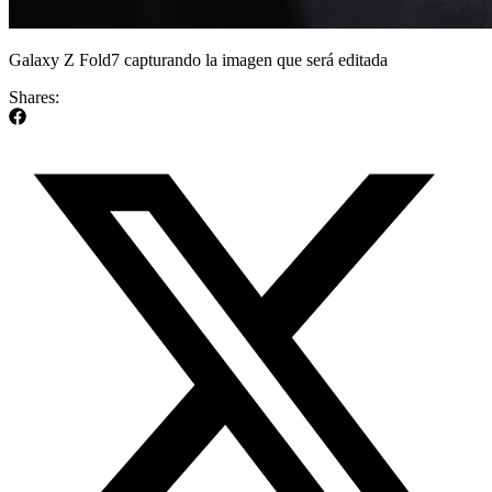
Galaxy Z Fold7 capturando la imagen que será editada
Shares: