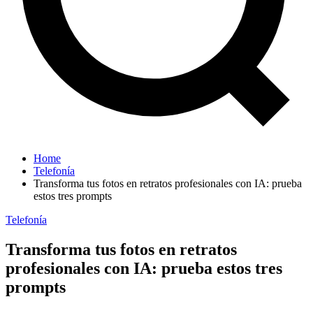
Home
Telefonía
Transforma tus fotos en retratos profesionales con IA: prueba
estos tres prompts
Telefonía
Transforma tus fotos en retratos
profesionales con IA: prueba estos tres
prompts