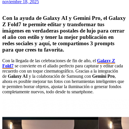
noviembre 18, 2025
Con la ayuda de Galaxy AI y Gemini Pro, el Galaxy
Z Fold7 te permite editar y transformar tus
imágenes en verdaderas postales de lujo para cerrar
el año con estilo y tener la mejor publicación en
redes sociales y aquí, te compartimos 3 prompts
para que crees tu favorita.
Con la llegada de las celebraciones de fin de año, el
Galaxy Z
Fold7
se convierte en el aliado perfecto para capturar y editar cada
recuerdo con un toque cinematográfico. Gracias a la integración
de
Galaxy AI
y la colaboración de Samsung con
Gemini Pro
,
ahora es posible mejorar tus fotos con herramientas inteligentes que
te permiten borrar objetos, ajustar la iluminación o generar fondos
completamente nuevos, todo desde tu smartphone.