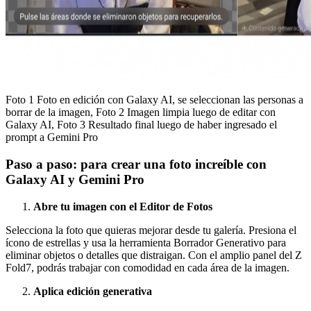
Foto 1 Foto en edición con Galaxy AI, se seleccionan las personas a
borrar de la imagen, Foto 2 Imagen limpia luego de editar con
Galaxy AI, Foto 3 Resultado final luego de haber ingresado el
prompt a Gemini Pro
Paso a paso: para crear una foto increíble con
Galaxy AI y Gemini Pro
Abre tu imagen con el Editor de Fotos
Selecciona la foto que quieras mejorar desde tu galería. Presiona el
ícono de estrellas y usa la herramienta Borrador Generativo para
eliminar objetos o detalles que distraigan. Con el amplio panel del Z
Fold7, podrás trabajar con comodidad en cada área de la imagen.
Aplica edición generativa