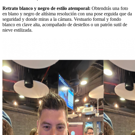
Retrato blanco y negro de estilo atemporal:
Obtendrás una foto
en blano y negro de altísima resolución con una pose erguida que da
seguridad y donde miras a la cámara. Vestuario formal y fondo
blanco en clave alta, acompañado de destellos o un patrón sutil de
nieve estilizada.