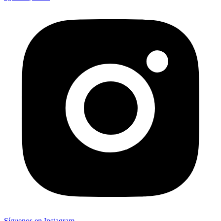
Síguenos en Instagram