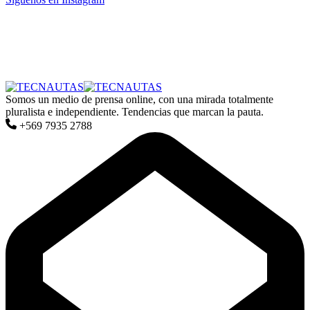
Somos un medio de prensa online, con una mirada totalmente
pluralista e independiente. Tendencias que marcan la pauta.
+569 7935 2788