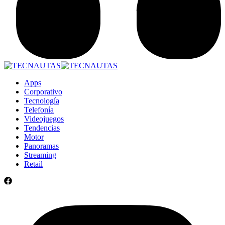
Apps
Corporativo
Tecnología
Telefonía
Videojuegos
Tendencias
Motor
Panoramas
Streaming
Retail