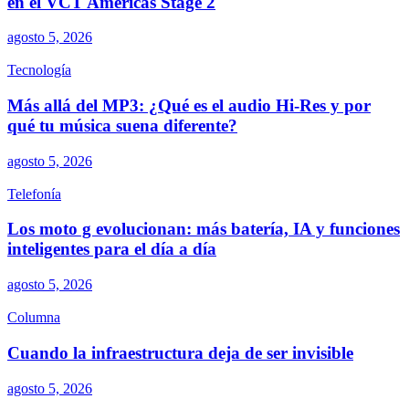
en el VCT Americas Stage 2
agosto 5, 2026
Tecnología
Más allá del MP3: ¿Qué es el audio Hi-Res y por
qué tu música suena diferente?
agosto 5, 2026
Telefonía
Los moto g evolucionan: más batería, IA y funciones
inteligentes para el día a día
agosto 5, 2026
Columna
Cuando la infraestructura deja de ser invisible
agosto 5, 2026