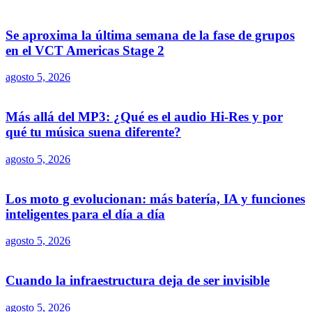
Se aproxima la última semana de la fase de grupos
en el VCT Americas Stage 2
agosto 5, 2026
Más allá del MP3: ¿Qué es el audio Hi-Res y por
qué tu música suena diferente?
agosto 5, 2026
Los moto g evolucionan: más batería, IA y funciones
inteligentes para el día a día
agosto 5, 2026
Cuando la infraestructura deja de ser invisible
agosto 5, 2026