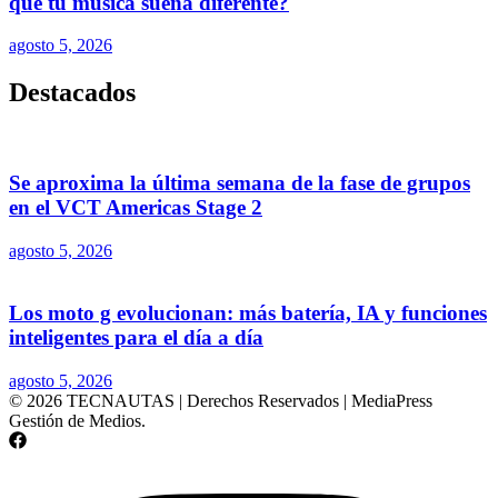
qué tu música suena diferente?
agosto 5, 2026
Destacados
Se aproxima la última semana de la fase de grupos
en el VCT Americas Stage 2
agosto 5, 2026
Los moto g evolucionan: más batería, IA y funciones
inteligentes para el día a día
agosto 5, 2026
© 2026 TECNAUTAS | Derechos Reservados | MediaPress
Gestión de Medios.