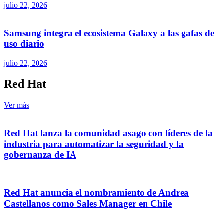
julio 22, 2026
Samsung integra el ecosistema Galaxy a las gafas de
uso diario
julio 22, 2026
Red Hat
Ver más
Red Hat lanza la comunidad asago con líderes de la
industria para automatizar la seguridad y la
gobernanza de IA
Red Hat anuncia el nombramiento de Andrea
Castellanos como Sales Manager en Chile