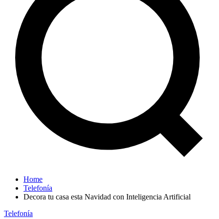
Home
Telefonía
Decora tu casa esta Navidad con Inteligencia Artificial
Telefonía