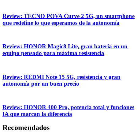
Review: TECNO POVA Curve 2 5G, un smartphone
que redefine lo que esperamos de la autonomía
Review: HONOR Magic8 Lite, gran batería en un
equipo pensado para máxima resistencia
Review: REDMI Note 15 5G, resistencia y gran
autonomía por un buen precio
Review: HONOR 400 Pro, potencia total y funciones
IA que marcan la diferencia
Recomendados