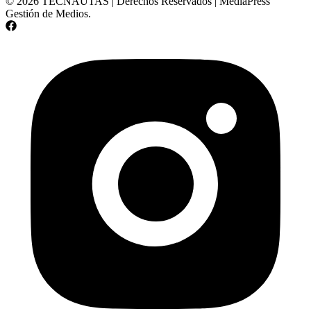
© 2026 TECNAUTAS | Derechos Reservados | MediaPress
Gestión de Medios.