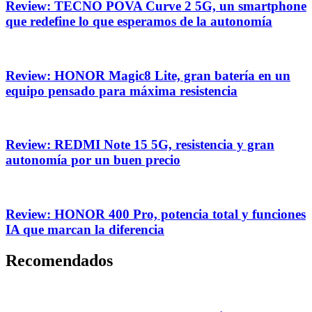
Review: TECNO POVA Curve 2 5G, un smartphone
que redefine lo que esperamos de la autonomía
Review: HONOR Magic8 Lite, gran batería en un
equipo pensado para máxima resistencia
Review: REDMI Note 15 5G, resistencia y gran
autonomía por un buen precio
Review: HONOR 400 Pro, potencia total y funciones
IA que marcan la diferencia
Recomendados