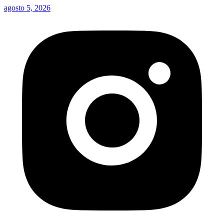
agosto 5, 2026