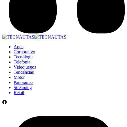
Apps
Corporativo
Tecnología
Telefonía
Videojuegos
Tendencias
Motor
Panoramas
Streaming
Retail