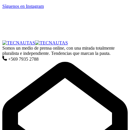
Síguenos en Instagram
Somos un medio de prensa online, con una mirada totalmente
pluralista e independiente. Tendencias que marcan la pauta.
+569 7935 2788