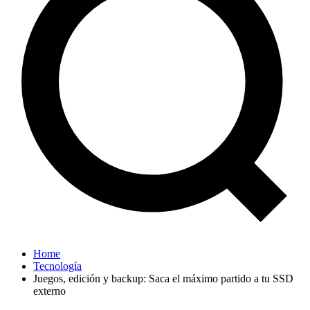
Home
Tecnología
Juegos, edición y backup: Saca el máximo partido a tu SSD
externo