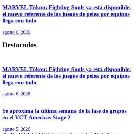
MARVEL Tōkon: Fighting Souls ya está disponible:
el nuevo referente de los juegos de pelea por equipos
llega con todo
agosto 6, 2026
Destacados
MARVEL Tōkon: Fighting Souls ya está disponible:
el nuevo referente de los juegos de pelea por equipos
llega con todo
agosto 6, 2026
Se aproxima la última semana de la fase de grupos
en el VCT Americas Stage 2
agosto 5, 2026