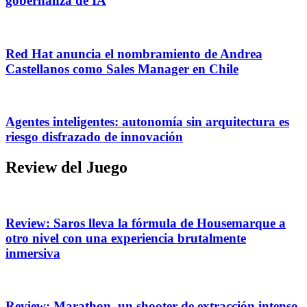
gobernanza de IA
Red Hat anuncia el nombramiento de Andrea
Castellanos como Sales Manager en Chile
Agentes inteligentes: autonomía sin arquitectura es
riesgo disfrazado de innovación
Review del Juego
Review: Saros lleva la fórmula de Housemarque a
otro nivel con una experiencia brutalmente
inmersiva
Review: Marathon, un shooter de extracción intenso