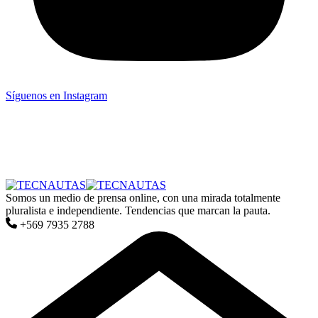
Síguenos en Instagram
Somos un medio de prensa online, con una mirada totalmente
pluralista e independiente. Tendencias que marcan la pauta.
+569 7935 2788