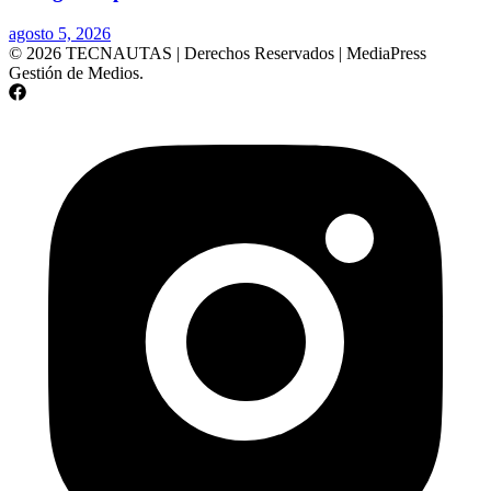
agosto 5, 2026
© 2026 TECNAUTAS | Derechos Reservados | MediaPress
Gestión de Medios.