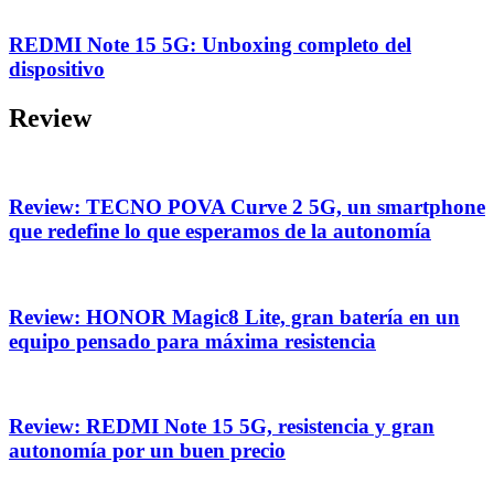
REDMI Note 15 5G: Unboxing completo del
dispositivo
Review
Review: TECNO POVA Curve 2 5G, un smartphone
que redefine lo que esperamos de la autonomía
Review: HONOR Magic8 Lite, gran batería en un
equipo pensado para máxima resistencia
Review: REDMI Note 15 5G, resistencia y gran
autonomía por un buen precio