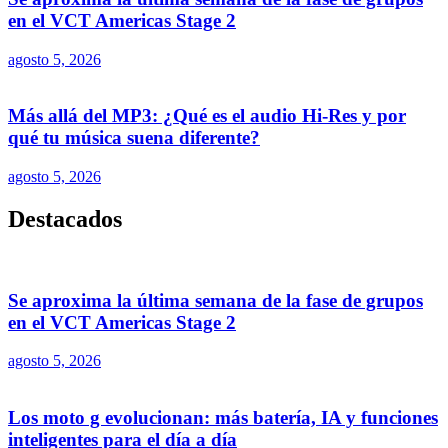
en el VCT Americas Stage 2
agosto 5, 2026
Más allá del MP3: ¿Qué es el audio Hi-Res y por
qué tu música suena diferente?
agosto 5, 2026
Destacados
Se aproxima la última semana de la fase de grupos
en el VCT Americas Stage 2
agosto 5, 2026
Los moto g evolucionan: más batería, IA y funciones
inteligentes para el día a día