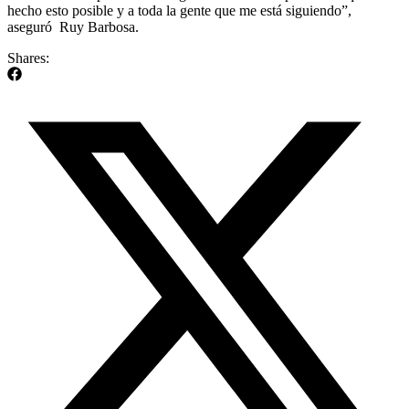
hecho esto posible y a toda la gente que me está siguiendo”,
aseguró Ruy Barbosa.
Shares: