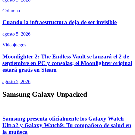
Columna
Cuando la infraestructura deja de ser invisible
agosto 5, 2026
Videojuegos
Moonlighter 2: The Endless Vault se lanzará el 2 de
septiembre en PC y consolas; el Moonlighter original
estará gratis en Steam
agosto 5, 2026
Samsung Galaxy Unpacked
Samsung presenta oficialmente los Galaxy Watch
Ultra2 y Galaxy Watch9: Tu compañero de salud en
la muñeca