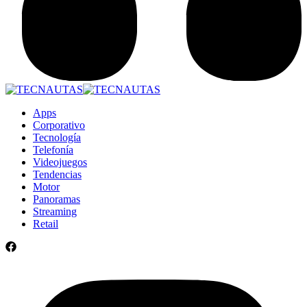
Apps
Corporativo
Tecnología
Telefonía
Videojuegos
Tendencias
Motor
Panoramas
Streaming
Retail