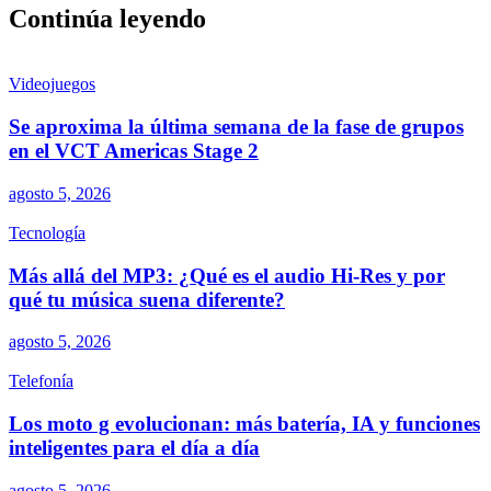
Continúa leyendo
Videojuegos
Se aproxima la última semana de la fase de grupos
en el VCT Americas Stage 2
agosto 5, 2026
Tecnología
Más allá del MP3: ¿Qué es el audio Hi-Res y por
qué tu música suena diferente?
agosto 5, 2026
Telefonía
Los moto g evolucionan: más batería, IA y funciones
inteligentes para el día a día
agosto 5, 2026