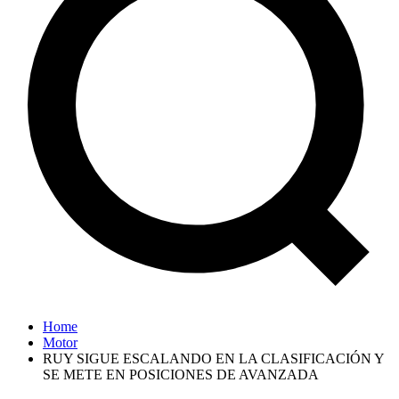
Home
Motor
RUY SIGUE ESCALANDO EN LA CLASIFICACIÓN Y
SE METE EN POSICIONES DE AVANZADA