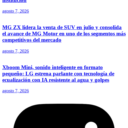
institución
agosto 7, 2026
MG ZX lidera la venta de SUV en julio y consolida
el avance de MG Motor en uno de los segmentos más
competitivos del mercado
agosto 7, 2026
Xboom Mini, sonido inteligente en formato
pequeño: LG estrena parlante con tecnología de
ecualización con IA resistente al agua y golpes
agosto 7, 2026