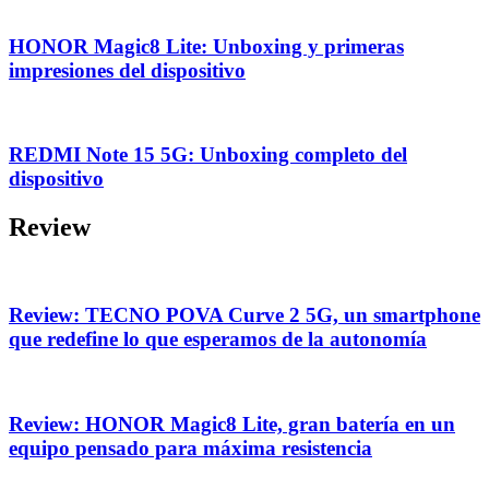
HONOR Magic8 Lite: Unboxing y primeras
impresiones del dispositivo
REDMI Note 15 5G: Unboxing completo del
dispositivo
Review
Review: TECNO POVA Curve 2 5G, un smartphone
que redefine lo que esperamos de la autonomía
Review: HONOR Magic8 Lite, gran batería en un
equipo pensado para máxima resistencia