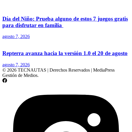
Día del Niño: Prueba alguno de estos 7 juegos gratis
para disfrutar en familia
agosto 7, 2026
Repterra avanza hacia la versión 1.0 el 20 de agosto
agosto 7, 2026
© 2026 TECNAUTAS | Derechos Reservados | MediaPress
Gestión de Medios.