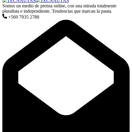
Somos un medio de prensa online, con una mirada totalmente
pluralista e independiente. Tendencias que marcan la pauta.
+569 7935 2788