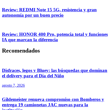
Review: REDMI Note 15 5G, resistencia y gran
autonomía por un buen precio
Review: HONOR 400 Pro, potencia total y funciones
IA que marcan la diferencia
Recomendados
Disfraces, legos y Bluey: las búsquedas que dominan
el delivery para el Día del Niño
agosto 7, 2026
Gildemeister renueva compromiso con Bomberos y
entrega 19 camionetas JAC nuevas para la