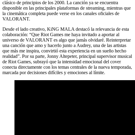
clásico de principios de los 2000. La canción ya se encuentra
disponible en las principales plataformas de streaming, mientras que
la cinemática completa puede verse en los canales oficiales de
VALORANT.
Desde el lado creativo, KiNG MALA destacó la relevancia de esta
colaboración: “Que Riot Games me haya invitado a aportar al
universo de VALORANT es algo que jamás olvidaré. Reinterpretar
una canción que amo y hacerlo junto a Audrey, una de las artistas
que más me inspira, convirtió esta experiencia en un sueño hecho
realidad”. Por su parte, Jonny Altepeter, principal supervisor musical
de Riot Games, subrayó que la intensidad emocional del cover
conecta directamente con los temas centrales de la nueva temporada,
marcada por decisiones difíciles y emociones al límite.