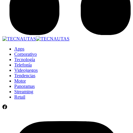
Apps
Corporativo
Tecnología
Telefonía
Videojuegos
Tendencias
Motor
Panoramas
Streaming
Retail