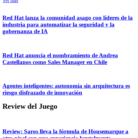
Ver más
Red Hat lanza la comunidad asago con líderes de la
industria para automatizar la seguridad y la
gobernanza de IA
Red Hat anuncia el nombramiento de Andrea
Castellanos como Sales Manager en Chile
Agentes inteligentes: autonomía sin arquitectura es
riesgo disfrazado de innovación
Review del Juego
Review: Saros lleva la fórmula de Housemarque a