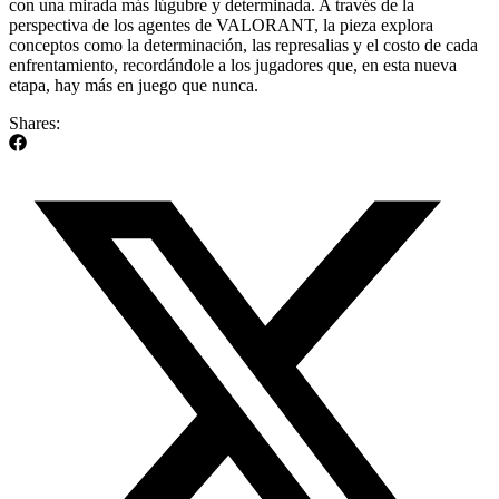
con una mirada más lúgubre y determinada. A través de la
perspectiva de los agentes de VALORANT, la pieza explora
conceptos como la determinación, las represalias y el costo de cada
enfrentamiento, recordándole a los jugadores que, en esta nueva
etapa, hay más en juego que nunca.
Shares: