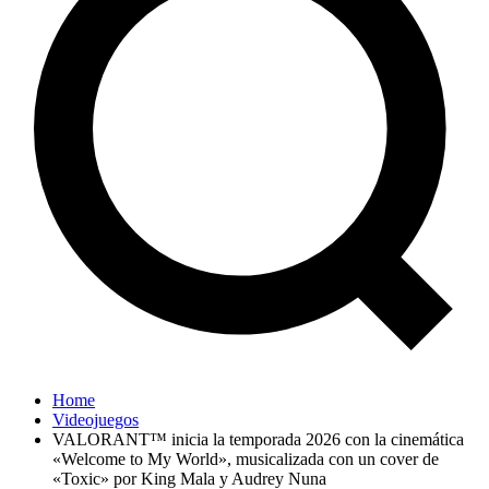
Home
Videojuegos
VALORANT™ inicia la temporada 2026 con la cinemática
«Welcome to My World», musicalizada con un cover de
«Toxic» por King Mala y Audrey Nuna