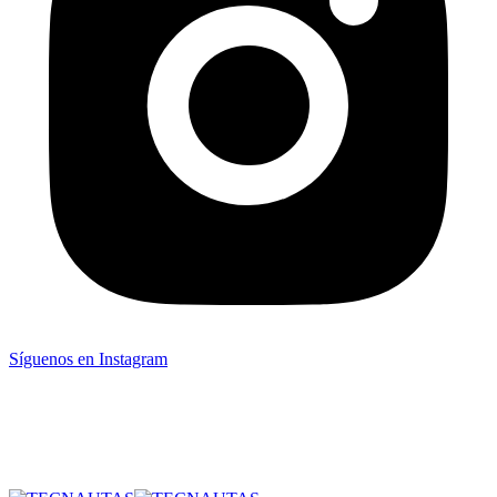
Síguenos en Instagram