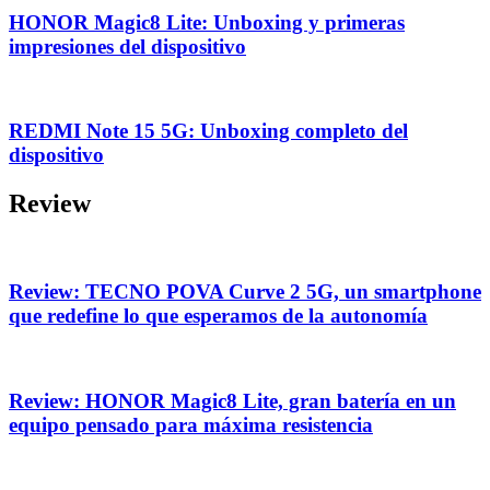
HONOR Magic8 Lite: Unboxing y primeras
impresiones del dispositivo
REDMI Note 15 5G: Unboxing completo del
dispositivo
Review
Review: TECNO POVA Curve 2 5G, un smartphone
que redefine lo que esperamos de la autonomía
Review: HONOR Magic8 Lite, gran batería en un
equipo pensado para máxima resistencia