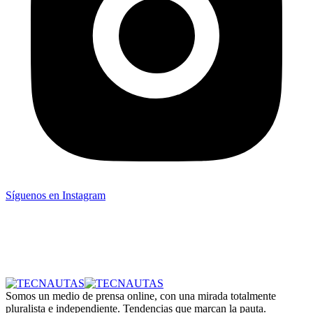
Síguenos en Instagram
Somos un medio de prensa online, con una mirada totalmente
pluralista e independiente. Tendencias que marcan la pauta.