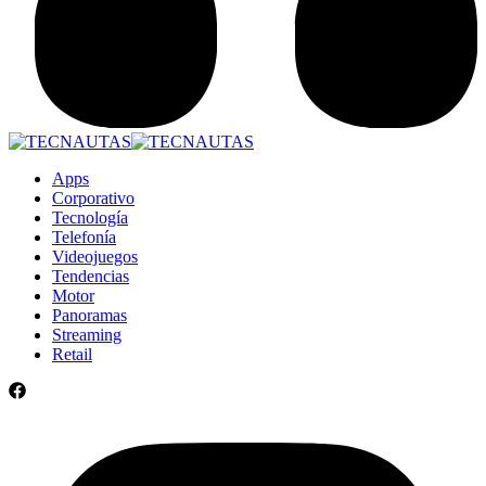
Apps
Corporativo
Tecnología
Telefonía
Videojuegos
Tendencias
Motor
Panoramas
Streaming
Retail