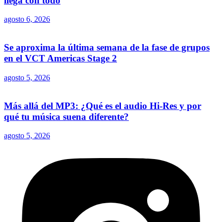
llega con todo
agosto 6, 2026
Se aproxima la última semana de la fase de grupos
en el VCT Americas Stage 2
agosto 5, 2026
Más allá del MP3: ¿Qué es el audio Hi-Res y por
qué tu música suena diferente?
agosto 5, 2026