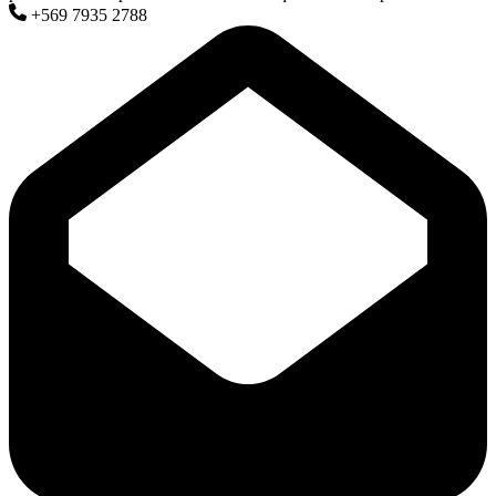
+569 7935 2788