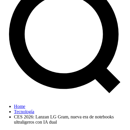
Home
Tecnología
CES 2026: Lanzan LG Gram, nueva era de notebooks
ultraligeros con IA dual