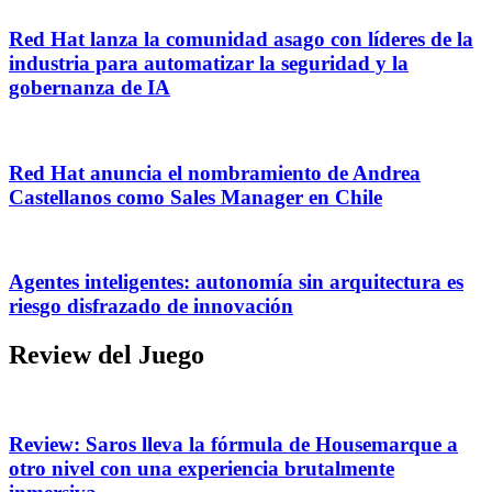
Red Hat lanza la comunidad asago con líderes de la
industria para automatizar la seguridad y la
gobernanza de IA
Red Hat anuncia el nombramiento de Andrea
Castellanos como Sales Manager en Chile
Agentes inteligentes: autonomía sin arquitectura es
riesgo disfrazado de innovación
Review del Juego
Review: Saros lleva la fórmula de Housemarque a
otro nivel con una experiencia brutalmente