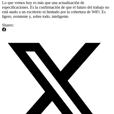
Lo que vemos hoy es más que una actualización de
especificaciones. Es la confirmación de que el futuro del trabajo no
está atado a un escritorio ni limitado por la cobertura de WiFi. Es
ligero, resistente y, sobre todo, inteligente.
Shares: