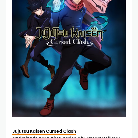
Jujutsu Kaisen Cursed Clash