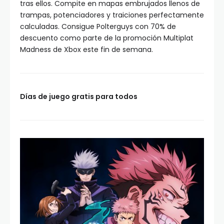
tras ellos. Compite en mapas embrujados llenos de
trampas, potenciadores y traiciones perfectamente
calculadas. Consigue Polterguys con 70% de
descuento como parte de la promoción Multiplat
Madness de Xbox este fin de semana.
Días de juego gratis para todos