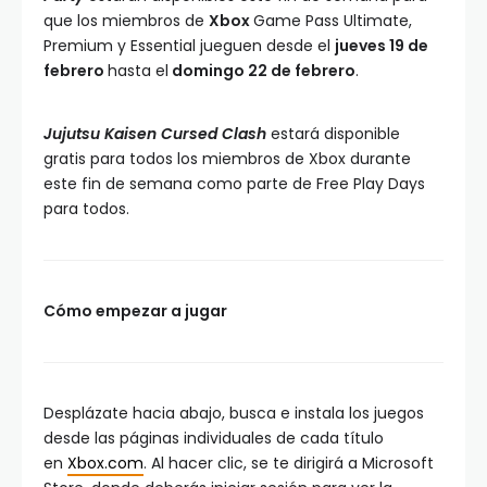
que los miembros de
Xbox
Game Pass Ultimate,
Premium y Essential jueguen desde el
jueves 19 de
febrero
hasta el
domingo 22 de febrero
.
Jujutsu Kaisen Cursed Clash
estará disponible
gratis para todos los miembros de Xbox durante
este fin de semana como parte de Free Play Days
para todos.
Cómo empezar a jugar
Desplázate hacia abajo, busca e instala los juegos
desde las páginas individuales de cada título
en
Xbox.com
. Al hacer clic, se te dirigirá a Microsoft