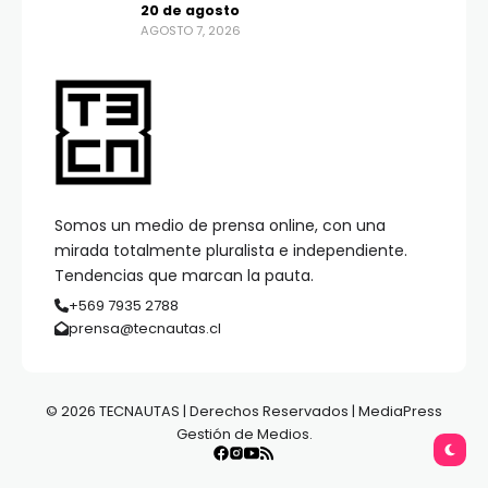
20 de agosto
AGOSTO 7, 2026
Somos un medio de prensa online, con una
mirada totalmente pluralista e independiente.
Tendencias que marcan la pauta.
+569 7935 2788
prensa@tecnautas.cl
© 2026 TECNAUTAS | Derechos Reservados | MediaPress
Gestión de Medios.