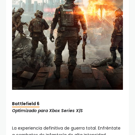
Battlefield 6
Optimizado para Xbox Series X|S
La experiencia definitiva de guerra total. Enfréntate