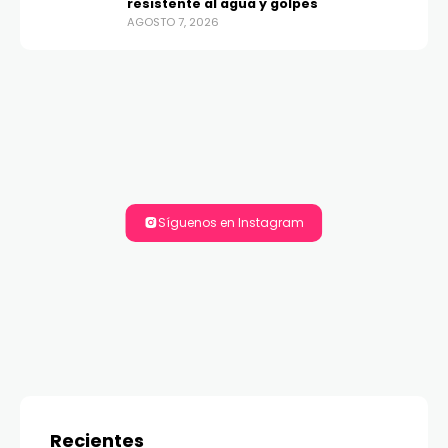
resistente al agua y golpes
AGOSTO 7, 2026
Síguenos en Instagram
Recientes