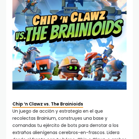
Chip ‘n Clawz vs. The Brainioids
Un juego de acción y estrategia en el que
recolectas Brainium, construyes una base y
comandas tu ejército de bots para derrotar a los
extraños alienígenas cerebros-en-frascos. Lidera