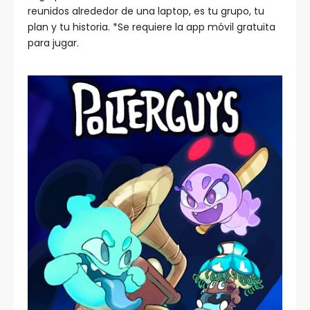
reunidos alrededor de una laptop, es tu grupo, tu
plan y tu historia. *Se requiere la app móvil gratuita
para jugar.