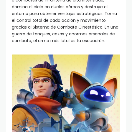
a combates de infantería de alta intensidad,
domina el cielo en duelos aéreos y destruye el
entorno para obtener ventajas estratégicas. Toma
el control total de cada acción y movimiento
gracias al Sistema de Combate Cinestésico. En una
guerra de tanques, cazas y enormes arsenales de
combate, el arma más letal es tu escuadrón.