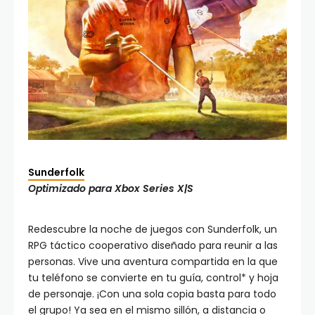
Sunderfolk
Optimizado para Xbox Series X|S
Redescubre la noche de juegos con Sunderfolk, un
RPG táctico cooperativo diseñado para reunir a las
personas. Vive una aventura compartida en la que
tu teléfono se convierte en tu guía, control* y hoja
de personaje. ¡Con una sola copia basta para todo
el grupo! Ya sea en el mismo sillón, a distancia o