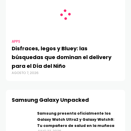
APPS
Disfraces, legos y Bluey: las
búsquedas que dominan el delivery
para el Día del Niño
AGOSTO 7, 2026
Samsung Galaxy Unpacked
Samsung presenta oficialmente los
Galaxy Watch Ultra2 y Galaxy Watch9:
Tu compañero de salud en la muñeca