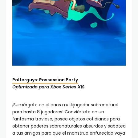
Polterguys: Possession Party
Optimizado para Xbox Series X|S
¡Sumérgete en el caos multijugador sobrenatural
para hasta 8 jugadores! Conviértete en un
fantasma travieso, posee objetos cotidianos para
obtener poderes sobrenaturales absurdos y sabotea
a tus amigos para que el monstruo enfurecido vaya