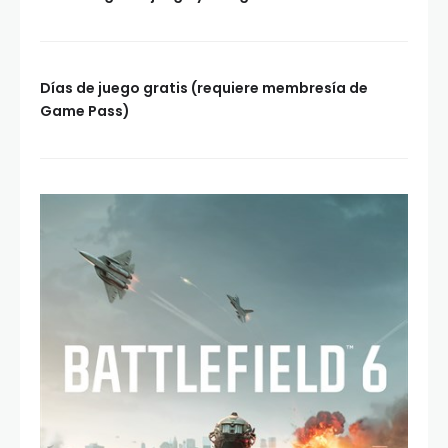
Días de juego gratis (requiere membresía de
Game Pass)