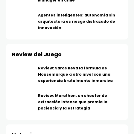
Manager en Chile
Agentes inteligentes: autonomía sin
arquitectura es riesgo disfrazado de
innovación
Review del Juego
Review: Saros lleva la fórmula de
Housemarque a otro nivel con una
experiencia brutalmente inmersiva
Review: Marathon, un shooter de
extracción intenso que premia la
paciencia y la estrategia