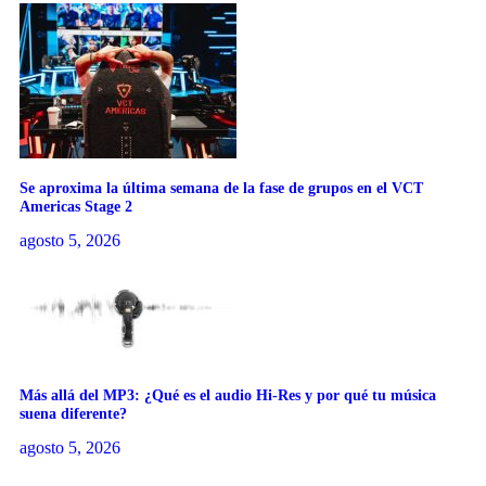
Se aproxima la última semana de la fase de grupos en el VCT
Americas Stage 2
agosto 5, 2026
Más allá del MP3: ¿Qué es el audio Hi-Res y por qué tu música
suena diferente?
agosto 5, 2026