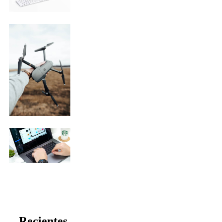
Recientes