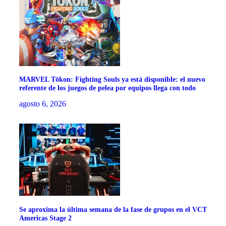
MARVEL Tōkon: Fighting Souls ya está disponible: el nuevo
referente de los juegos de pelea por equipos llega con todo
agosto 6, 2026
Se aproxima la última semana de la fase de grupos en el VCT
Americas Stage 2