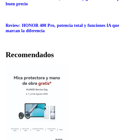
buen precio
Review: HONOR 400 Pro, potencia total y funciones IA que
marcan la diferencia
Recomendados