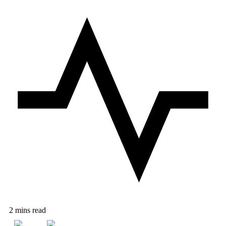
2 mins read