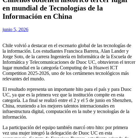
en mundial de Tecnologías de la
Información en China
junio 5, 2026
Chile volvió a destacar en el escenario global de las tecnologías de
la información. Los estudiantes Francisca Barrera, Alan Lander y
Jorge Soto, de la carrera Ingeniería en Informática de la Escuela de
Informática y Telecomunicaciones de Duoc UC, obtuvieron el tercer
lugar mundial en la categoría Computing de la Huawei ICT
Competition 2025-2026, uno de los certámenes tecnológicos más
relevantes del mundo.
El resultado representa un importante hito para el país y para Duoc
UC, ya que es la primera vez que la institución compite en esta
categoría. La final se realizó entre el 2 y el 5 de junio en Shenzhen,
China, reuniendo a los mejores talentos internacionales en
infraestructura digital, computación en la nube y tecnologías de la
información.
La participación del equipo también marcó otro hito: por primera
vez una mujer integró la delegación de Duoc UC en esta