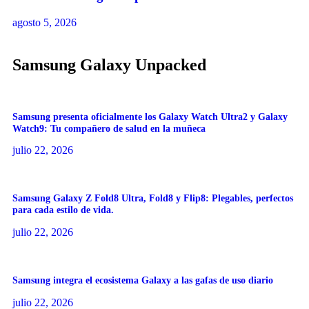
agosto 5, 2026
Samsung Galaxy Unpacked
Samsung presenta oficialmente los Galaxy Watch Ultra2 y Galaxy
Watch9: Tu compañero de salud en la muñeca
julio 22, 2026
Samsung Galaxy Z Fold8 Ultra, Fold8 y Flip8: Plegables, perfectos
para cada estilo de vida.
julio 22, 2026
Samsung integra el ecosistema Galaxy a las gafas de uso diario
julio 22, 2026