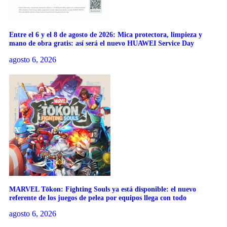
Entre el 6 y el 8 de agosto de 2026: Mica protectora, limpieza y
mano de obra gratis: así será el nuevo HUAWEI Service Day
agosto 6, 2026
MARVEL Tōkon: Fighting Souls ya está disponible: el nuevo
referente de los juegos de pelea por equipos llega con todo
agosto 6, 2026