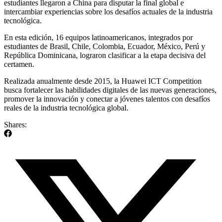
estudiantes llegaron a China para disputar la final global e
intercambiar experiencias sobre los desafíos actuales de la industria
tecnológica.
En esta edición, 16 equipos latinoamericanos, integrados por
estudiantes de Brasil, Chile, Colombia, Ecuador, México, Perú y
República Dominicana, lograron clasificar a la etapa decisiva del
certamen.
Realizada anualmente desde 2015, la Huawei ICT Competition
busca fortalecer las habilidades digitales de las nuevas generaciones,
promover la innovación y conectar a jóvenes talentos con desafíos
reales de la industria tecnológica global.
Shares: