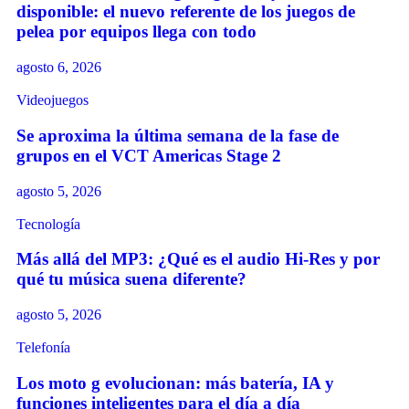
disponible: el nuevo referente de los juegos de
pelea por equipos llega con todo
agosto 6, 2026
Videojuegos
Se aproxima la última semana de la fase de
grupos en el VCT Americas Stage 2
agosto 5, 2026
Tecnología
Más allá del MP3: ¿Qué es el audio Hi-Res y por
qué tu música suena diferente?
agosto 5, 2026
Telefonía
Los moto g evolucionan: más batería, IA y
funciones inteligentes para el día a día