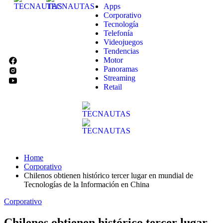
Apps
Corporativo
Tecnología
Telefonía
Videojuegos
Tendencias
Motor
Panoramas
Streaming
Retail
Home
Corporativo
Chilenos obtienen histórico tercer lugar en mundial de
Tecnologías de la Información en China
Corporativo
Chilenos obtienen histórico tercer lugar