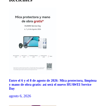
Entre el 6 y el 8 de agosto de 2026: Mica protectora, limpieza
y mano de obra gratis: así será el nuevo HUAWEI Service
Day
agosto 6, 2026