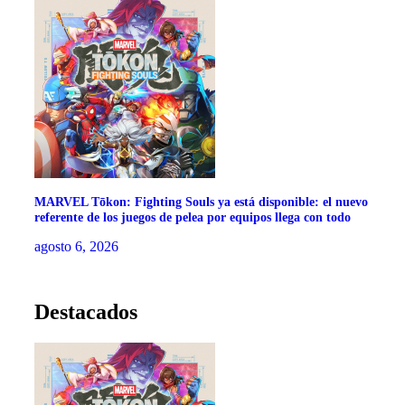
MARVEL Tōkon: Fighting Souls ya está disponible: el nuevo
referente de los juegos de pelea por equipos llega con todo
agosto 6, 2026
Destacados