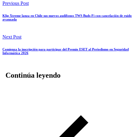
Previous Post
Klip Xtreme lanza en Chile sus nuevos audífonos TWS Buds-Fi con cancelación de ruido
avanzada
Next Post
Comienza la inscripción para participar del Premio ESET al Periodismo en Seguridad
Informática 2026
Continúa leyendo