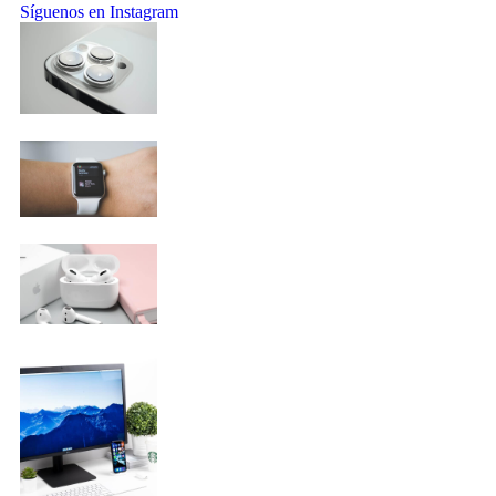
Síguenos en Instagram