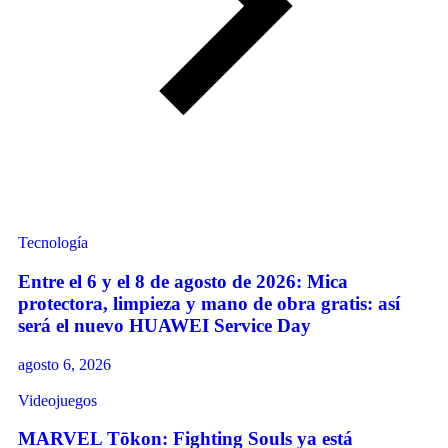
Tecnología
Entre el 6 y el 8 de agosto de 2026: Mica
protectora, limpieza y mano de obra gratis: así
será el nuevo HUAWEI Service Day
agosto 6, 2026
Videojuegos
MARVEL Tōkon: Fighting Souls ya está