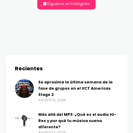
Síguenos en Instagram
Recientes
Se aproxima la última semana de la
fase de grupos en el VCT Americas
Stage 2
AGOSTO 5, 2026
Más allá del MP3: ¿Qué es el audio Hi-
Res y por qué tu música suena
diferente?
AGOSTO 5, 2026