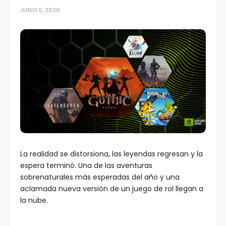
JUNIO 5, 2026
La realidad se distorsiona, las leyendas regresan y la
espera terminó. Una de las aventuras
sobrenaturales más esperadas del año y una
aclamada nueva versión de un juego de rol llegan a
la nube.