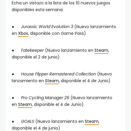
Echa un vistazo a la lista de los 10 nuevos juegos
disponibles esta semana:
●
Jurassic World Evolution 3
(Nuevo lanzamiento
en
Xbox
, disponible con Game Pass)
●
Fatekeeper
(Nuevo lanzamiento en
Steam
,
disponible el 2 de junio)
●
House Flipper Remastered Collection
(Nuevo
lanzamiento en
Steam
, disponible el 4 de Junio)
●
Pro Cycling Manager 26
(Nuevo lanzamiento
en
Steam
, disponible el 4 de Junio)
●
GOALS
(Nuevo lanzamiento en
Steam
,
disponible el 4 de junio)