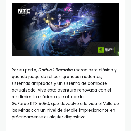
Por su parte,
Gothic 1 Remake
recrea este clásico y
querido juego de rol con gráficos modernos,
sistemas ampliados y un sistema de combate
actualizado. Vive esta aventura renovada con el
rendimiento máximo que ofrece la
GeForce RTX 5080, que devuelve a la vida el Valle de
las Minas con un nivel de detalle impresionante en
prácticamente cualquier dispositivo.