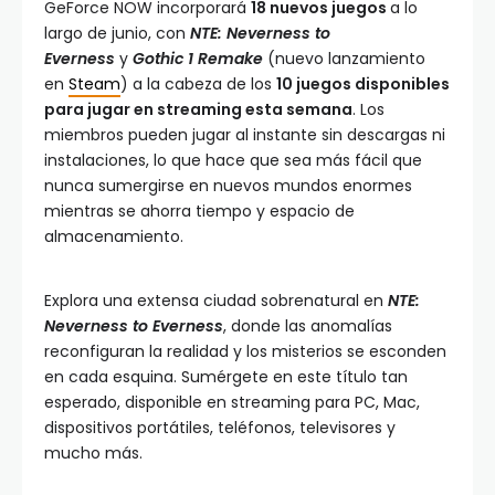
GeForce NOW incorporará
18 nuevos juegos
a lo
largo de junio, con
NTE: Neverness to
Everness
y
Gothic 1 Remake
(nuevo lanzamiento
en
Steam
) a la cabeza de los
10 juegos disponibles
para jugar en streaming esta semana
. Los
miembros pueden jugar al instante sin descargas ni
instalaciones, lo que hace que sea más fácil que
nunca sumergirse en nuevos mundos enormes
mientras se ahorra tiempo y espacio de
almacenamiento.
Explora una extensa ciudad sobrenatural en
NTE:
Neverness to Everness
, donde las anomalías
reconfiguran la realidad y los misterios se esconden
en cada esquina. Sumérgete en este título tan
esperado, disponible en streaming para PC, Mac,
dispositivos portátiles, teléfonos, televisores y
mucho más.