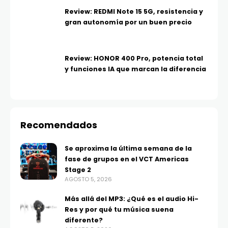
Review: REDMI Note 15 5G, resistencia y
gran autonomía por un buen precio
Review: HONOR 400 Pro, potencia total
y funciones IA que marcan la diferencia
Recomendados
Se aproxima la última semana de la
fase de grupos en el VCT Americas
Stage 2
AGOSTO 5, 2026
Más allá del MP3: ¿Qué es el audio Hi-
Res y por qué tu música suena
diferente?