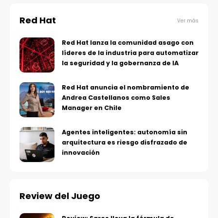
Red Hat
Ver más
Red Hat lanza la comunidad asago con
líderes de la industria para automatizar
la seguridad y la gobernanza de IA
Red Hat anuncia el nombramiento de
Andrea Castellanos como Sales
Manager en Chile
Agentes inteligentes: autonomía sin
arquitectura es riesgo disfrazado de
innovación
Review del Juego