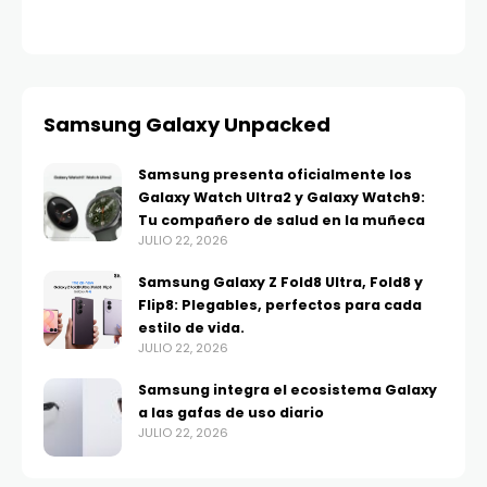
Samsung Galaxy Unpacked
Samsung presenta oficialmente los
Galaxy Watch Ultra2 y Galaxy Watch9:
Tu compañero de salud en la muñeca
JULIO 22, 2026
Samsung Galaxy Z Fold8 Ultra, Fold8 y
Flip8: Plegables, perfectos para cada
estilo de vida.
JULIO 22, 2026
Samsung integra el ecosistema Galaxy
a las gafas de uso diario
JULIO 22, 2026