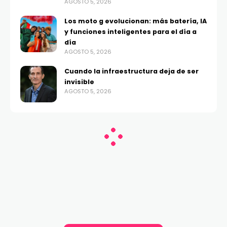
AGOSTO 5, 2026
Los moto g evolucionan: más batería, IA
y funciones inteligentes para el día a
día
AGOSTO 5, 2026
Cuando la infraestructura deja de ser
invisible
AGOSTO 5, 2026