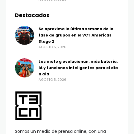
Destacados
Se aproxima la última semana de la
fase de grupos en el VCT Americas
Stage 2
AGOSTO 5, 2026
Los moto g evolucionan: más batería,
IA y funciones inteligentes para el día
a día
AGOSTO 5, 2026
Somos un medio de prensa online, con una