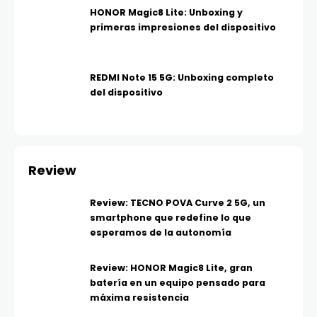
HONOR Magic8 Lite: Unboxing y
primeras impresiones del dispositivo
REDMI Note 15 5G: Unboxing completo
del dispositivo
Review
Review: TECNO POVA Curve 2 5G, un
smartphone que redefine lo que
esperamos de la autonomía
Review: HONOR Magic8 Lite, gran
batería en un equipo pensado para
máxima resistencia