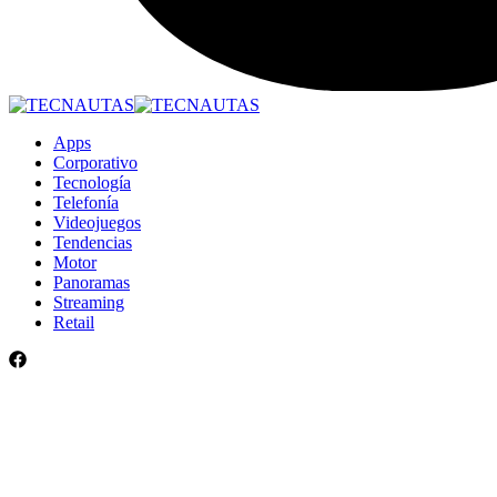
Apps
Corporativo
Tecnología
Telefonía
Videojuegos
Tendencias
Motor
Panoramas
Streaming
Retail