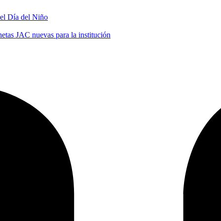
 el Día del Niño
tas JAC nuevas para la institución